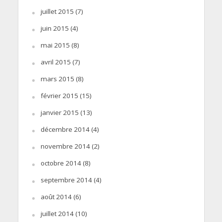
juillet 2015
(7)
juin 2015
(4)
mai 2015
(8)
avril 2015
(7)
mars 2015
(8)
février 2015
(15)
janvier 2015
(13)
décembre 2014
(4)
novembre 2014
(2)
octobre 2014
(8)
septembre 2014
(4)
août 2014
(6)
juillet 2014
(10)