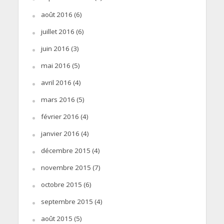
août 2016
(6)
juillet 2016
(6)
juin 2016
(3)
mai 2016
(5)
avril 2016
(4)
mars 2016
(5)
février 2016
(4)
janvier 2016
(4)
décembre 2015
(4)
novembre 2015
(7)
octobre 2015
(6)
septembre 2015
(4)
août 2015
(5)