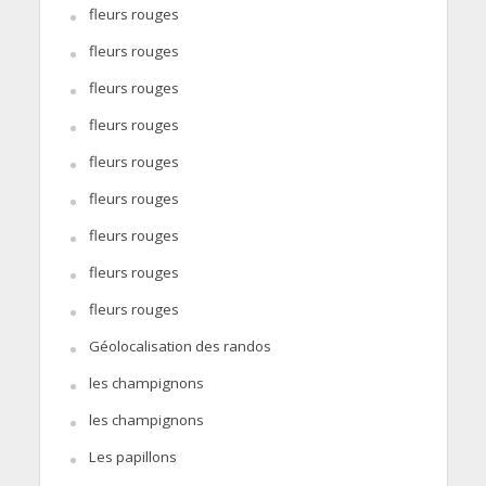
fleurs rouges
fleurs rouges
fleurs rouges
fleurs rouges
fleurs rouges
fleurs rouges
fleurs rouges
fleurs rouges
fleurs rouges
Géolocalisation des randos
les champignons
les champignons
Les papillons