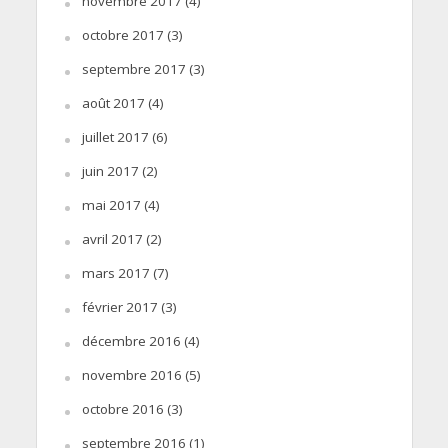
novembre 2017
(4)
octobre 2017
(3)
septembre 2017
(3)
août 2017
(4)
juillet 2017
(6)
juin 2017
(2)
mai 2017
(4)
avril 2017
(2)
mars 2017
(7)
février 2017
(3)
décembre 2016
(4)
novembre 2016
(5)
octobre 2016
(3)
septembre 2016
(1)