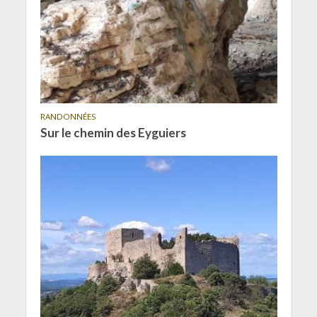
RANDONNÉES
Sur le chemin des Eyguiers