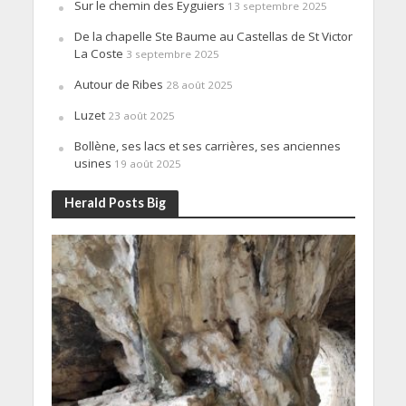
Sur le chemin des Eyguiers
13 septembre 2025
De la chapelle Ste Baume au Castellas de St Victor
La Coste
3 septembre 2025
Autour de Ribes
28 août 2025
Luzet
23 août 2025
Bollène, ses lacs et ses carrières, ses anciennes
usines
19 août 2025
Herald Posts Big