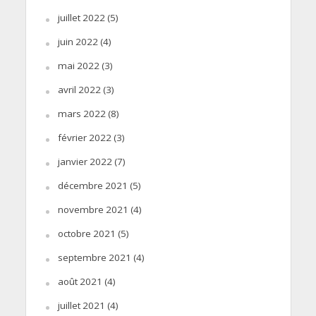
juillet 2022
(5)
juin 2022
(4)
mai 2022
(3)
avril 2022
(3)
mars 2022
(8)
février 2022
(3)
janvier 2022
(7)
décembre 2021
(5)
novembre 2021
(4)
octobre 2021
(5)
septembre 2021
(4)
août 2021
(4)
juillet 2021
(4)