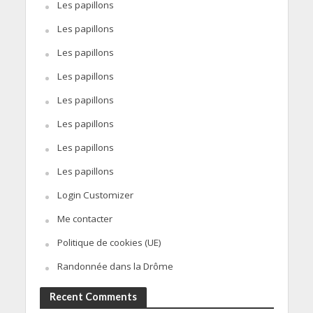
Les papillons
Les papillons
Les papillons
Les papillons
Les papillons
Les papillons
Les papillons
Les papillons
Login Customizer
Me contacter
Politique de cookies (UE)
Randonnée dans la Drôme
Recent Comments