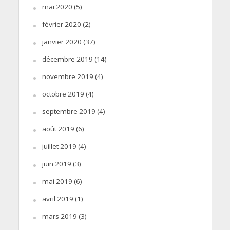
mai 2020
(5)
février 2020
(2)
janvier 2020
(37)
décembre 2019
(14)
novembre 2019
(4)
octobre 2019
(4)
septembre 2019
(4)
août 2019
(6)
juillet 2019
(4)
juin 2019
(3)
mai 2019
(6)
avril 2019
(1)
mars 2019
(3)