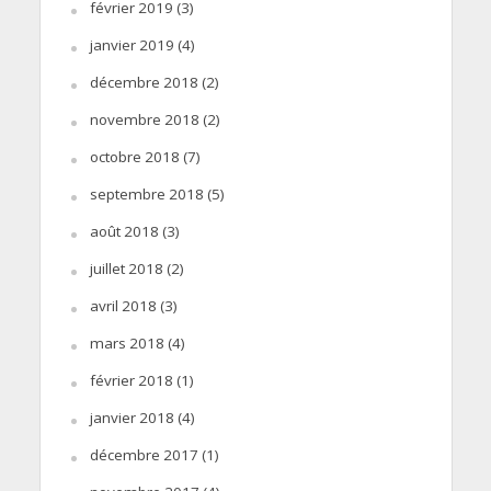
février 2019
(3)
janvier 2019
(4)
décembre 2018
(2)
novembre 2018
(2)
octobre 2018
(7)
septembre 2018
(5)
août 2018
(3)
juillet 2018
(2)
avril 2018
(3)
mars 2018
(4)
février 2018
(1)
janvier 2018
(4)
décembre 2017
(1)