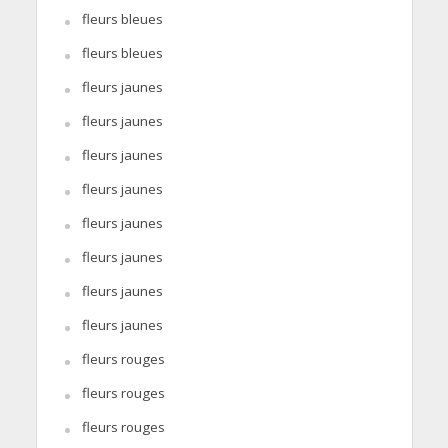
fleurs bleues
fleurs bleues
fleurs jaunes
fleurs jaunes
fleurs jaunes
fleurs jaunes
fleurs jaunes
fleurs jaunes
fleurs jaunes
fleurs jaunes
fleurs rouges
fleurs rouges
fleurs rouges