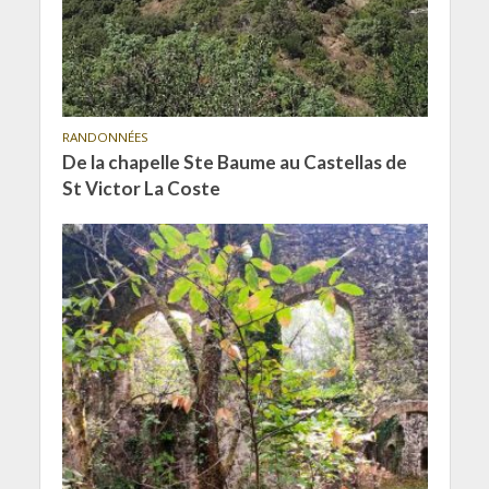
RANDONNÉES
De la chapelle Ste Baume au Castellas de
St Victor La Coste