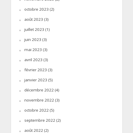
octobre 2023
(2)
août 2023
(3)
juillet 2023
(1)
juin 2023
(3)
mai 2023
(3)
avril 2023
(3)
février 2023
(3)
janvier 2023
(5)
décembre 2022
(4)
novembre 2022
(3)
octobre 2022
(5)
septembre 2022
(2)
août 2022
(2)