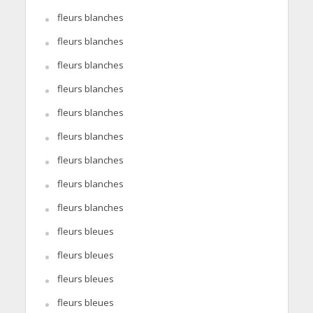
fleurs blanches
fleurs blanches
fleurs blanches
fleurs blanches
fleurs blanches
fleurs blanches
fleurs blanches
fleurs blanches
fleurs blanches
fleurs bleues
fleurs bleues
fleurs bleues
fleurs bleues