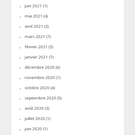
juin 2021
(1)
mai 2021
(4)
avril 2021
(2)
mars 2021
(7)
février 2021
(5)
janvier 2021
(7)
décembre 2020
(6)
novembre 2020
(1)
octobre 2020
(4)
septembre 2020
(5)
août 2020
(3)
juillet 2020
(1)
juin 2020
(1)