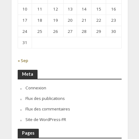
10
11
12
13
14
15
16
17
18
19
20
21
22
23
24
25
26
27
28
29
30
31
« Sep
Meta
Connexion
Flux des publications
Flux des commentaires
Site de WordPress-FR
Pages