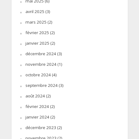
mai 2025
(6)
avril 2025
(3)
mars 2025
(2)
février 2025
(2)
janvier 2025
(2)
décembre 2024
(3)
novembre 2024
(1)
octobre 2024
(4)
septembre 2024
(3)
août 2024
(2)
février 2024
(2)
janvier 2024
(2)
décembre 2023
(2)
novembre 2023
(2)