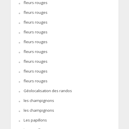
fleurs rouges
fleurs rouges
fleurs rouges
fleurs rouges
fleurs rouges
fleurs rouges
fleurs rouges
fleurs rouges
fleurs rouges
Géolocalisation des randos
les champignons
les champignons
Les papillons