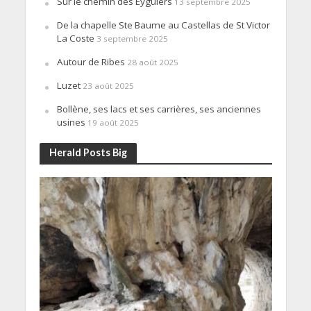
Sur le chemin des Eyguiers
13 septembre 2025
De la chapelle Ste Baume au Castellas de St Victor
La Coste
3 septembre 2025
Autour de Ribes
28 août 2025
Luzet
23 août 2025
Bollène, ses lacs et ses carrières, ses anciennes
usines
19 août 2025
Herald Posts Big