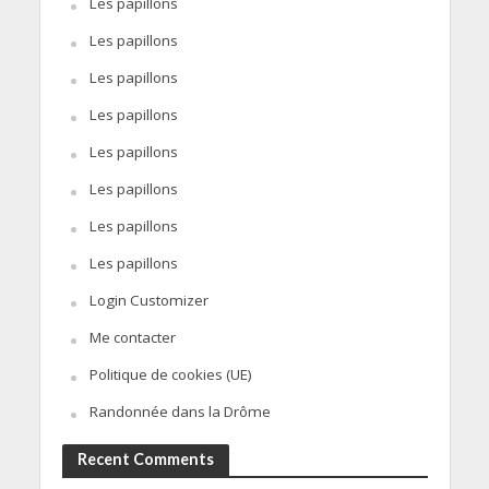
Les papillons
Les papillons
Les papillons
Les papillons
Les papillons
Les papillons
Les papillons
Les papillons
Login Customizer
Me contacter
Politique de cookies (UE)
Randonnée dans la Drôme
Recent Comments