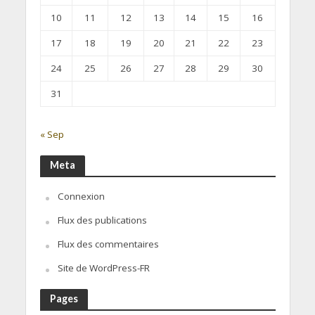
10
11
12
13
14
15
16
17
18
19
20
21
22
23
24
25
26
27
28
29
30
31
« Sep
Meta
Connexion
Flux des publications
Flux des commentaires
Site de WordPress-FR
Pages