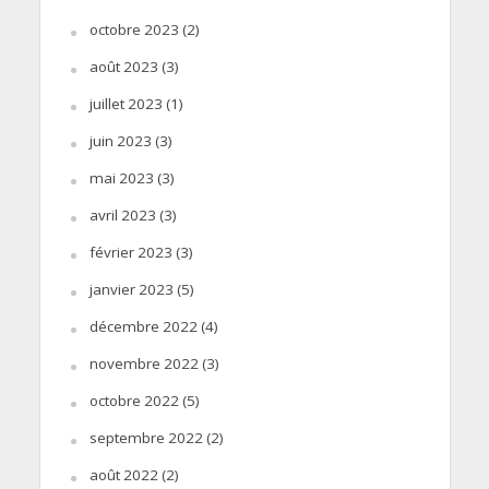
octobre 2023
(2)
août 2023
(3)
juillet 2023
(1)
juin 2023
(3)
mai 2023
(3)
avril 2023
(3)
février 2023
(3)
janvier 2023
(5)
décembre 2022
(4)
novembre 2022
(3)
octobre 2022
(5)
septembre 2022
(2)
août 2022
(2)