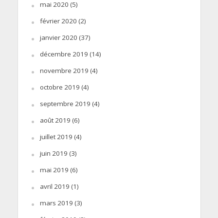
mai 2020
(5)
février 2020
(2)
janvier 2020
(37)
décembre 2019
(14)
novembre 2019
(4)
octobre 2019
(4)
septembre 2019
(4)
août 2019
(6)
juillet 2019
(4)
juin 2019
(3)
mai 2019
(6)
avril 2019
(1)
mars 2019
(3)