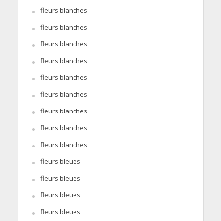
fleurs blanches
fleurs blanches
fleurs blanches
fleurs blanches
fleurs blanches
fleurs blanches
fleurs blanches
fleurs blanches
fleurs blanches
fleurs bleues
fleurs bleues
fleurs bleues
fleurs bleues