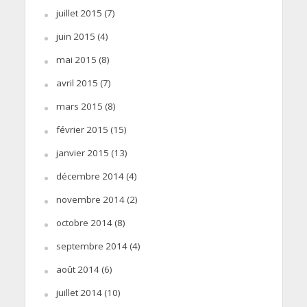
juillet 2015
(7)
juin 2015
(4)
mai 2015
(8)
avril 2015
(7)
mars 2015
(8)
février 2015
(15)
janvier 2015
(13)
décembre 2014
(4)
novembre 2014
(2)
octobre 2014
(8)
septembre 2014
(4)
août 2014
(6)
juillet 2014
(10)