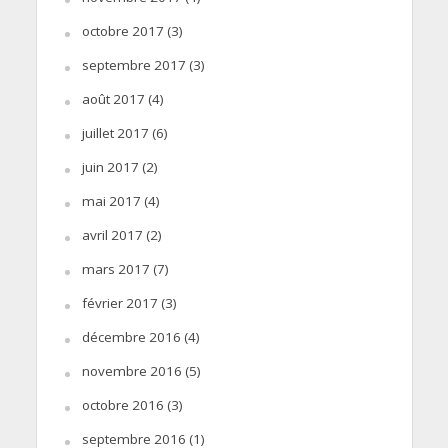
octobre 2017
(3)
septembre 2017
(3)
août 2017
(4)
juillet 2017
(6)
juin 2017
(2)
mai 2017
(4)
avril 2017
(2)
mars 2017
(7)
février 2017
(3)
décembre 2016
(4)
novembre 2016
(5)
octobre 2016
(3)
septembre 2016
(1)