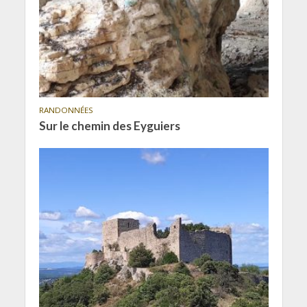
RANDONNÉES
Sur le chemin des Eyguiers