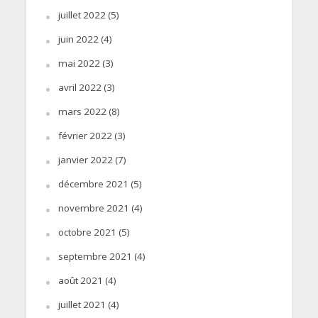
juillet 2022
(5)
juin 2022
(4)
mai 2022
(3)
avril 2022
(3)
mars 2022
(8)
février 2022
(3)
janvier 2022
(7)
décembre 2021
(5)
novembre 2021
(4)
octobre 2021
(5)
septembre 2021
(4)
août 2021
(4)
juillet 2021
(4)