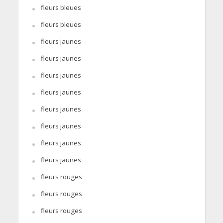
fleurs bleues
fleurs bleues
fleurs jaunes
fleurs jaunes
fleurs jaunes
fleurs jaunes
fleurs jaunes
fleurs jaunes
fleurs jaunes
fleurs jaunes
fleurs rouges
fleurs rouges
fleurs rouges