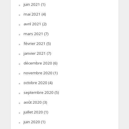
juin 2021
(1)
mai 2021
(4)
avril 2021
(2)
mars 2021
(7)
février 2021
(5)
janvier 2021
(7)
décembre 2020
(6)
novembre 2020
(1)
octobre 2020
(4)
septembre 2020
(5)
août 2020
(3)
juillet 2020
(1)
juin 2020
(1)