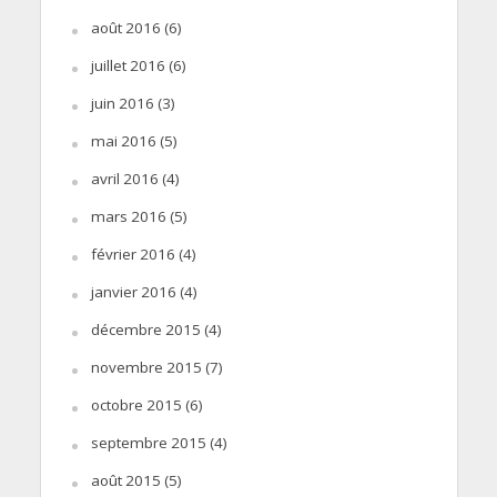
août 2016
(6)
juillet 2016
(6)
juin 2016
(3)
mai 2016
(5)
avril 2016
(4)
mars 2016
(5)
février 2016
(4)
janvier 2016
(4)
décembre 2015
(4)
novembre 2015
(7)
octobre 2015
(6)
septembre 2015
(4)
août 2015
(5)