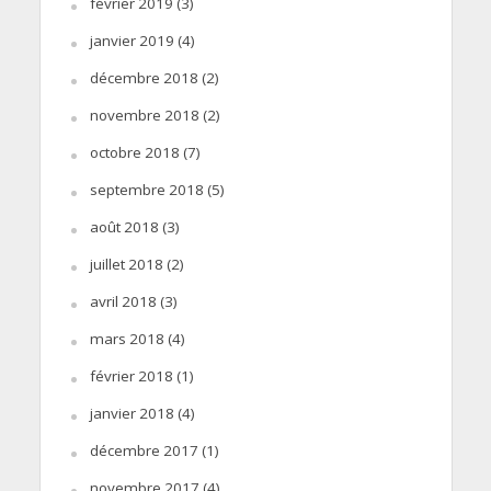
février 2019
(3)
janvier 2019
(4)
décembre 2018
(2)
novembre 2018
(2)
octobre 2018
(7)
septembre 2018
(5)
août 2018
(3)
juillet 2018
(2)
avril 2018
(3)
mars 2018
(4)
février 2018
(1)
janvier 2018
(4)
décembre 2017
(1)
novembre 2017
(4)