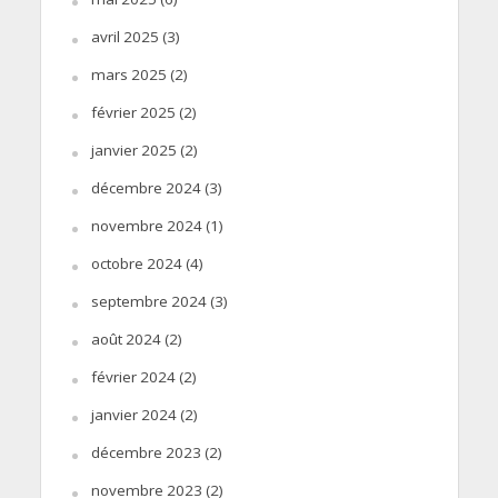
avril 2025
(3)
mars 2025
(2)
février 2025
(2)
janvier 2025
(2)
décembre 2024
(3)
novembre 2024
(1)
octobre 2024
(4)
septembre 2024
(3)
août 2024
(2)
février 2024
(2)
janvier 2024
(2)
décembre 2023
(2)
novembre 2023
(2)