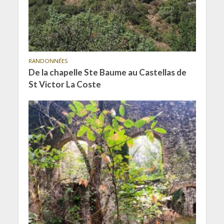
RANDONNÉES
De la chapelle Ste Baume au Castellas de
St Victor La Coste