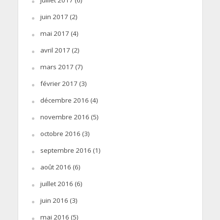
juin 2017
(2)
mai 2017
(4)
avril 2017
(2)
mars 2017
(7)
février 2017
(3)
décembre 2016
(4)
novembre 2016
(5)
octobre 2016
(3)
septembre 2016
(1)
août 2016
(6)
juillet 2016
(6)
juin 2016
(3)
mai 2016
(5)