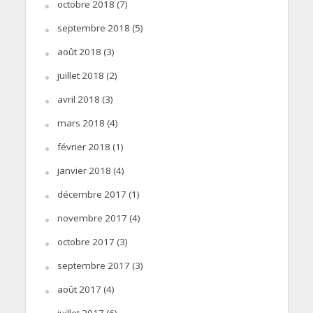
octobre 2018
(7)
septembre 2018
(5)
août 2018
(3)
juillet 2018
(2)
avril 2018
(3)
mars 2018
(4)
février 2018
(1)
janvier 2018
(4)
décembre 2017
(1)
novembre 2017
(4)
octobre 2017
(3)
septembre 2017
(3)
août 2017
(4)
juillet 2017
(6)