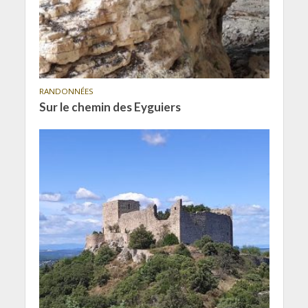
RANDONNÉES
Sur le chemin des Eyguiers