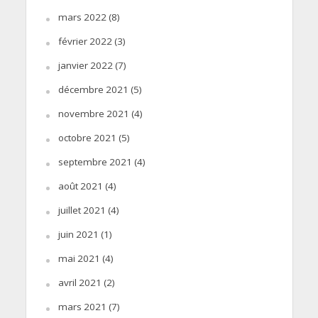
mars 2022
(8)
février 2022
(3)
janvier 2022
(7)
décembre 2021
(5)
novembre 2021
(4)
octobre 2021
(5)
septembre 2021
(4)
août 2021
(4)
juillet 2021
(4)
juin 2021
(1)
mai 2021
(4)
avril 2021
(2)
mars 2021
(7)