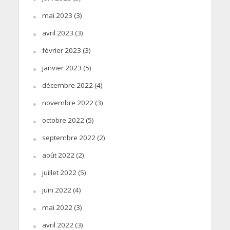
mai 2023
(3)
avril 2023
(3)
février 2023
(3)
janvier 2023
(5)
décembre 2022
(4)
novembre 2022
(3)
octobre 2022
(5)
septembre 2022
(2)
août 2022
(2)
juillet 2022
(5)
juin 2022
(4)
mai 2022
(3)
avril 2022
(3)