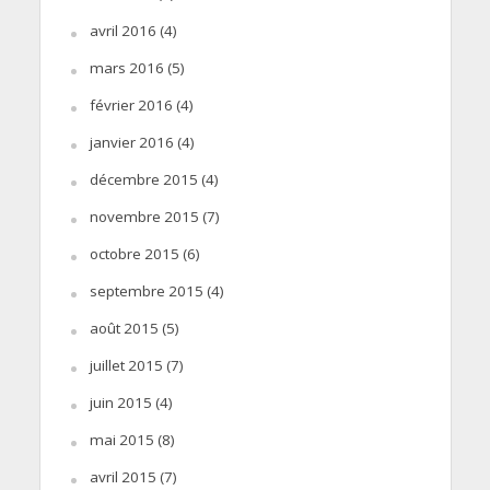
avril 2016
(4)
mars 2016
(5)
février 2016
(4)
janvier 2016
(4)
décembre 2015
(4)
novembre 2015
(7)
octobre 2015
(6)
septembre 2015
(4)
août 2015
(5)
juillet 2015
(7)
juin 2015
(4)
mai 2015
(8)
avril 2015
(7)