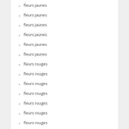
fleurs jaunes
fleurs jaunes
fleurs jaunes
fleurs jaunes
fleurs jaunes
fleurs jaunes
fleurs rouges
fleurs rouges
fleurs rouges
fleurs rouges
fleurs rouges
fleurs rouges
fleurs rouges