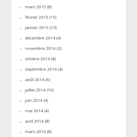
mars 2015
(8)
février 2015
(15)
janvier 2015
(13)
décembre 2014
(4)
novembre 2014
(2)
octobre 2014
(8)
septembre 2014
(4)
août 2014
(6)
juillet 2014
(10)
juin 2014
(4)
mai 2014
(4)
avril 2014
(8)
mars 2014
(8)