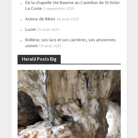
De la chapelle Ste Baume au Castellas de St Victor
La Coste
3 septembre 2025
Autour de Ribes
28 août 2025
Luzet
23 août 2025
Bollène, ses lacs et ses carrières, ses anciennes
usines
19 août 2025
Herald Posts Big