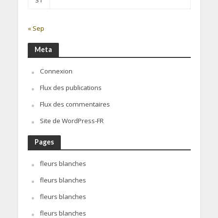
« Sep
Meta
Connexion
Flux des publications
Flux des commentaires
Site de WordPress-FR
Pages
fleurs blanches
fleurs blanches
fleurs blanches
fleurs blanches