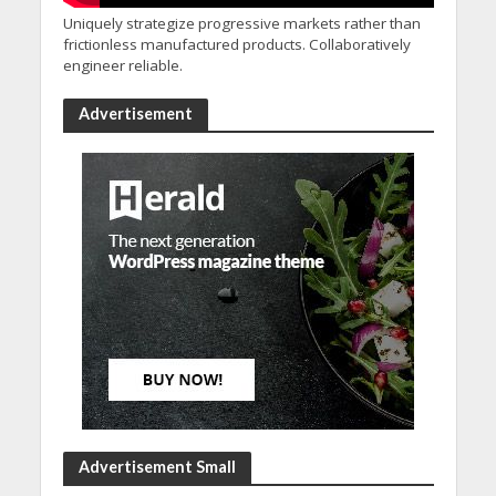
Uniquely strategize progressive markets rather than
frictionless manufactured products. Collaboratively
engineer reliable.
Advertisement
Advertisement Small