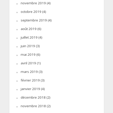
novembre 2019
(4)
octobre 2019
(4)
septembre 2019
(4)
août 2019
(6)
juillet 2019
(4)
juin 2019
(3)
mai 2019
(6)
avril 2019
(1)
mars 2019
(3)
février 2019
(3)
janvier 2019
(4)
décembre 2018
(2)
novembre 2018
(2)