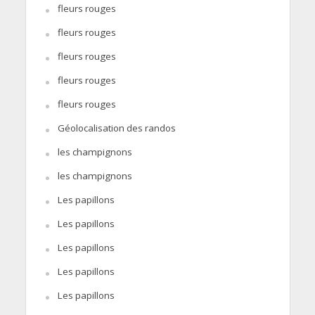
fleurs rouges
fleurs rouges
fleurs rouges
fleurs rouges
fleurs rouges
Géolocalisation des randos
les champignons
les champignons
Les papillons
Les papillons
Les papillons
Les papillons
Les papillons