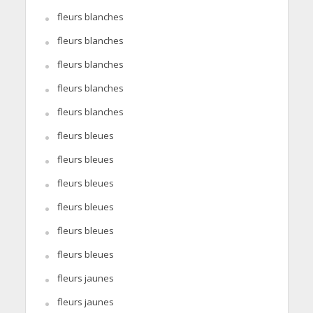
fleurs blanches
fleurs blanches
fleurs blanches
fleurs blanches
fleurs blanches
fleurs bleues
fleurs bleues
fleurs bleues
fleurs bleues
fleurs bleues
fleurs bleues
fleurs jaunes
fleurs jaunes