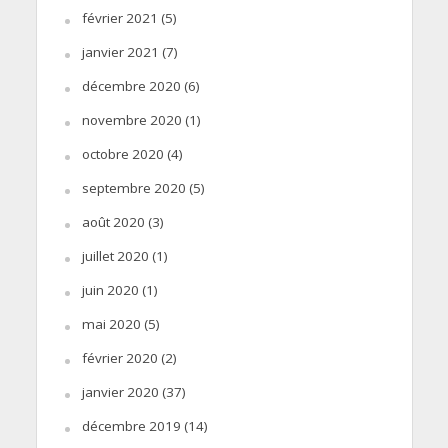
février 2021
(5)
janvier 2021
(7)
décembre 2020
(6)
novembre 2020
(1)
octobre 2020
(4)
septembre 2020
(5)
août 2020
(3)
juillet 2020
(1)
juin 2020
(1)
mai 2020
(5)
février 2020
(2)
janvier 2020
(37)
décembre 2019
(14)