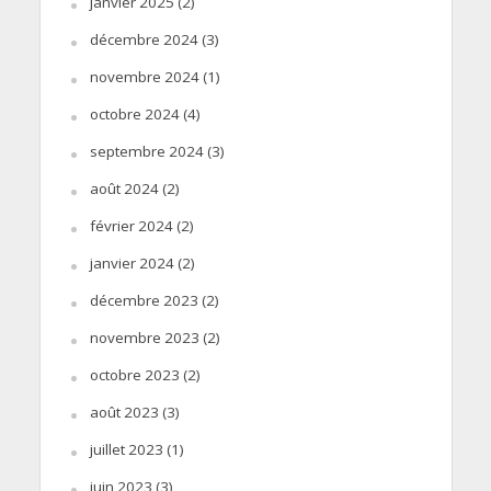
janvier 2025
(2)
décembre 2024
(3)
novembre 2024
(1)
octobre 2024
(4)
septembre 2024
(3)
août 2024
(2)
février 2024
(2)
janvier 2024
(2)
décembre 2023
(2)
novembre 2023
(2)
octobre 2023
(2)
août 2023
(3)
juillet 2023
(1)
juin 2023
(3)