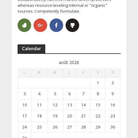
whereas resource-leveling internal or "organic"
sources. Competently formulate.
Calendar
août 2026
L
M
M
J
V
S
D
1
2
3
4
5
6
7
8
9
10
11
12
13
14
15
16
17
18
19
20
21
22
23
24
25
26
27
28
29
30
31