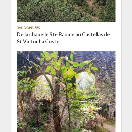
RANDONNÉES
De la chapelle Ste Baume au Castellas de
St Victor La Coste