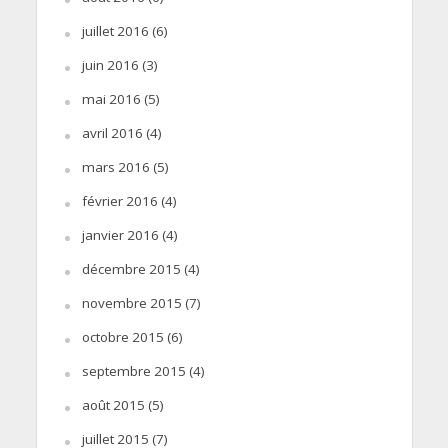
juillet 2016
(6)
juin 2016
(3)
mai 2016
(5)
avril 2016
(4)
mars 2016
(5)
février 2016
(4)
janvier 2016
(4)
décembre 2015
(4)
novembre 2015
(7)
octobre 2015
(6)
septembre 2015
(4)
août 2015
(5)
juillet 2015
(7)