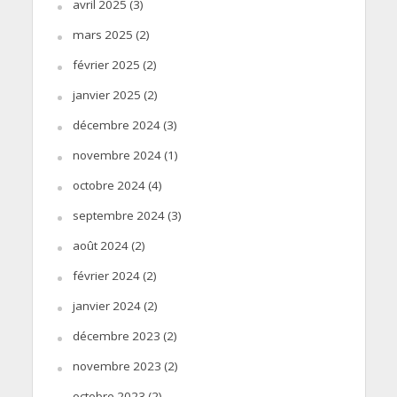
avril 2025
(3)
mars 2025
(2)
février 2025
(2)
janvier 2025
(2)
décembre 2024
(3)
novembre 2024
(1)
octobre 2024
(4)
septembre 2024
(3)
août 2024
(2)
février 2024
(2)
janvier 2024
(2)
décembre 2023
(2)
novembre 2023
(2)
octobre 2023
(2)