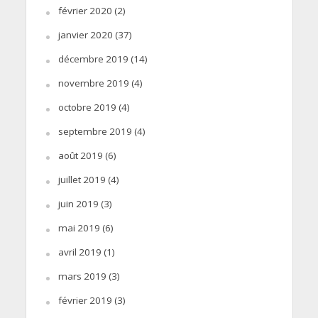
février 2020
(2)
janvier 2020
(37)
décembre 2019
(14)
novembre 2019
(4)
octobre 2019
(4)
septembre 2019
(4)
août 2019
(6)
juillet 2019
(4)
juin 2019
(3)
mai 2019
(6)
avril 2019
(1)
mars 2019
(3)
février 2019
(3)