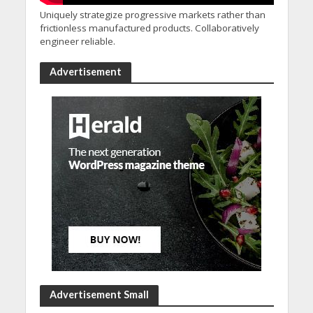
Uniquely strategize progressive markets rather than
frictionless manufactured products. Collaboratively
engineer reliable.
Advertisement
Advertisement Small