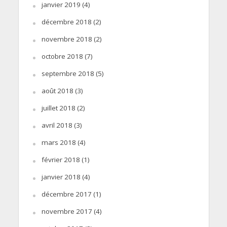
janvier 2019
(4)
décembre 2018
(2)
novembre 2018
(2)
octobre 2018
(7)
septembre 2018
(5)
août 2018
(3)
juillet 2018
(2)
avril 2018
(3)
mars 2018
(4)
février 2018
(1)
janvier 2018
(4)
décembre 2017
(1)
novembre 2017
(4)