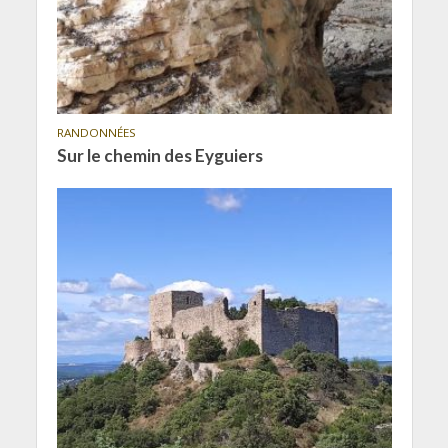
RANDONNÉES
Sur le chemin des Eyguiers