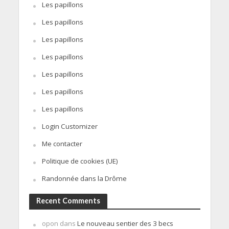
Les papillons
Les papillons
Les papillons
Les papillons
Les papillons
Les papillons
Les papillons
Login Customizer
Me contacter
Politique de cookies (UE)
Randonnée dans la Drôme
Recent Comments
opon
dans
Le nouveau sentier des 3 becs