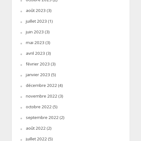
août 2023
(3)
juillet 2023
(1)
juin 2023
(3)
mai 2023
(3)
avril 2023
(3)
février 2023
(3)
janvier 2023
(5)
décembre 2022
(4)
novembre 2022
(3)
octobre 2022
(5)
septembre 2022
(2)
août 2022
(2)
juillet 2022
(5)