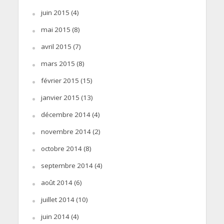
juin 2015
(4)
mai 2015
(8)
avril 2015
(7)
mars 2015
(8)
février 2015
(15)
janvier 2015
(13)
décembre 2014
(4)
novembre 2014
(2)
octobre 2014
(8)
septembre 2014
(4)
août 2014
(6)
juillet 2014
(10)
juin 2014
(4)