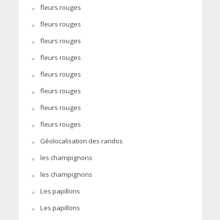
fleurs rouges
fleurs rouges
fleurs rouges
fleurs rouges
fleurs rouges
fleurs rouges
fleurs rouges
fleurs rouges
Géolocalisation des randos
les champignons
les champignons
Les papillons
Les papillons