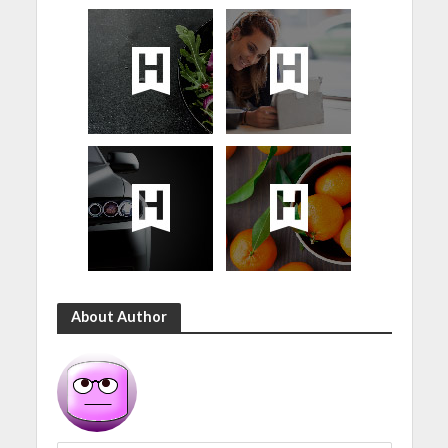
About Author