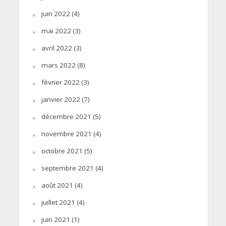
juin 2022
(4)
mai 2022
(3)
avril 2022
(3)
mars 2022
(8)
février 2022
(3)
janvier 2022
(7)
décembre 2021
(5)
novembre 2021
(4)
octobre 2021
(5)
septembre 2021
(4)
août 2021
(4)
juillet 2021
(4)
juin 2021
(1)