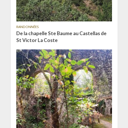
RANDONNÉES
De la chapelle Ste Baume au Castellas de
St Victor La Coste