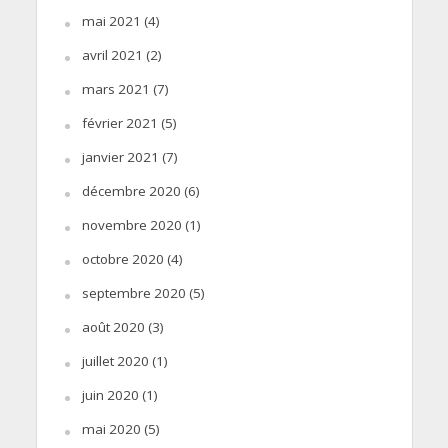
mai 2021
(4)
avril 2021
(2)
mars 2021
(7)
février 2021
(5)
janvier 2021
(7)
décembre 2020
(6)
novembre 2020
(1)
octobre 2020
(4)
septembre 2020
(5)
août 2020
(3)
juillet 2020
(1)
juin 2020
(1)
mai 2020
(5)