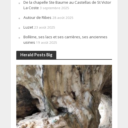
De la chapelle Ste Baume au Castellas de St Victor
La Coste
3 septembre 2025
Autour de Ribes
28 août 2025
Luzet
23 août 2025
Bollène, ses lacs et ses carrières, ses anciennes
usines
19 août 2025
Herald Posts Big