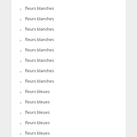
fleurs blanches
fleurs blanches
fleurs blanches
fleurs blanches
fleurs blanches
fleurs blanches
fleurs blanches
fleurs blanches
fleurs bleues
fleurs bleues
fleurs bleues
fleurs bleues
fleurs bleues