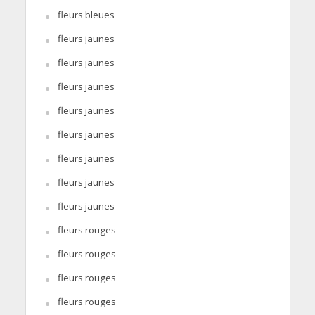
fleurs bleues
fleurs jaunes
fleurs jaunes
fleurs jaunes
fleurs jaunes
fleurs jaunes
fleurs jaunes
fleurs jaunes
fleurs jaunes
fleurs rouges
fleurs rouges
fleurs rouges
fleurs rouges