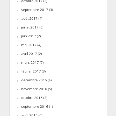
octobre 2017
(3)
septembre 2017
(3)
août 2017
(4)
juillet 2017
(6)
juin 2017
(2)
mai 2017
(4)
avril 2017
(2)
mars 2017
(7)
février 2017
(3)
décembre 2016
(4)
novembre 2016
(5)
octobre 2016
(3)
septembre 2016
(1)
août 2016
(6)