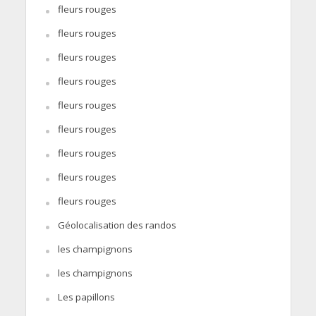
fleurs rouges
fleurs rouges
fleurs rouges
fleurs rouges
fleurs rouges
fleurs rouges
fleurs rouges
fleurs rouges
fleurs rouges
Géolocalisation des randos
les champignons
les champignons
Les papillons