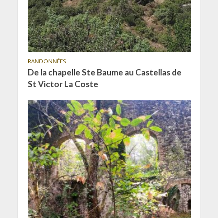
RANDONNÉES
De la chapelle Ste Baume au Castellas de
St Victor La Coste