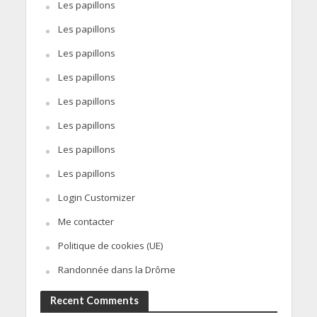
Les papillons
Les papillons
Les papillons
Les papillons
Les papillons
Les papillons
Les papillons
Les papillons
Login Customizer
Me contacter
Politique de cookies (UE)
Randonnée dans la Drôme
Recent Comments