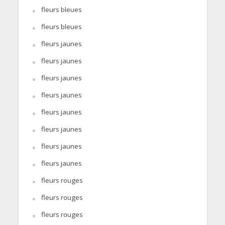
fleurs bleues
fleurs bleues
fleurs jaunes
fleurs jaunes
fleurs jaunes
fleurs jaunes
fleurs jaunes
fleurs jaunes
fleurs jaunes
fleurs jaunes
fleurs rouges
fleurs rouges
fleurs rouges