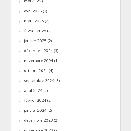
mai 2025
(6)
avril 2025
(3)
mars 2025
(2)
février 2025
(2)
janvier 2025
(2)
décembre 2024
(3)
novembre 2024
(1)
octobre 2024
(4)
septembre 2024
(3)
août 2024
(2)
février 2024
(2)
janvier 2024
(2)
décembre 2023
(2)
novembre 2023
(2)