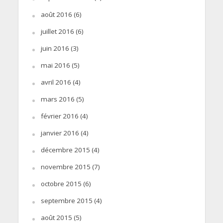
août 2016
(6)
juillet 2016
(6)
juin 2016
(3)
mai 2016
(5)
avril 2016
(4)
mars 2016
(5)
février 2016
(4)
janvier 2016
(4)
décembre 2015
(4)
novembre 2015
(7)
octobre 2015
(6)
septembre 2015
(4)
août 2015
(5)