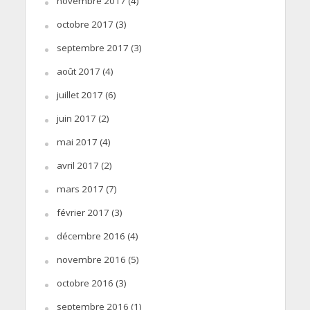
novembre 2017
(4)
octobre 2017
(3)
septembre 2017
(3)
août 2017
(4)
juillet 2017
(6)
juin 2017
(2)
mai 2017
(4)
avril 2017
(2)
mars 2017
(7)
février 2017
(3)
décembre 2016
(4)
novembre 2016
(5)
octobre 2016
(3)
septembre 2016
(1)