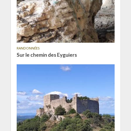
RANDONNÉES
Sur le chemin des Eyguiers