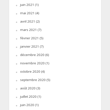
juin 2021
(1)
mai 2021
(4)
avril 2021
(2)
mars 2021
(7)
février 2021
(5)
janvier 2021
(7)
décembre 2020
(6)
novembre 2020
(1)
octobre 2020
(4)
septembre 2020
(5)
août 2020
(3)
juillet 2020
(1)
juin 2020
(1)