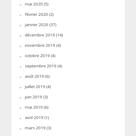
mai 2020
(5)
février 2020
(2)
janvier 2020
(37)
décembre 2019
(14)
novembre 2019
(4)
octobre 2019
(4)
septembre 2019
(4)
août 2019
(6)
juillet 2019
(4)
juin 2019
(3)
mai 2019
(6)
avril 2019
(1)
mars 2019
(3)