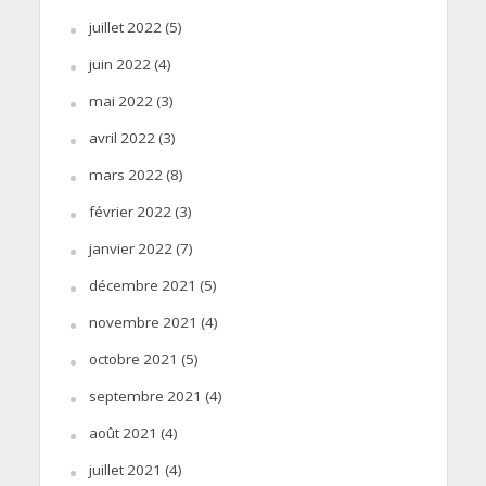
juillet 2022
(5)
juin 2022
(4)
mai 2022
(3)
avril 2022
(3)
mars 2022
(8)
février 2022
(3)
janvier 2022
(7)
décembre 2021
(5)
novembre 2021
(4)
octobre 2021
(5)
septembre 2021
(4)
août 2021
(4)
juillet 2021
(4)