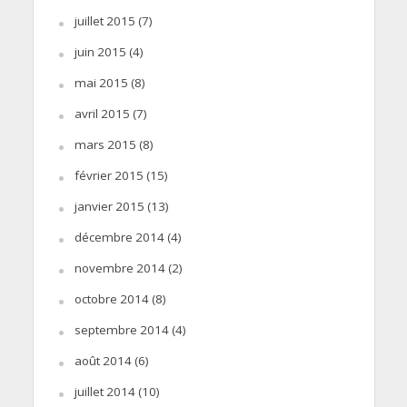
juillet 2015
(7)
juin 2015
(4)
mai 2015
(8)
avril 2015
(7)
mars 2015
(8)
février 2015
(15)
janvier 2015
(13)
décembre 2014
(4)
novembre 2014
(2)
octobre 2014
(8)
septembre 2014
(4)
août 2014
(6)
juillet 2014
(10)