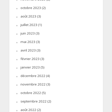
octobre 2023
(2)
août 2023
(3)
juillet 2023
(1)
juin 2023
(3)
mai 2023
(3)
avril 2023
(3)
février 2023
(3)
janvier 2023
(5)
décembre 2022
(4)
novembre 2022
(3)
octobre 2022
(5)
septembre 2022
(2)
août 2022
(2)