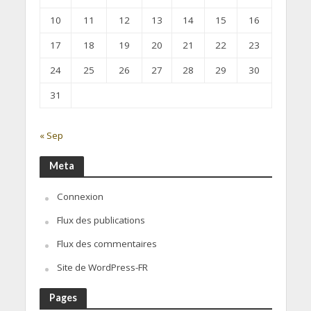
10
11
12
13
14
15
16
17
18
19
20
21
22
23
24
25
26
27
28
29
30
31
« Sep
Meta
Connexion
Flux des publications
Flux des commentaires
Site de WordPress-FR
Pages