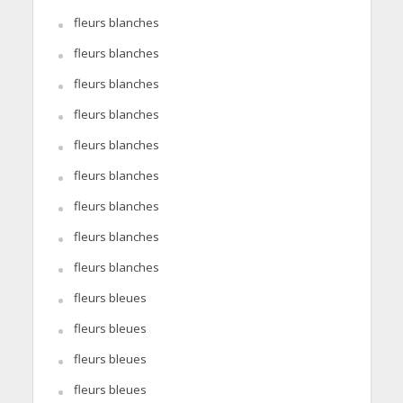
fleurs blanches
fleurs blanches
fleurs blanches
fleurs blanches
fleurs blanches
fleurs blanches
fleurs blanches
fleurs blanches
fleurs blanches
fleurs bleues
fleurs bleues
fleurs bleues
fleurs bleues