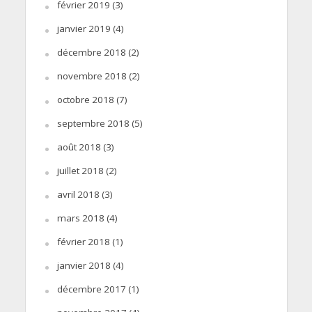
février 2019
(3)
janvier 2019
(4)
décembre 2018
(2)
novembre 2018
(2)
octobre 2018
(7)
septembre 2018
(5)
août 2018
(3)
juillet 2018
(2)
avril 2018
(3)
mars 2018
(4)
février 2018
(1)
janvier 2018
(4)
décembre 2017
(1)