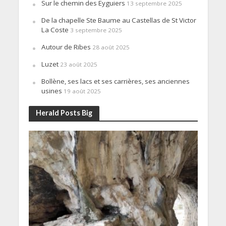
Sur le chemin des Eyguiers
13 septembre 2025
De la chapelle Ste Baume au Castellas de St Victor
La Coste
3 septembre 2025
Autour de Ribes
28 août 2025
Luzet
23 août 2025
Bollène, ses lacs et ses carrières, ses anciennes
usines
19 août 2025
Herald Posts Big