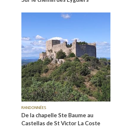
RANDONNÉES
De la chapelle Ste Baume au
Castellas de St Victor La Coste