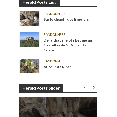
Herald Posts List
RANDONNÉES
Sur le chemin des Eyguiers
RANDONNÉES
De la chapelle Ste Baume au
Castellas de St Victor La
Coste
RANDONNÉES
Autour de Ribes
Herald Posts Slider