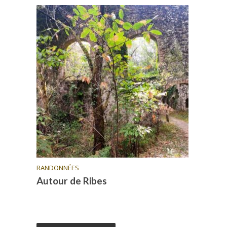
RANDONNÉES
Autour de Ribes