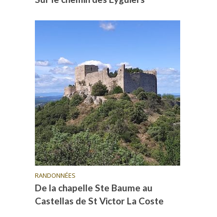
RANDONNÉES
De la chapelle Ste Baume au
Castellas de St Victor La Coste