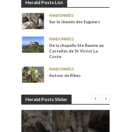
Herald Posts List
RANDONNÉES
Sur le chemin des Eyguiers
RANDONNÉES
De la chapelle Ste Baume au
Castellas de St Victor La
Coste
RANDONNÉES
Autour de Ribes
Herald Posts Slider