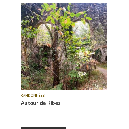
RANDONNÉES
Autour de Ribes