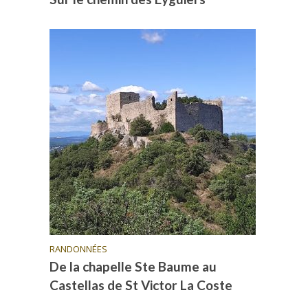
RANDONNÉES
De la chapelle Ste Baume au
Castellas de St Victor La Coste