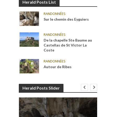
Herald Posts List
RANDONNÉES
Sur le chemin des Eyguiers
RANDONNÉES
De la chapelle Ste Baume au
Castellas de St Victor La
Coste
RANDONNÉES
Autour de Ribes
Herald Posts Slider