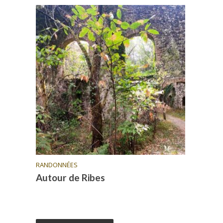
RANDONNÉES
Autour de Ribes