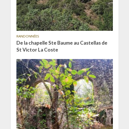
RANDONNÉES
De la chapelle Ste Baume au Castellas de
St Victor La Coste