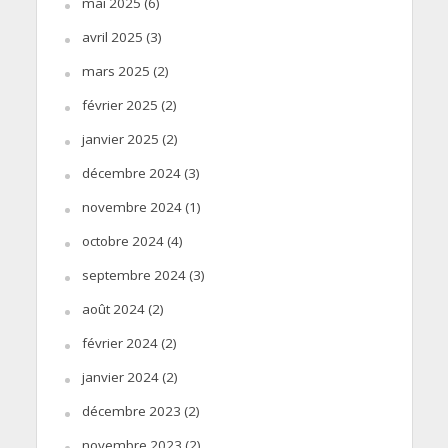
mai 2025
(6)
avril 2025
(3)
mars 2025
(2)
février 2025
(2)
janvier 2025
(2)
décembre 2024
(3)
novembre 2024
(1)
octobre 2024
(4)
septembre 2024
(3)
août 2024
(2)
février 2024
(2)
janvier 2024
(2)
décembre 2023
(2)
novembre 2023
(2)