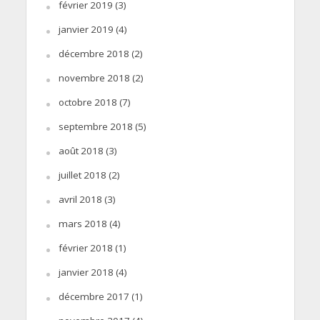
février 2019
(3)
janvier 2019
(4)
décembre 2018
(2)
novembre 2018
(2)
octobre 2018
(7)
septembre 2018
(5)
août 2018
(3)
juillet 2018
(2)
avril 2018
(3)
mars 2018
(4)
février 2018
(1)
janvier 2018
(4)
décembre 2017
(1)