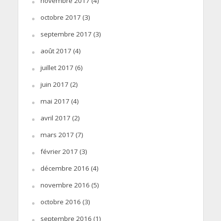
novembre 2017
(4)
octobre 2017
(3)
septembre 2017
(3)
août 2017
(4)
juillet 2017
(6)
juin 2017
(2)
mai 2017
(4)
avril 2017
(2)
mars 2017
(7)
février 2017
(3)
décembre 2016
(4)
novembre 2016
(5)
octobre 2016
(3)
septembre 2016
(1)