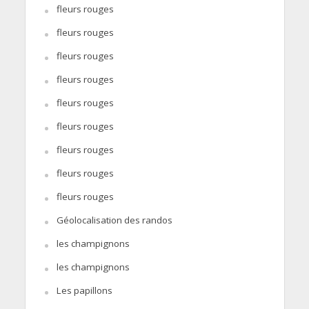
fleurs rouges
fleurs rouges
fleurs rouges
fleurs rouges
fleurs rouges
fleurs rouges
fleurs rouges
fleurs rouges
fleurs rouges
Géolocalisation des randos
les champignons
les champignons
Les papillons