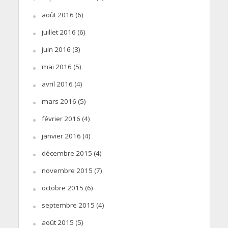
août 2016
(6)
juillet 2016
(6)
juin 2016
(3)
mai 2016
(5)
avril 2016
(4)
mars 2016
(5)
février 2016
(4)
janvier 2016
(4)
décembre 2015
(4)
novembre 2015
(7)
octobre 2015
(6)
septembre 2015
(4)
août 2015
(5)