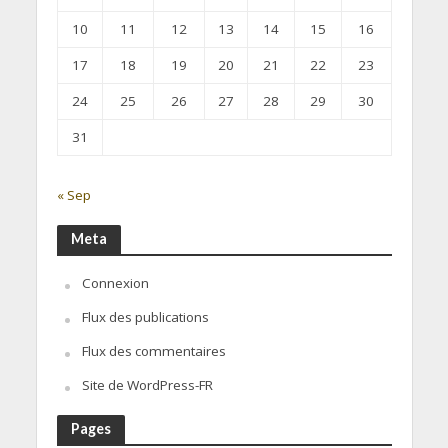
10
11
12
13
14
15
16
17
18
19
20
21
22
23
24
25
26
27
28
29
30
31
« Sep
Meta
Connexion
Flux des publications
Flux des commentaires
Site de WordPress-FR
Pages