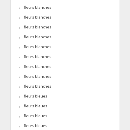
fleurs blanches
fleurs blanches
fleurs blanches
fleurs blanches
fleurs blanches
fleurs blanches
fleurs blanches
fleurs blanches
fleurs blanches
fleurs bleues
fleurs bleues
fleurs bleues
fleurs bleues