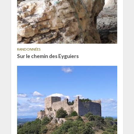
RANDONNÉES
Sur le chemin des Eyguiers