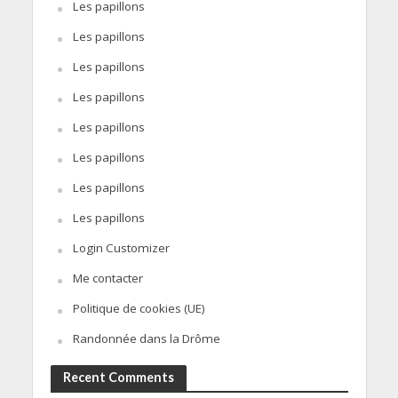
Les papillons
Les papillons
Les papillons
Les papillons
Les papillons
Les papillons
Les papillons
Les papillons
Login Customizer
Me contacter
Politique de cookies (UE)
Randonnée dans la Drôme
Recent Comments