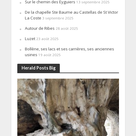
Sur le chemin des Eyguiers
13 septembre 2025
De la chapelle Ste Baume au Castellas de St Victor
La Coste
3 septembre 2025
Autour de Ribes
28 août 2025
Luzet
23 août 2025
Bollène, ses lacs et ses carrières, ses anciennes
usines
19 août 2025
Herald Posts Big