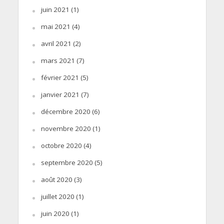
juin 2021
(1)
mai 2021
(4)
avril 2021
(2)
mars 2021
(7)
février 2021
(5)
janvier 2021
(7)
décembre 2020
(6)
novembre 2020
(1)
octobre 2020
(4)
septembre 2020
(5)
août 2020
(3)
juillet 2020
(1)
juin 2020
(1)