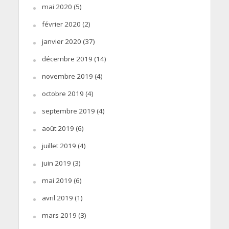
mai 2020
(5)
février 2020
(2)
janvier 2020
(37)
décembre 2019
(14)
novembre 2019
(4)
octobre 2019
(4)
septembre 2019
(4)
août 2019
(6)
juillet 2019
(4)
juin 2019
(3)
mai 2019
(6)
avril 2019
(1)
mars 2019
(3)