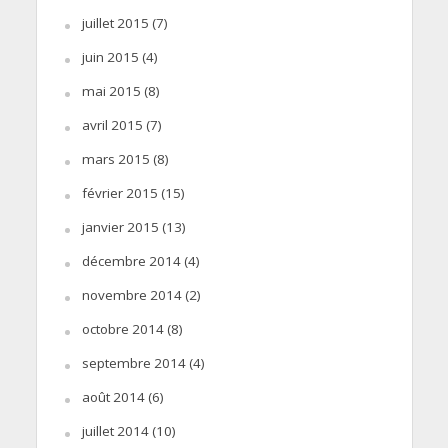
juillet 2015
(7)
juin 2015
(4)
mai 2015
(8)
avril 2015
(7)
mars 2015
(8)
février 2015
(15)
janvier 2015
(13)
décembre 2014
(4)
novembre 2014
(2)
octobre 2014
(8)
septembre 2014
(4)
août 2014
(6)
juillet 2014
(10)