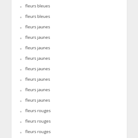
fleurs bleues
fleurs bleues
fleurs jaunes
fleurs jaunes
fleurs jaunes
fleurs jaunes
fleurs jaunes
fleurs jaunes
fleurs jaunes
fleurs jaunes
fleurs rouges
fleurs rouges
fleurs rouges