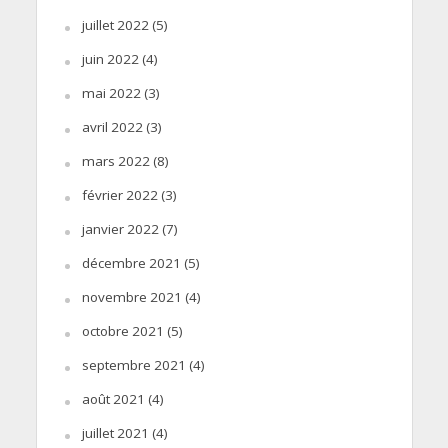
juillet 2022
(5)
juin 2022
(4)
mai 2022
(3)
avril 2022
(3)
mars 2022
(8)
février 2022
(3)
janvier 2022
(7)
décembre 2021
(5)
novembre 2021
(4)
octobre 2021
(5)
septembre 2021
(4)
août 2021
(4)
juillet 2021
(4)