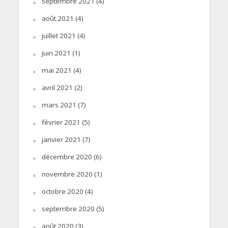
septembre 2021
(4)
août 2021
(4)
juillet 2021
(4)
juin 2021
(1)
mai 2021
(4)
avril 2021
(2)
mars 2021
(7)
février 2021
(5)
janvier 2021
(7)
décembre 2020
(6)
novembre 2020
(1)
octobre 2020
(4)
septembre 2020
(5)
août 2020
(3)