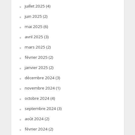
juillet 2025
(4)
juin 2025
(2)
mai 2025
(6)
avril 2025
(3)
mars 2025
(2)
février 2025
(2)
janvier 2025
(2)
décembre 2024
(3)
novembre 2024
(1)
octobre 2024
(4)
septembre 2024
(3)
août 2024
(2)
février 2024
(2)