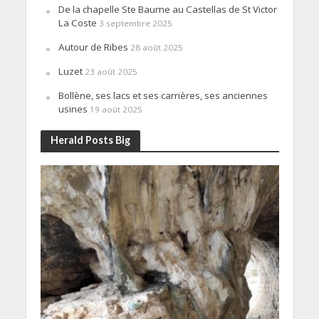
De la chapelle Ste Baume au Castellas de St Victor
La Coste
3 septembre 2025
Autour de Ribes
28 août 2025
Luzet
23 août 2025
Bollène, ses lacs et ses carrières, ses anciennes
usines
19 août 2025
Herald Posts Big