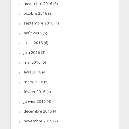
novembre 2016
(5)
octobre 2016
(3)
septembre 2016
(1)
août 2016
(6)
juillet 2016
(6)
juin 2016
(3)
mai 2016
(5)
avril 2016
(4)
mars 2016
(5)
février 2016
(4)
janvier 2016
(4)
décembre 2015
(4)
novembre 2015
(7)