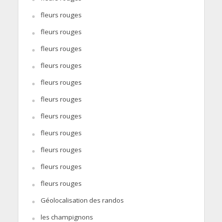
fleurs rouges
fleurs rouges
fleurs rouges
fleurs rouges
fleurs rouges
fleurs rouges
fleurs rouges
fleurs rouges
fleurs rouges
fleurs rouges
fleurs rouges
Géolocalisation des randos
les champignons