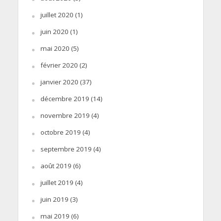
juillet 2020
(1)
juin 2020
(1)
mai 2020
(5)
février 2020
(2)
janvier 2020
(37)
décembre 2019
(14)
novembre 2019
(4)
octobre 2019
(4)
septembre 2019
(4)
août 2019
(6)
juillet 2019
(4)
juin 2019
(3)
mai 2019
(6)