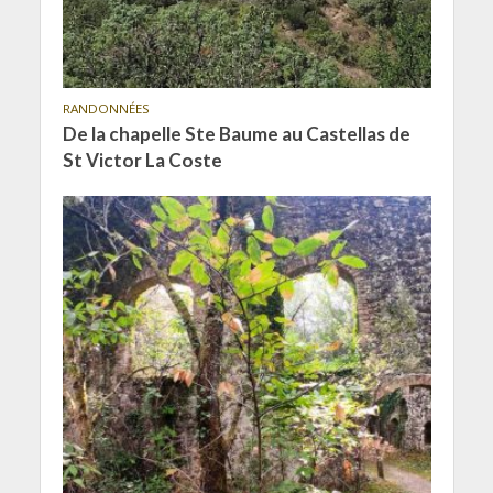
RANDONNÉES
De la chapelle Ste Baume au Castellas de
St Victor La Coste