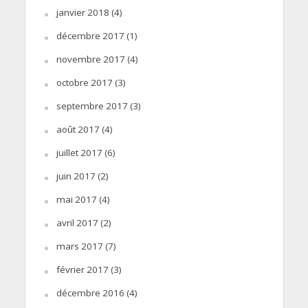
janvier 2018
(4)
décembre 2017
(1)
novembre 2017
(4)
octobre 2017
(3)
septembre 2017
(3)
août 2017
(4)
juillet 2017
(6)
juin 2017
(2)
mai 2017
(4)
avril 2017
(2)
mars 2017
(7)
février 2017
(3)
décembre 2016
(4)