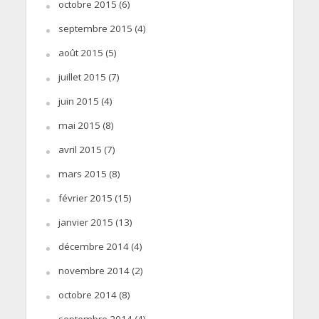
octobre 2015
(6)
septembre 2015
(4)
août 2015
(5)
juillet 2015
(7)
juin 2015
(4)
mai 2015
(8)
avril 2015
(7)
mars 2015
(8)
février 2015
(15)
janvier 2015
(13)
décembre 2014
(4)
novembre 2014
(2)
octobre 2014
(8)