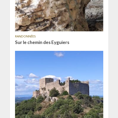
RANDONNÉES
Sur le chemin des Eyguiers