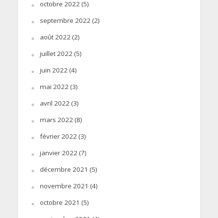
octobre 2022
(5)
septembre 2022
(2)
août 2022
(2)
juillet 2022
(5)
juin 2022
(4)
mai 2022
(3)
avril 2022
(3)
mars 2022
(8)
février 2022
(3)
janvier 2022
(7)
décembre 2021
(5)
novembre 2021
(4)
octobre 2021
(5)