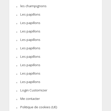
les champignons
Les papillons
Les papillons
Les papillons
Les papillons
Les papillons
Les papillons
Les papillons
Les papillons
Les papillons
Login Customizer
Me contacter
Politique de cookies (UE)