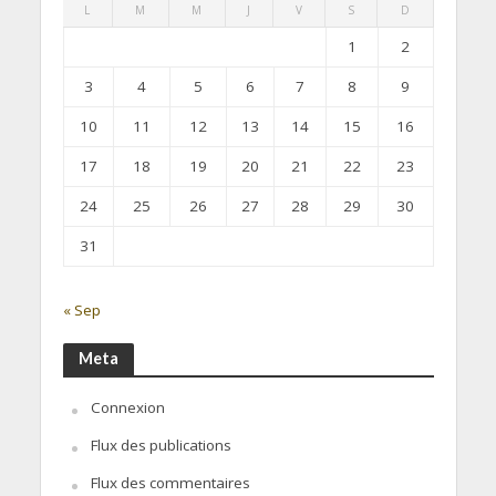
L
M
M
J
V
S
D
1
2
3
4
5
6
7
8
9
10
11
12
13
14
15
16
17
18
19
20
21
22
23
24
25
26
27
28
29
30
31
« Sep
Meta
Connexion
Flux des publications
Flux des commentaires