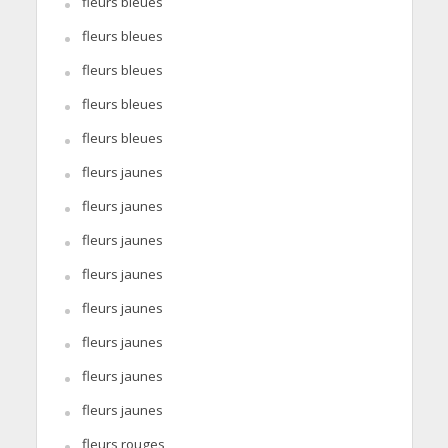
fleurs bleues
fleurs bleues
fleurs bleues
fleurs bleues
fleurs bleues
fleurs jaunes
fleurs jaunes
fleurs jaunes
fleurs jaunes
fleurs jaunes
fleurs jaunes
fleurs jaunes
fleurs jaunes
fleurs rouges