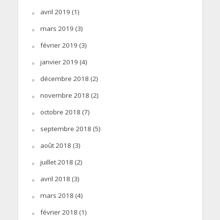
avril 2019
(1)
mars 2019
(3)
février 2019
(3)
janvier 2019
(4)
décembre 2018
(2)
novembre 2018
(2)
octobre 2018
(7)
septembre 2018
(5)
août 2018
(3)
juillet 2018
(2)
avril 2018
(3)
mars 2018
(4)
février 2018
(1)