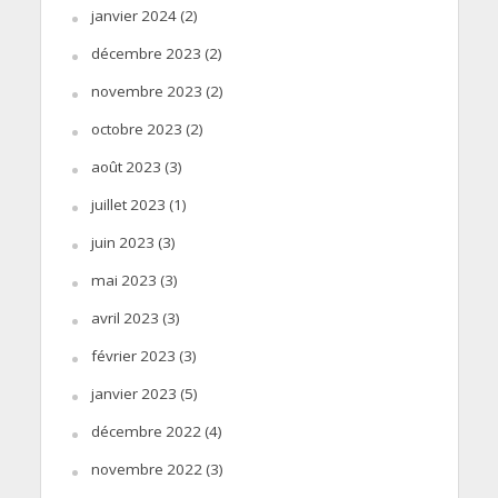
janvier 2024
(2)
décembre 2023
(2)
novembre 2023
(2)
octobre 2023
(2)
août 2023
(3)
juillet 2023
(1)
juin 2023
(3)
mai 2023
(3)
avril 2023
(3)
février 2023
(3)
janvier 2023
(5)
décembre 2022
(4)
novembre 2022
(3)