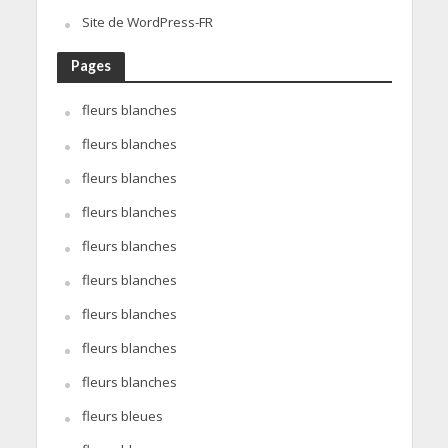
Site de WordPress-FR
Pages
fleurs blanches
fleurs blanches
fleurs blanches
fleurs blanches
fleurs blanches
fleurs blanches
fleurs blanches
fleurs blanches
fleurs blanches
fleurs bleues