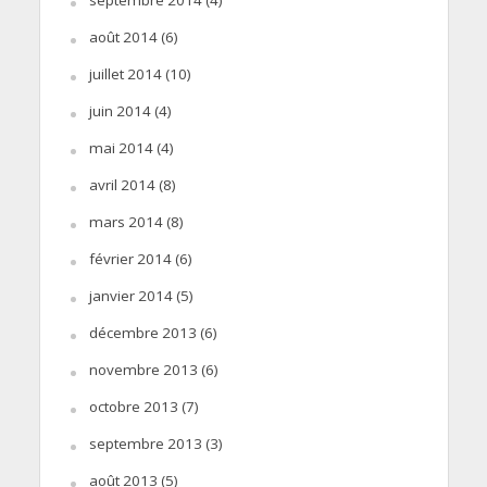
septembre 2014
(4)
août 2014
(6)
juillet 2014
(10)
juin 2014
(4)
mai 2014
(4)
avril 2014
(8)
mars 2014
(8)
février 2014
(6)
janvier 2014
(5)
décembre 2013
(6)
novembre 2013
(6)
octobre 2013
(7)
septembre 2013
(3)
août 2013
(5)