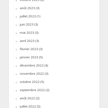
août 2023
(3)
juillet 2023
(1)
juin 2023
(3)
mai 2023
(3)
avril 2023
(3)
février 2023
(3)
janvier 2023
(5)
décembre 2022
(4)
novembre 2022
(3)
octobre 2022
(5)
septembre 2022
(2)
août 2022
(2)
juillet 2022
(5)