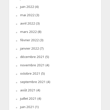
juin 2022
(4)
mai 2022
(3)
avril 2022
(3)
mars 2022
(8)
février 2022
(3)
janvier 2022
(7)
décembre 2021
(5)
novembre 2021
(4)
octobre 2021
(5)
septembre 2021
(4)
août 2021
(4)
juillet 2021
(4)
juin 2021
(1)