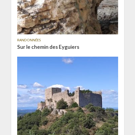
RANDONNÉES
Sur le chemin des Eyguiers