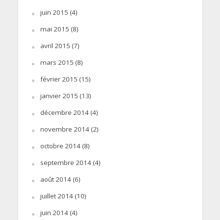
juin 2015
(4)
mai 2015
(8)
avril 2015
(7)
mars 2015
(8)
février 2015
(15)
janvier 2015
(13)
décembre 2014
(4)
novembre 2014
(2)
octobre 2014
(8)
septembre 2014
(4)
août 2014
(6)
juillet 2014
(10)
juin 2014
(4)