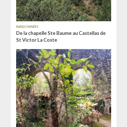
RANDONNÉES
De la chapelle Ste Baume au Castellas de
St Victor La Coste