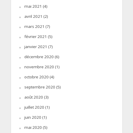
mai 2021
(4)
avril 2021
(2)
mars 2021
(7)
février 2021
(5)
janvier 2021
(7)
décembre 2020
(6)
novembre 2020
(1)
octobre 2020
(4)
septembre 2020
(5)
août 2020
(3)
juillet 2020
(1)
juin 2020
(1)
mai 2020
(5)