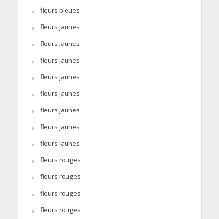
fleurs bleues
fleurs jaunes
fleurs jaunes
fleurs jaunes
fleurs jaunes
fleurs jaunes
fleurs jaunes
fleurs jaunes
fleurs jaunes
fleurs rouges
fleurs rouges
fleurs rouges
fleurs rouges