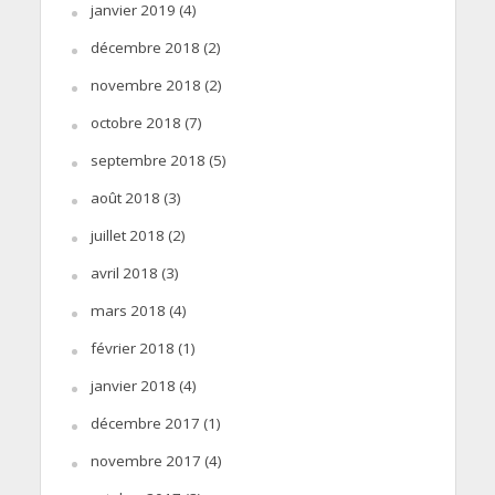
janvier 2019
(4)
décembre 2018
(2)
novembre 2018
(2)
octobre 2018
(7)
septembre 2018
(5)
août 2018
(3)
juillet 2018
(2)
avril 2018
(3)
mars 2018
(4)
février 2018
(1)
janvier 2018
(4)
décembre 2017
(1)
novembre 2017
(4)