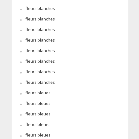
fleurs blanches
fleurs blanches
fleurs blanches
fleurs blanches
fleurs blanches
fleurs blanches
fleurs blanches
fleurs blanches
fleurs bleues
fleurs bleues
fleurs bleues
fleurs bleues
fleurs bleues