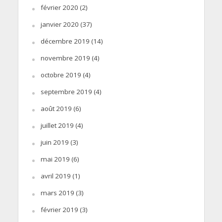
février 2020
(2)
janvier 2020
(37)
décembre 2019
(14)
novembre 2019
(4)
octobre 2019
(4)
septembre 2019
(4)
août 2019
(6)
juillet 2019
(4)
juin 2019
(3)
mai 2019
(6)
avril 2019
(1)
mars 2019
(3)
février 2019
(3)