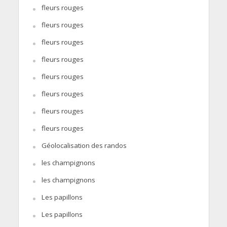
fleurs rouges
fleurs rouges
fleurs rouges
fleurs rouges
fleurs rouges
fleurs rouges
fleurs rouges
fleurs rouges
Géolocalisation des randos
les champignons
les champignons
Les papillons
Les papillons