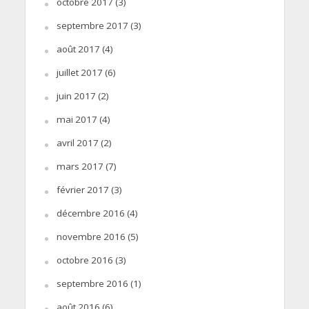
octobre 2017
(3)
septembre 2017
(3)
août 2017
(4)
juillet 2017
(6)
juin 2017
(2)
mai 2017
(4)
avril 2017
(2)
mars 2017
(7)
février 2017
(3)
décembre 2016
(4)
novembre 2016
(5)
octobre 2016
(3)
septembre 2016
(1)
août 2016
(6)