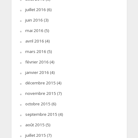
juillet 2016
(6)
juin 2016
(3)
mai 2016
(5)
avril 2016
(4)
mars 2016
(5)
février 2016
(4)
janvier 2016
(4)
décembre 2015
(4)
novembre 2015
(7)
octobre 2015
(6)
septembre 2015
(4)
août 2015
(5)
juillet 2015
(7)