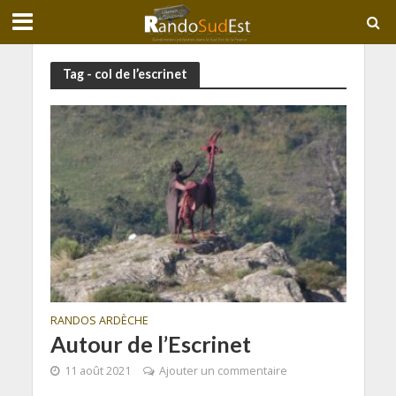
Tag - col de l’escrinet
RANDOS ARDÈCHE
Autour de l’Escrinet
11 août 2021
Ajouter un commentaire