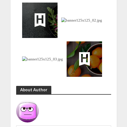
About Author