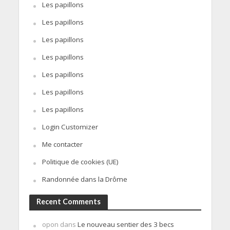
Les papillons
Les papillons
Les papillons
Les papillons
Les papillons
Les papillons
Les papillons
Login Customizer
Me contacter
Politique de cookies (UE)
Randonnée dans la Drôme
Recent Comments
opon
dans
Le nouveau sentier des 3 becs