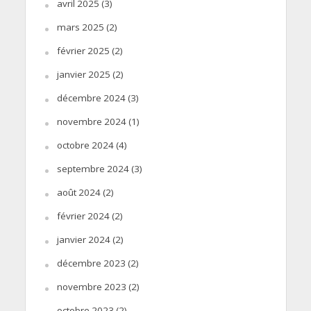
avril 2025
(3)
mars 2025
(2)
février 2025
(2)
janvier 2025
(2)
décembre 2024
(3)
novembre 2024
(1)
octobre 2024
(4)
septembre 2024
(3)
août 2024
(2)
février 2024
(2)
janvier 2024
(2)
décembre 2023
(2)
novembre 2023
(2)
octobre 2023
(2)