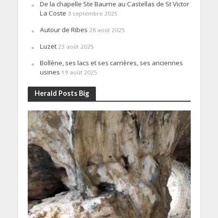
De la chapelle Ste Baume au Castellas de St Victor
La Coste
3 septembre 2025
Autour de Ribes
28 août 2025
Luzet
23 août 2025
Bollène, ses lacs et ses carrières, ses anciennes
usines
19 août 2025
Herald Posts Big