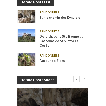
Herald Posts List
RANDONNÉES
Sur le chemin des Eyguiers
RANDONNÉES
De la chapelle Ste Baume au
Castellas de St Victor La
Coste
RANDONNÉES
Autour de Ribes
Herald Posts Slider