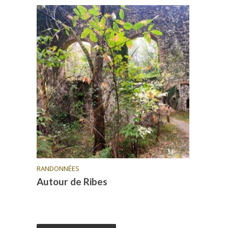
RANDONNÉES
Autour de Ribes