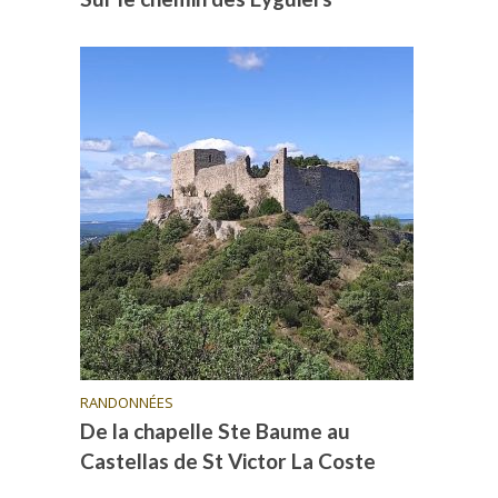
RANDONNÉES
De la chapelle Ste Baume au
Castellas de St Victor La Coste