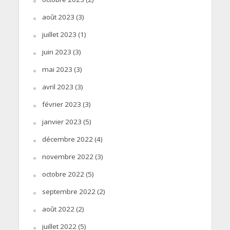
août 2023
(3)
juillet 2023
(1)
juin 2023
(3)
mai 2023
(3)
avril 2023
(3)
février 2023
(3)
janvier 2023
(5)
décembre 2022
(4)
novembre 2022
(3)
octobre 2022
(5)
septembre 2022
(2)
août 2022
(2)
juillet 2022
(5)