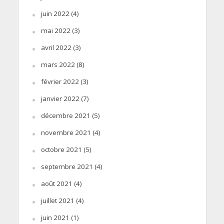
juin 2022
(4)
mai 2022
(3)
avril 2022
(3)
mars 2022
(8)
février 2022
(3)
janvier 2022
(7)
décembre 2021
(5)
novembre 2021
(4)
octobre 2021
(5)
septembre 2021
(4)
août 2021
(4)
juillet 2021
(4)
juin 2021
(1)