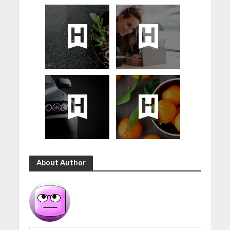
About Author