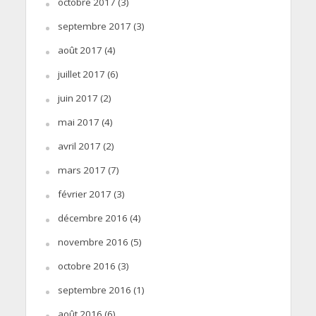
octobre 2017
(3)
septembre 2017
(3)
août 2017
(4)
juillet 2017
(6)
juin 2017
(2)
mai 2017
(4)
avril 2017
(2)
mars 2017
(7)
février 2017
(3)
décembre 2016
(4)
novembre 2016
(5)
octobre 2016
(3)
septembre 2016
(1)
août 2016
(6)