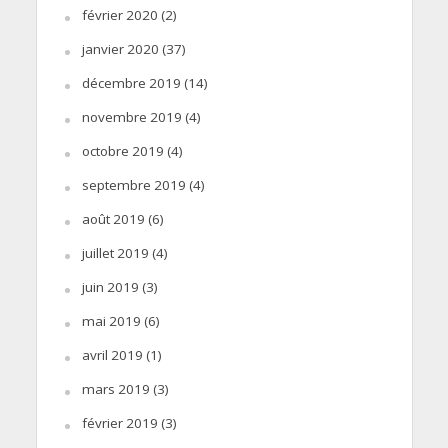
février 2020
(2)
janvier 2020
(37)
décembre 2019
(14)
novembre 2019
(4)
octobre 2019
(4)
septembre 2019
(4)
août 2019
(6)
juillet 2019
(4)
juin 2019
(3)
mai 2019
(6)
avril 2019
(1)
mars 2019
(3)
février 2019
(3)