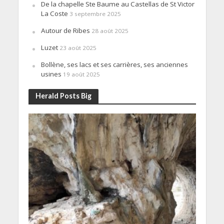
De la chapelle Ste Baume au Castellas de St Victor
La Coste
3 septembre 2025
Autour de Ribes
28 août 2025
Luzet
23 août 2025
Bollène, ses lacs et ses carrières, ses anciennes
usines
19 août 2025
Herald Posts Big