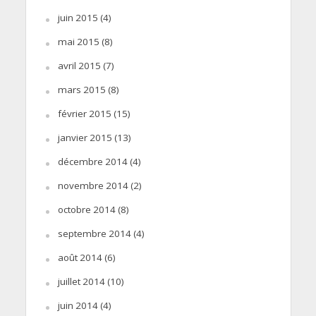
juin 2015
(4)
mai 2015
(8)
avril 2015
(7)
mars 2015
(8)
février 2015
(15)
janvier 2015
(13)
décembre 2014
(4)
novembre 2014
(2)
octobre 2014
(8)
septembre 2014
(4)
août 2014
(6)
juillet 2014
(10)
juin 2014
(4)