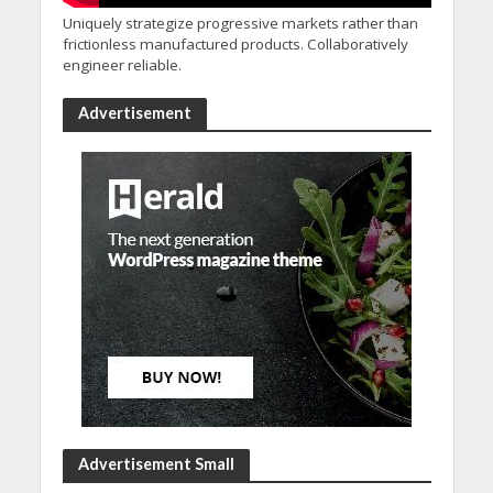
Uniquely strategize progressive markets rather than
frictionless manufactured products. Collaboratively
engineer reliable.
Advertisement
Advertisement Small