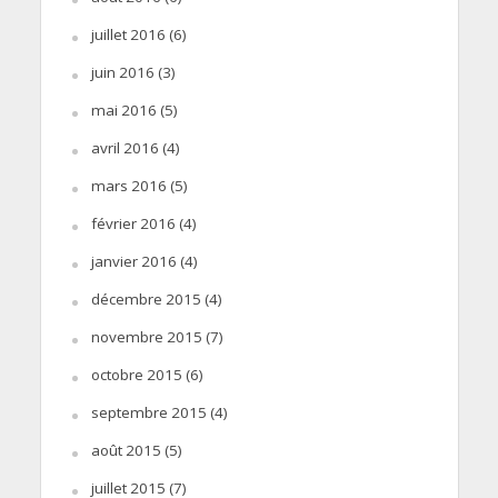
juillet 2016
(6)
juin 2016
(3)
mai 2016
(5)
avril 2016
(4)
mars 2016
(5)
février 2016
(4)
janvier 2016
(4)
décembre 2015
(4)
novembre 2015
(7)
octobre 2015
(6)
septembre 2015
(4)
août 2015
(5)
juillet 2015
(7)