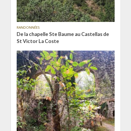
RANDONNÉES
De la chapelle Ste Baume au Castellas de
St Victor La Coste