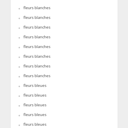
fleurs blanches
fleurs blanches
fleurs blanches
fleurs blanches
fleurs blanches
fleurs blanches
fleurs blanches
fleurs blanches
fleurs bleues
fleurs bleues
fleurs bleues
fleurs bleues
fleurs bleues