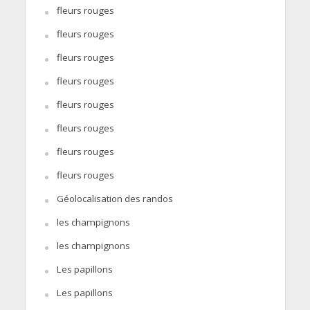
fleurs rouges
fleurs rouges
fleurs rouges
fleurs rouges
fleurs rouges
fleurs rouges
fleurs rouges
fleurs rouges
Géolocalisation des randos
les champignons
les champignons
Les papillons
Les papillons