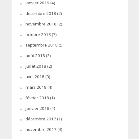
janvier 2019
(4)
décembre 2018
(2)
novembre 2018
(2)
octobre 2018
(7)
septembre 2018
(5)
août 2018
(3)
juillet 2018
(2)
avril 2018
(3)
mars 2018
(4)
février 2018
(1)
janvier 2018
(4)
décembre 2017
(1)
novembre 2017
(4)