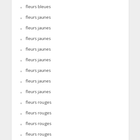
fleurs bleues
fleurs jaunes
fleurs jaunes
fleurs jaunes
fleurs jaunes
fleurs jaunes
fleurs jaunes
fleurs jaunes
fleurs jaunes
fleurs rouges
fleurs rouges
fleurs rouges
fleurs rouges