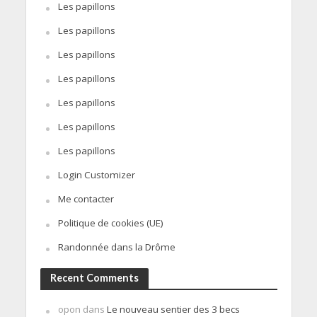
Les papillons
Les papillons
Les papillons
Les papillons
Les papillons
Les papillons
Les papillons
Login Customizer
Me contacter
Politique de cookies (UE)
Randonnée dans la Drôme
Recent Comments
opon
dans
Le nouveau sentier des 3 becs