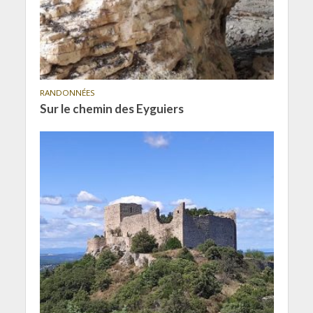
RANDONNÉES
Sur le chemin des Eyguiers