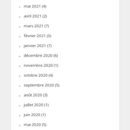
mai 2021
(4)
avril 2021
(2)
mars 2021
(7)
février 2021
(5)
janvier 2021
(7)
décembre 2020
(6)
novembre 2020
(1)
octobre 2020
(4)
septembre 2020
(5)
août 2020
(3)
juillet 2020
(1)
juin 2020
(1)
mai 2020
(5)