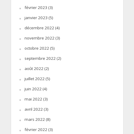
février 2023
(3)
janvier 2023
(5)
décembre 2022
(4)
novembre 2022
(3)
octobre 2022
(5)
septembre 2022
(2)
août 2022
(2)
juillet 2022
(5)
juin 2022
(4)
mai 2022
(3)
avril 2022
(3)
mars 2022
(8)
février 2022
(3)