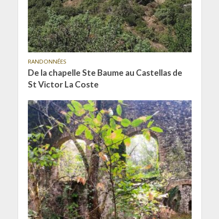
RANDONNÉES
De la chapelle Ste Baume au Castellas de
St Victor La Coste