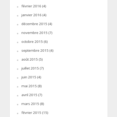
février 2016
(4)
janvier 2016
(4)
décembre 2015
(4)
novembre 2015
(7)
octobre 2015
(6)
septembre 2015
(4)
août 2015
(5)
juillet 2015
(7)
juin 2015
(4)
mai 2015
(8)
avril 2015
(7)
mars 2015
(8)
février 2015
(15)