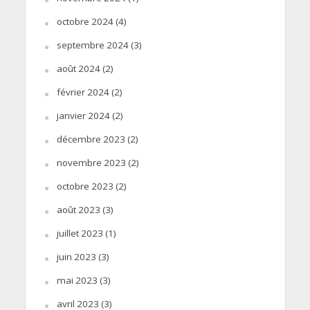
octobre 2024
(4)
septembre 2024
(3)
août 2024
(2)
février 2024
(2)
janvier 2024
(2)
décembre 2023
(2)
novembre 2023
(2)
octobre 2023
(2)
août 2023
(3)
juillet 2023
(1)
juin 2023
(3)
mai 2023
(3)
avril 2023
(3)