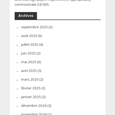
communicate 24/365.
Archives
septembre 2025
(2)
août 2025
(6)
juillet 2025
(4)
juin 2025
(2)
mai 2025
(6)
avril 2025
(3)
mars 2025
(2)
février 2025
(2)
janvier 2025
(2)
décembre 2024
(3)
novembre 2024
(1)