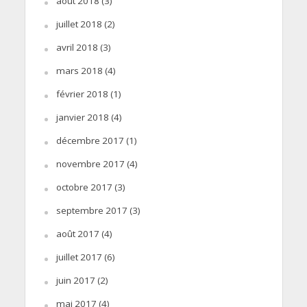
août 2018
(3)
juillet 2018
(2)
avril 2018
(3)
mars 2018
(4)
février 2018
(1)
janvier 2018
(4)
décembre 2017
(1)
novembre 2017
(4)
octobre 2017
(3)
septembre 2017
(3)
août 2017
(4)
juillet 2017
(6)
juin 2017
(2)
mai 2017
(4)