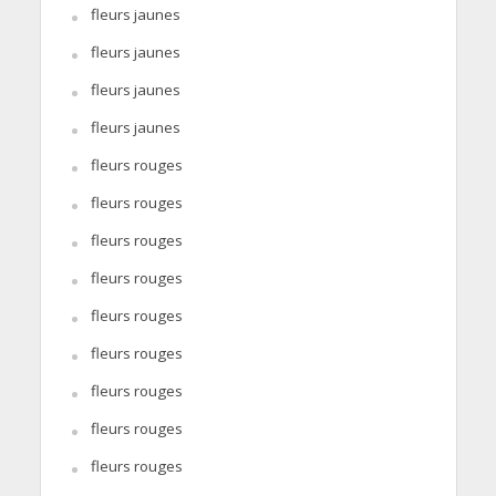
fleurs jaunes
fleurs jaunes
fleurs jaunes
fleurs jaunes
fleurs rouges
fleurs rouges
fleurs rouges
fleurs rouges
fleurs rouges
fleurs rouges
fleurs rouges
fleurs rouges
fleurs rouges