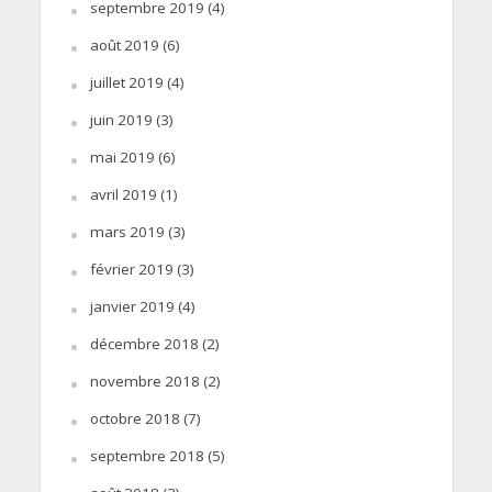
septembre 2019
(4)
août 2019
(6)
juillet 2019
(4)
juin 2019
(3)
mai 2019
(6)
avril 2019
(1)
mars 2019
(3)
février 2019
(3)
janvier 2019
(4)
décembre 2018
(2)
novembre 2018
(2)
octobre 2018
(7)
septembre 2018
(5)