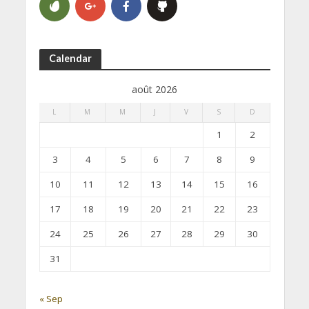
Calendar
août 2026
L
M
M
J
V
S
D
1
2
3
4
5
6
7
8
9
10
11
12
13
14
15
16
17
18
19
20
21
22
23
24
25
26
27
28
29
30
31
« Sep