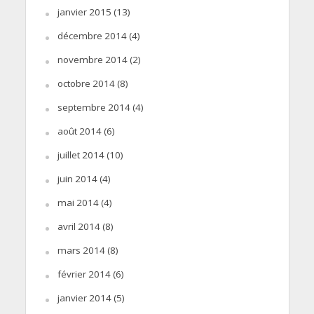
janvier 2015
(13)
décembre 2014
(4)
novembre 2014
(2)
octobre 2014
(8)
septembre 2014
(4)
août 2014
(6)
juillet 2014
(10)
juin 2014
(4)
mai 2014
(4)
avril 2014
(8)
mars 2014
(8)
février 2014
(6)
janvier 2014
(5)