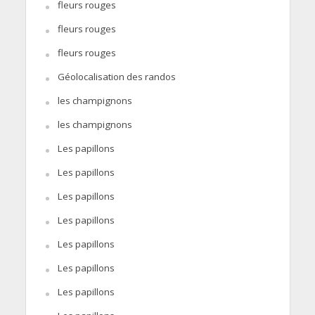
fleurs rouges
fleurs rouges
fleurs rouges
Géolocalisation des randos
les champignons
les champignons
Les papillons
Les papillons
Les papillons
Les papillons
Les papillons
Les papillons
Les papillons