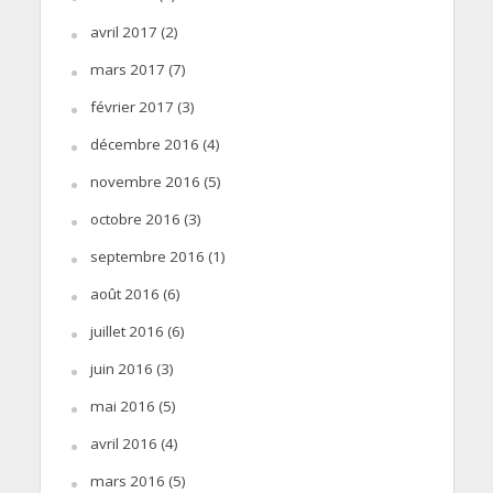
avril 2017
(2)
mars 2017
(7)
février 2017
(3)
décembre 2016
(4)
novembre 2016
(5)
octobre 2016
(3)
septembre 2016
(1)
août 2016
(6)
juillet 2016
(6)
juin 2016
(3)
mai 2016
(5)
avril 2016
(4)
mars 2016
(5)