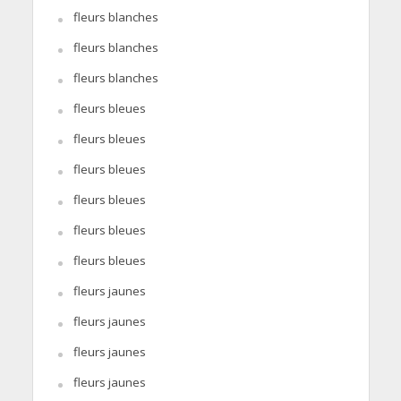
fleurs blanches
fleurs blanches
fleurs blanches
fleurs bleues
fleurs bleues
fleurs bleues
fleurs bleues
fleurs bleues
fleurs bleues
fleurs jaunes
fleurs jaunes
fleurs jaunes
fleurs jaunes