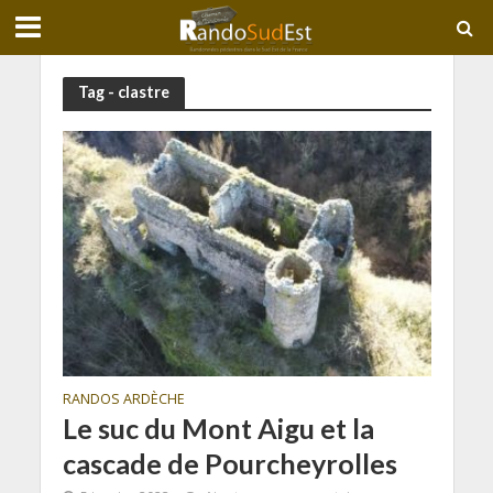
Tag - clastre
RANDOS ARDÈCHE
Le suc du Mont Aigu et la
cascade de Pourcheyrolles