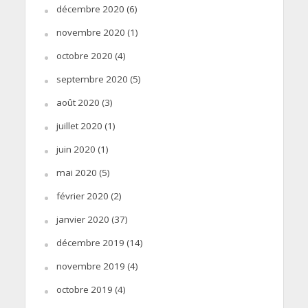
décembre 2020
(6)
novembre 2020
(1)
octobre 2020
(4)
septembre 2020
(5)
août 2020
(3)
juillet 2020
(1)
juin 2020
(1)
mai 2020
(5)
février 2020
(2)
janvier 2020
(37)
décembre 2019
(14)
novembre 2019
(4)
octobre 2019
(4)