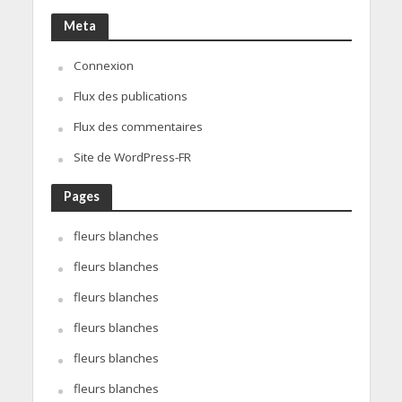
Meta
Connexion
Flux des publications
Flux des commentaires
Site de WordPress-FR
Pages
fleurs blanches
fleurs blanches
fleurs blanches
fleurs blanches
fleurs blanches
fleurs blanches