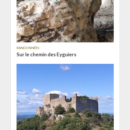
RANDONNÉES
Sur le chemin des Eyguiers