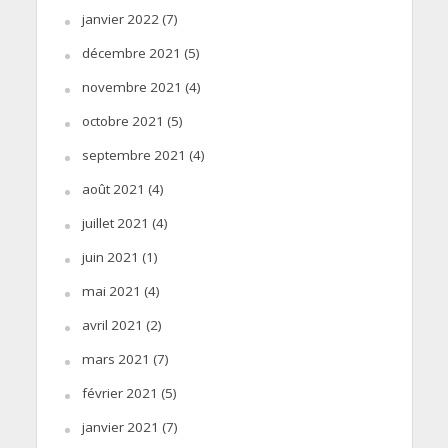
janvier 2022
(7)
décembre 2021
(5)
novembre 2021
(4)
octobre 2021
(5)
septembre 2021
(4)
août 2021
(4)
juillet 2021
(4)
juin 2021
(1)
mai 2021
(4)
avril 2021
(2)
mars 2021
(7)
février 2021
(5)
janvier 2021
(7)