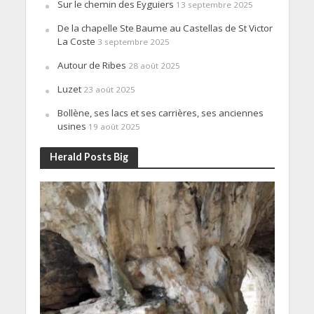
Sur le chemin des Eyguiers
13 septembre 2025
De la chapelle Ste Baume au Castellas de St Victor
La Coste
3 septembre 2025
Autour de Ribes
28 août 2025
Luzet
23 août 2025
Bollène, ses lacs et ses carrières, ses anciennes
usines
19 août 2025
Herald Posts Big