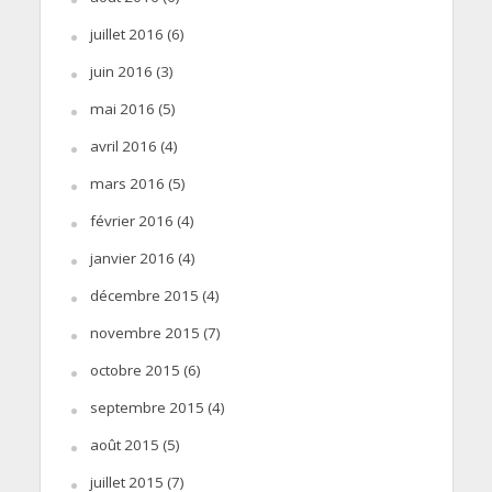
juillet 2016
(6)
juin 2016
(3)
mai 2016
(5)
avril 2016
(4)
mars 2016
(5)
février 2016
(4)
janvier 2016
(4)
décembre 2015
(4)
novembre 2015
(7)
octobre 2015
(6)
septembre 2015
(4)
août 2015
(5)
juillet 2015
(7)