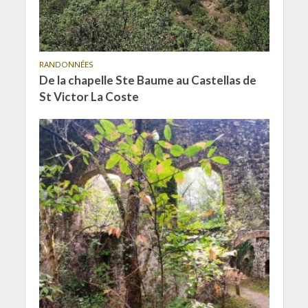
RANDONNÉES
De la chapelle Ste Baume au Castellas de
St Victor La Coste