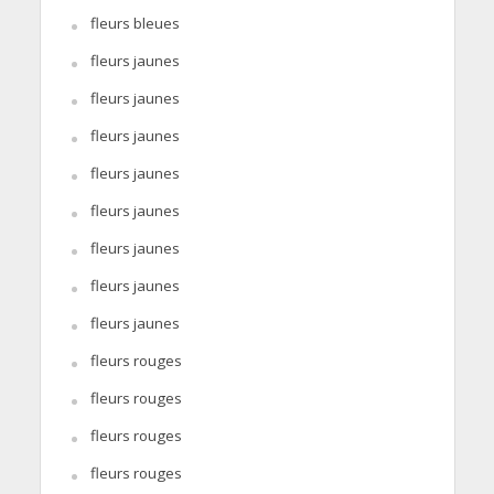
fleurs bleues
fleurs jaunes
fleurs jaunes
fleurs jaunes
fleurs jaunes
fleurs jaunes
fleurs jaunes
fleurs jaunes
fleurs jaunes
fleurs rouges
fleurs rouges
fleurs rouges
fleurs rouges