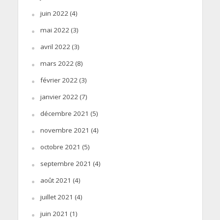
juin 2022
(4)
mai 2022
(3)
avril 2022
(3)
mars 2022
(8)
février 2022
(3)
janvier 2022
(7)
décembre 2021
(5)
novembre 2021
(4)
octobre 2021
(5)
septembre 2021
(4)
août 2021
(4)
juillet 2021
(4)
juin 2021
(1)