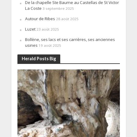
De la chapelle Ste Baume au Castellas de St Victor
La Coste
3 septembre 2025
Autour de Ribes
28 août 2025
Luzet
23 août 2025
Bollène, ses lacs et ses carrières, ses anciennes
usines
19 août 2025
Herald Posts Big