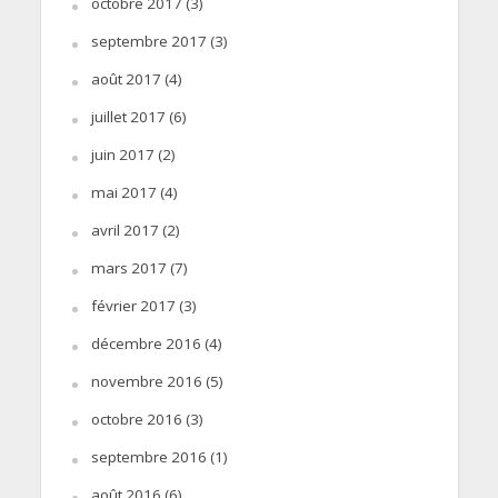
octobre 2017
(3)
septembre 2017
(3)
août 2017
(4)
juillet 2017
(6)
juin 2017
(2)
mai 2017
(4)
avril 2017
(2)
mars 2017
(7)
février 2017
(3)
décembre 2016
(4)
novembre 2016
(5)
octobre 2016
(3)
septembre 2016
(1)
août 2016
(6)