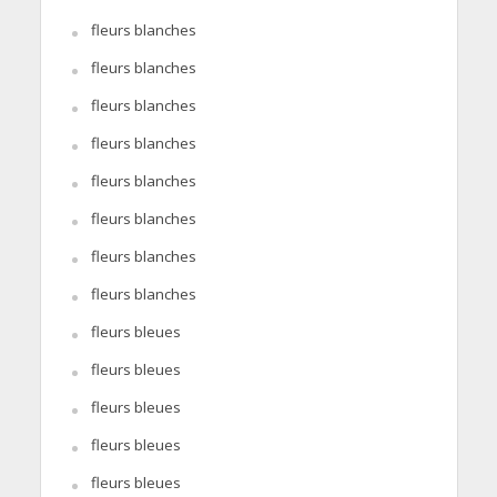
fleurs blanches
fleurs blanches
fleurs blanches
fleurs blanches
fleurs blanches
fleurs blanches
fleurs blanches
fleurs blanches
fleurs bleues
fleurs bleues
fleurs bleues
fleurs bleues
fleurs bleues