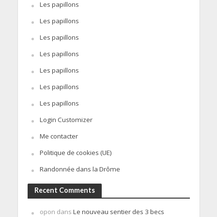
Les papillons
Les papillons
Les papillons
Les papillons
Les papillons
Les papillons
Les papillons
Login Customizer
Me contacter
Politique de cookies (UE)
Randonnée dans la Drôme
Recent Comments
opon
dans
Le nouveau sentier des 3 becs