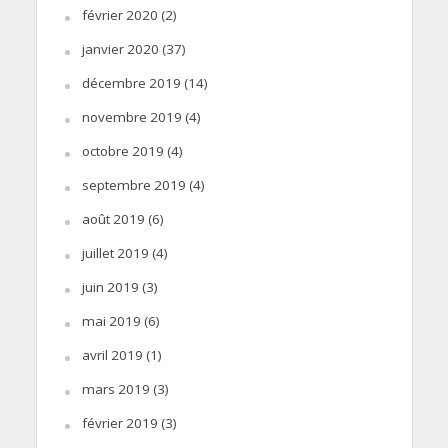
février 2020
(2)
janvier 2020
(37)
décembre 2019
(14)
novembre 2019
(4)
octobre 2019
(4)
septembre 2019
(4)
août 2019
(6)
juillet 2019
(4)
juin 2019
(3)
mai 2019
(6)
avril 2019
(1)
mars 2019
(3)
février 2019
(3)