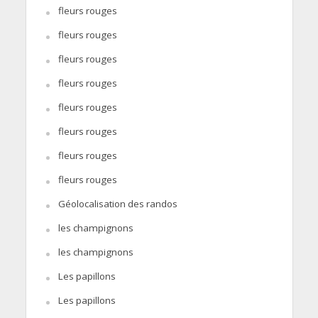
fleurs rouges
fleurs rouges
fleurs rouges
fleurs rouges
fleurs rouges
fleurs rouges
fleurs rouges
fleurs rouges
Géolocalisation des randos
les champignons
les champignons
Les papillons
Les papillons