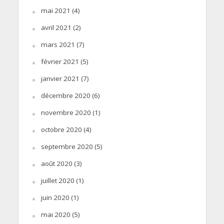
mai 2021
(4)
avril 2021
(2)
mars 2021
(7)
février 2021
(5)
janvier 2021
(7)
décembre 2020
(6)
novembre 2020
(1)
octobre 2020
(4)
septembre 2020
(5)
août 2020
(3)
juillet 2020
(1)
juin 2020
(1)
mai 2020
(5)