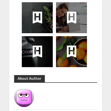
About Author