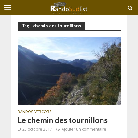
Tag - chemin des tournillons
RANDOS VERCORS
Le chemin des tournillons
25 octobre 2017
Ajouter un commentaire