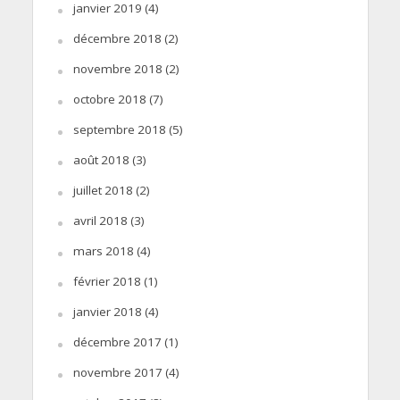
janvier 2019
(4)
décembre 2018
(2)
novembre 2018
(2)
octobre 2018
(7)
septembre 2018
(5)
août 2018
(3)
juillet 2018
(2)
avril 2018
(3)
mars 2018
(4)
février 2018
(1)
janvier 2018
(4)
décembre 2017
(1)
novembre 2017
(4)