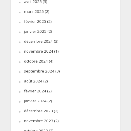
avril 2025
(3)
mars 2025
(2)
février 2025
(2)
janvier 2025
(2)
décembre 2024
(3)
novembre 2024
(1)
octobre 2024
(4)
septembre 2024
(3)
août 2024
(2)
février 2024
(2)
janvier 2024
(2)
décembre 2023
(2)
novembre 2023
(2)
octobre 2023
(2)