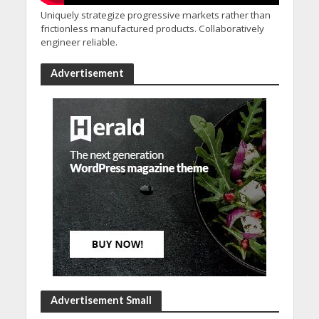
Uniquely strategize progressive markets rather than
frictionless manufactured products. Collaboratively
engineer reliable.
Advertisement
Advertisement Small