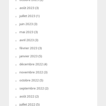
août 2023
(3)
juillet 2023
(1)
juin 2023
(3)
mai 2023
(3)
avril 2023
(3)
février 2023
(3)
janvier 2023
(5)
décembre 2022
(4)
novembre 2022
(3)
octobre 2022
(5)
septembre 2022
(2)
août 2022
(2)
juillet 2022
(5)