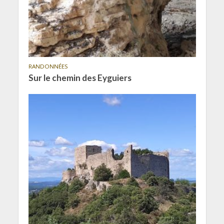
RANDONNÉES
Sur le chemin des Eyguiers