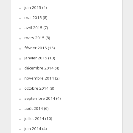
juin 2015
(4)
mai 2015
(8)
avril 2015
(7)
mars 2015
(8)
février 2015
(15)
janvier 2015
(13)
décembre 2014
(4)
novembre 2014
(2)
octobre 2014
(8)
septembre 2014
(4)
août 2014
(6)
juillet 2014
(10)
juin 2014
(4)