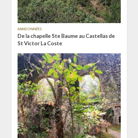
RANDONNÉES
De la chapelle Ste Baume au Castellas de
St Victor La Coste