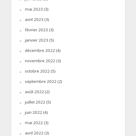
mai 2023
(3)
avril 2023
(3)
février 2023
(3)
janvier 2023
(5)
décembre 2022
(4)
novembre 2022
(3)
octobre 2022
(5)
septembre 2022
(2)
août 2022
(2)
juillet 2022
(5)
juin 2022
(4)
mai 2022
(3)
avril 2022
(3)