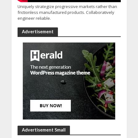
Uniquely strategize progressive markets rather than
frictionless manufactured products. Collaboratively
engineer reliable.
Advertisement
Advertisement Small