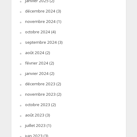
janvier 2025
(2)
décembre 2024
(3)
novembre 2024
(1)
octobre 2024
(4)
septembre 2024
(3)
août 2024
(2)
février 2024
(2)
janvier 2024
(2)
décembre 2023
(2)
novembre 2023
(2)
octobre 2023
(2)
août 2023
(3)
juillet 2023
(1)
juin 2023
(3)