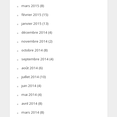
mars 2015
(8)
février 2015
(15)
janvier 2015
(13)
décembre 2014
(4)
novembre 2014
(2)
octobre 2014
(8)
septembre 2014
(4)
août 2014
(6)
juillet 2014
(10)
juin 2014
(4)
mai 2014
(4)
avril 2014
(8)
mars 2014
(8)