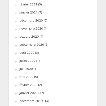
février 2021
(5)
janvier 2021
(7)
décembre 2020
(6)
novembre 2020
(1)
octobre 2020
(4)
septembre 2020
(5)
août 2020
(3)
juillet 2020
(1)
juin 2020
(1)
mai 2020
(5)
février 2020
(2)
janvier 2020
(37)
décembre 2019
(14)