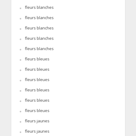
fleurs blanches
fleurs blanches
fleurs blanches
fleurs blanches
fleurs blanches
fleurs bleues
fleurs bleues
fleurs bleues
fleurs bleues
fleurs bleues
fleurs bleues
fleurs jaunes
fleurs jaunes