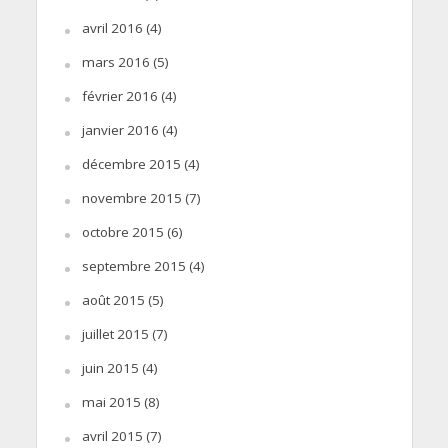
avril 2016
(4)
mars 2016
(5)
février 2016
(4)
janvier 2016
(4)
décembre 2015
(4)
novembre 2015
(7)
octobre 2015
(6)
septembre 2015
(4)
août 2015
(5)
juillet 2015
(7)
juin 2015
(4)
mai 2015
(8)
avril 2015
(7)