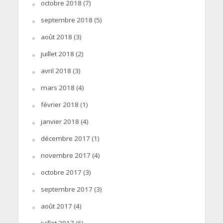
octobre 2018
(7)
septembre 2018
(5)
août 2018
(3)
juillet 2018
(2)
avril 2018
(3)
mars 2018
(4)
février 2018
(1)
janvier 2018
(4)
décembre 2017
(1)
novembre 2017
(4)
octobre 2017
(3)
septembre 2017
(3)
août 2017
(4)
juillet 2017
(6)