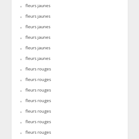
fleurs jaunes
fleurs jaunes
fleurs jaunes
fleurs jaunes
fleurs jaunes
fleurs jaunes
fleurs rouges
fleurs rouges
fleurs rouges
fleurs rouges
fleurs rouges
fleurs rouges
fleurs rouges