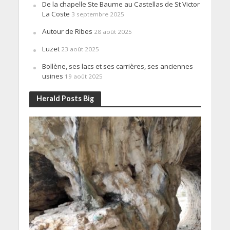
De la chapelle Ste Baume au Castellas de St Victor
La Coste
3 septembre 2025
Autour de Ribes
28 août 2025
Luzet
23 août 2025
Bollène, ses lacs et ses carrières, ses anciennes
usines
19 août 2025
Herald Posts Big