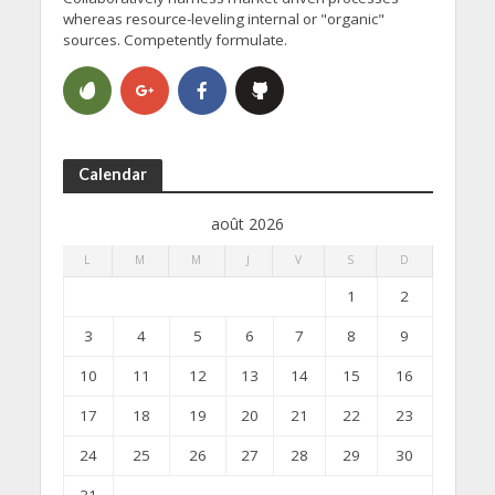
whereas resource-leveling internal or "organic"
sources. Competently formulate.
Calendar
août 2026
L
M
M
J
V
S
D
1
2
3
4
5
6
7
8
9
10
11
12
13
14
15
16
17
18
19
20
21
22
23
24
25
26
27
28
29
30
31