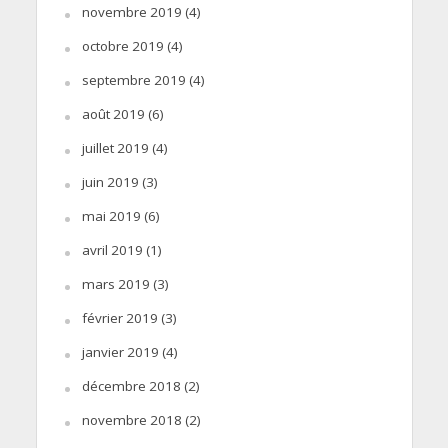
novembre 2019
(4)
octobre 2019
(4)
septembre 2019
(4)
août 2019
(6)
juillet 2019
(4)
juin 2019
(3)
mai 2019
(6)
avril 2019
(1)
mars 2019
(3)
février 2019
(3)
janvier 2019
(4)
décembre 2018
(2)
novembre 2018
(2)