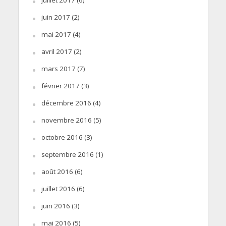
juin 2017
(2)
mai 2017
(4)
avril 2017
(2)
mars 2017
(7)
février 2017
(3)
décembre 2016
(4)
novembre 2016
(5)
octobre 2016
(3)
septembre 2016
(1)
août 2016
(6)
juillet 2016
(6)
juin 2016
(3)
mai 2016
(5)