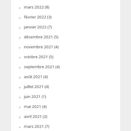
mars 2022
(8)
février 2022
(3)
janvier 2022
(7)
décembre 2021
(5)
novembre 2021
(4)
octobre 2021
(5)
septembre 2021
(4)
août 2021
(4)
juillet 2021
(4)
juin 2021
(1)
mai 2021
(4)
avril 2021
(2)
mars 2021
(7)