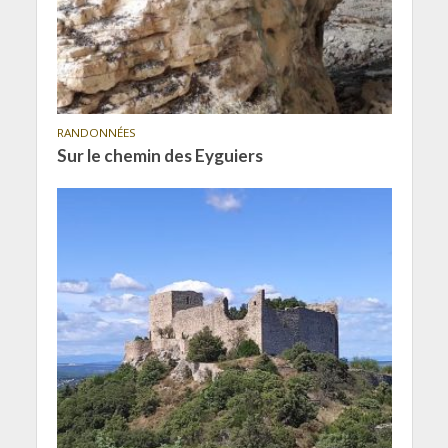
RANDONNÉES
Sur le chemin des Eyguiers