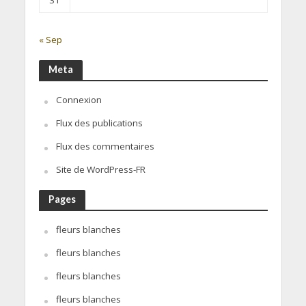
« Sep
Meta
Connexion
Flux des publications
Flux des commentaires
Site de WordPress-FR
Pages
fleurs blanches
fleurs blanches
fleurs blanches
fleurs blanches