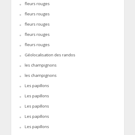
fleurs rouges
fleurs rouges
fleurs rouges
fleurs rouges
fleurs rouges
Géolocalisation des randos
les champignons
les champignons
Les papillons
Les papillons
Les papillons
Les papillons
Les papillons