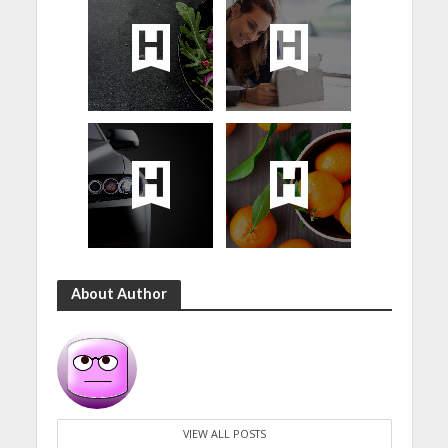
About Author
VIEW ALL POSTS