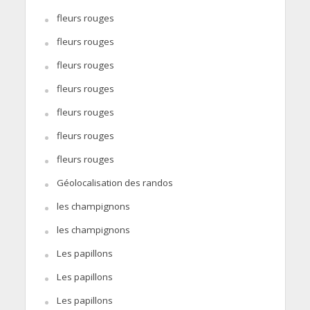
fleurs rouges
fleurs rouges
fleurs rouges
fleurs rouges
fleurs rouges
fleurs rouges
fleurs rouges
Géolocalisation des randos
les champignons
les champignons
Les papillons
Les papillons
Les papillons