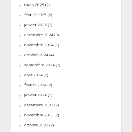
mars 2025
(2)
février 2025
(2)
janvier 2025
(2)
décembre 2024
(3)
novembre 2024
(1)
octobre 2024
(4)
septembre 2024
(3)
août 2024
(2)
février 2024
(2)
janvier 2024
(2)
décembre 2023
(2)
novembre 2023
(2)
octobre 2023
(2)