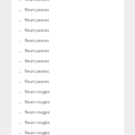
fleurs jaunes
fleurs jaunes
fleurs jaunes
fleurs jaunes
fleurs jaunes
fleurs jaunes
fleurs jaunes
fleurs jaunes
fleurs rouges
fleurs rouges
fleurs rouges
fleurs rouges
fleurs rouges