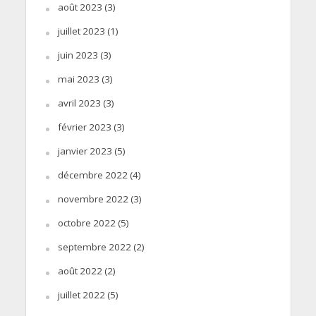
août 2023
(3)
juillet 2023
(1)
juin 2023
(3)
mai 2023
(3)
avril 2023
(3)
février 2023
(3)
janvier 2023
(5)
décembre 2022
(4)
novembre 2022
(3)
octobre 2022
(5)
septembre 2022
(2)
août 2022
(2)
juillet 2022
(5)