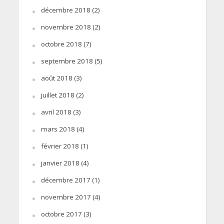
décembre 2018
(2)
novembre 2018
(2)
octobre 2018
(7)
septembre 2018
(5)
août 2018
(3)
juillet 2018
(2)
avril 2018
(3)
mars 2018
(4)
février 2018
(1)
janvier 2018
(4)
décembre 2017
(1)
novembre 2017
(4)
octobre 2017
(3)