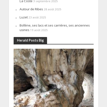
La Coste
3 septembre 2025
Autour de Ribes
28 août 2025
Luzet
23 août 2025
Bollène, ses lacs et ses carrières, ses anciennes
usines
19 août 2025
Herald Posts Big