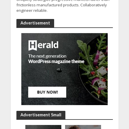
frictionless manufactured products. Collaboratively
engineer reliable.
Advertisement
Advertisement Small