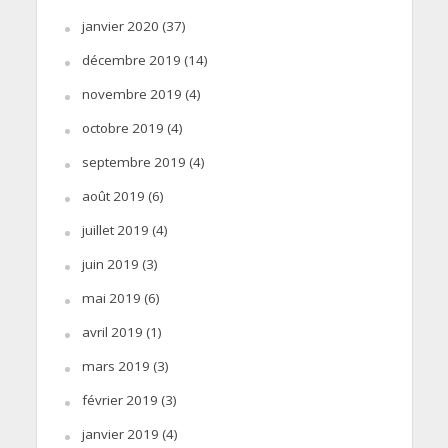
janvier 2020
(37)
décembre 2019
(14)
novembre 2019
(4)
octobre 2019
(4)
septembre 2019
(4)
août 2019
(6)
juillet 2019
(4)
juin 2019
(3)
mai 2019
(6)
avril 2019
(1)
mars 2019
(3)
février 2019
(3)
janvier 2019
(4)