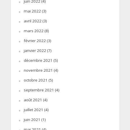
juin 2022
(4)
mai 2022
(3)
avril 2022
(3)
mars 2022
(8)
février 2022
(3)
janvier 2022
(7)
décembre 2021
(5)
novembre 2021
(4)
octobre 2021
(5)
septembre 2021
(4)
août 2021
(4)
juillet 2021
(4)
juin 2021
(1)
mai 2021
(4)