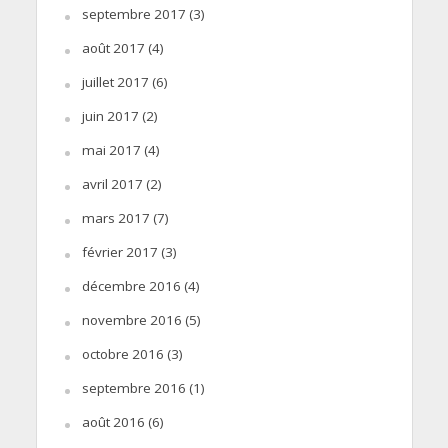
septembre 2017
(3)
août 2017
(4)
juillet 2017
(6)
juin 2017
(2)
mai 2017
(4)
avril 2017
(2)
mars 2017
(7)
février 2017
(3)
décembre 2016
(4)
novembre 2016
(5)
octobre 2016
(3)
septembre 2016
(1)
août 2016
(6)