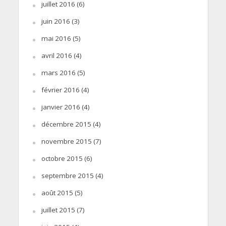
juillet 2016
(6)
juin 2016
(3)
mai 2016
(5)
avril 2016
(4)
mars 2016
(5)
février 2016
(4)
janvier 2016
(4)
décembre 2015
(4)
novembre 2015
(7)
octobre 2015
(6)
septembre 2015
(4)
août 2015
(5)
juillet 2015
(7)