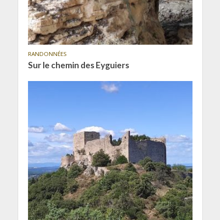
RANDONNÉES
Sur le chemin des Eyguiers