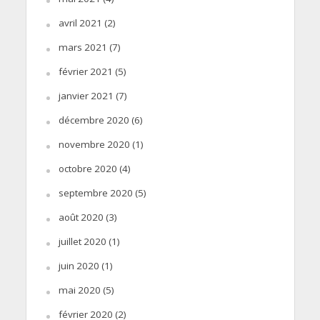
avril 2021
(2)
mars 2021
(7)
février 2021
(5)
janvier 2021
(7)
décembre 2020
(6)
novembre 2020
(1)
octobre 2020
(4)
septembre 2020
(5)
août 2020
(3)
juillet 2020
(1)
juin 2020
(1)
mai 2020
(5)
février 2020
(2)