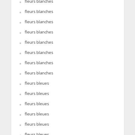
fleurs blanches
fleurs blanches
fleurs blanches
fleurs blanches
fleurs blanches
fleurs blanches
fleurs blanches
fleurs blanches
fleurs bleues
fleurs bleues
fleurs bleues
fleurs bleues
fleurs bleues
fleurs bleues