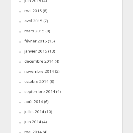
juin 2015
(4)
mai 2015
(8)
avril 2015
(7)
mars 2015
(8)
février 2015
(15)
janvier 2015
(13)
décembre 2014
(4)
novembre 2014
(2)
octobre 2014
(8)
septembre 2014
(4)
août 2014
(6)
juillet 2014
(10)
juin 2014
(4)
mai 2014
(4)