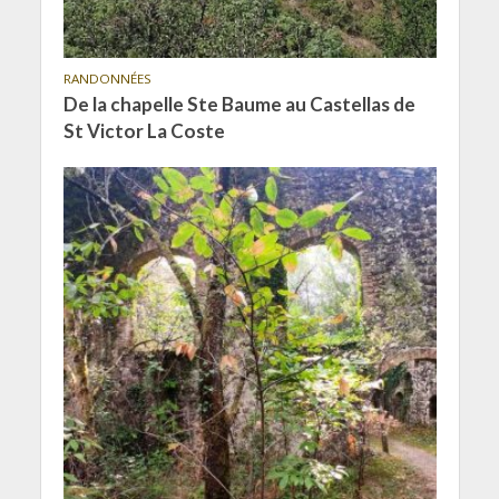
RANDONNÉES
De la chapelle Ste Baume au Castellas de
St Victor La Coste