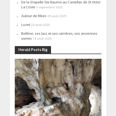
De la chapelle Ste Baume au Castellas de St Victor
La Coste
3 septembre 2025
Autour de Ribes
28 août 2025
Luzet
23 août 2025
Bollène, ses lacs et ses carrières, ses anciennes
usines
19 août 2025
Herald Posts Big