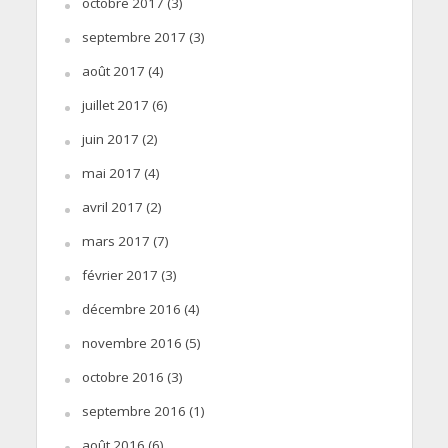
octobre 2017
(3)
septembre 2017
(3)
août 2017
(4)
juillet 2017
(6)
juin 2017
(2)
mai 2017
(4)
avril 2017
(2)
mars 2017
(7)
février 2017
(3)
décembre 2016
(4)
novembre 2016
(5)
octobre 2016
(3)
septembre 2016
(1)
août 2016
(6)