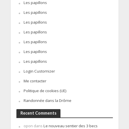
Les papillons
Les papillons
Les papillons
Les papillons
Les papillons
Les papillons
Les papillons
Login Customizer
Me contacter
Politique de cookies (UE)
Randonnée dans la Drôme
Recent Comments
opon
dans
Le nouveau sentier des 3 becs