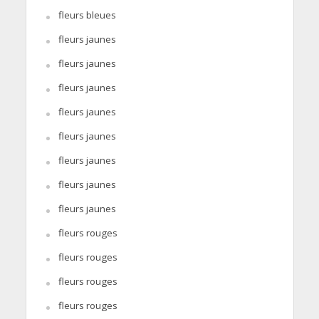
fleurs bleues
fleurs jaunes
fleurs jaunes
fleurs jaunes
fleurs jaunes
fleurs jaunes
fleurs jaunes
fleurs jaunes
fleurs jaunes
fleurs rouges
fleurs rouges
fleurs rouges
fleurs rouges