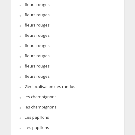
fleurs rouges
fleurs rouges
fleurs rouges
fleurs rouges
fleurs rouges
fleurs rouges
fleurs rouges
fleurs rouges
Géolocalisation des randos
les champignons
les champignons
Les papillons
Les papillons