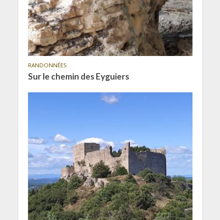
RANDONNÉES
Sur le chemin des Eyguiers