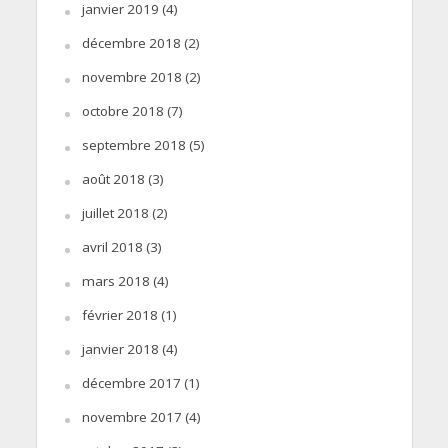
janvier 2019
(4)
décembre 2018
(2)
novembre 2018
(2)
octobre 2018
(7)
septembre 2018
(5)
août 2018
(3)
juillet 2018
(2)
avril 2018
(3)
mars 2018
(4)
février 2018
(1)
janvier 2018
(4)
décembre 2017
(1)
novembre 2017
(4)