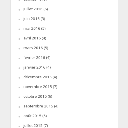
juillet 2016
(6)
juin 2016
(3)
mai 2016
(5)
avril 2016
(4)
mars 2016
(5)
février 2016
(4)
janvier 2016
(4)
décembre 2015
(4)
novembre 2015
(7)
octobre 2015
(6)
septembre 2015
(4)
août 2015
(5)
juillet 2015
(7)