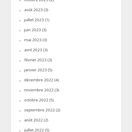
août 2023
(3)
juillet 2023
(1)
juin 2023
(3)
mai 2023
(3)
avril 2023
(3)
février 2023
(3)
janvier 2023
(5)
décembre 2022
(4)
novembre 2022
(3)
octobre 2022
(5)
septembre 2022
(2)
août 2022
(2)
juillet 2022
(5)