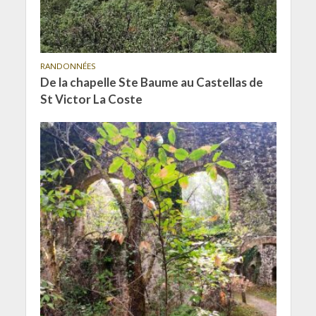
RANDONNÉES
De la chapelle Ste Baume au Castellas de
St Victor La Coste