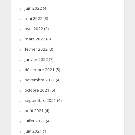
juin 2022
(4)
mai 2022
(3)
avril 2022
(3)
mars 2022
(8)
février 2022
(3)
janvier 2022
(7)
décembre 2021
(5)
novembre 2021
(4)
octobre 2021
(5)
septembre 2021
(4)
août 2021
(4)
juillet 2021
(4)
juin 2021
(1)