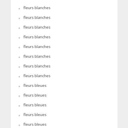
fleurs blanches
fleurs blanches
fleurs blanches
fleurs blanches
fleurs blanches
fleurs blanches
fleurs blanches
fleurs blanches
fleurs bleues
fleurs bleues
fleurs bleues
fleurs bleues
fleurs bleues