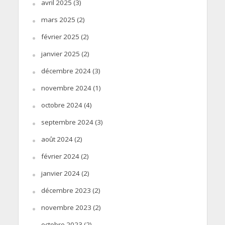
avril 2025
(3)
mars 2025
(2)
février 2025
(2)
janvier 2025
(2)
décembre 2024
(3)
novembre 2024
(1)
octobre 2024
(4)
septembre 2024
(3)
août 2024
(2)
février 2024
(2)
janvier 2024
(2)
décembre 2023
(2)
novembre 2023
(2)
octobre 2023
(2)