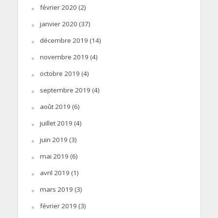
février 2020
(2)
janvier 2020
(37)
décembre 2019
(14)
novembre 2019
(4)
octobre 2019
(4)
septembre 2019
(4)
août 2019
(6)
juillet 2019
(4)
juin 2019
(3)
mai 2019
(6)
avril 2019
(1)
mars 2019
(3)
février 2019
(3)