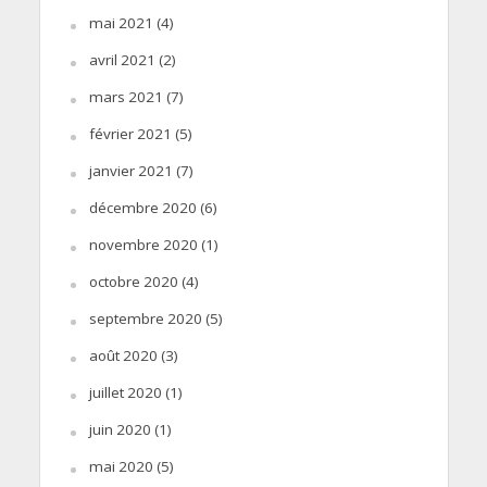
mai 2021
(4)
avril 2021
(2)
mars 2021
(7)
février 2021
(5)
janvier 2021
(7)
décembre 2020
(6)
novembre 2020
(1)
octobre 2020
(4)
septembre 2020
(5)
août 2020
(3)
juillet 2020
(1)
juin 2020
(1)
mai 2020
(5)