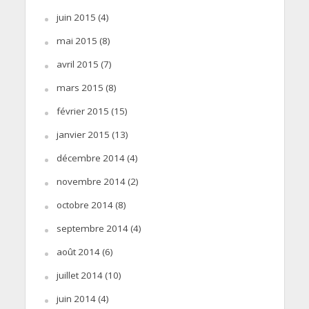
juin 2015
(4)
mai 2015
(8)
avril 2015
(7)
mars 2015
(8)
février 2015
(15)
janvier 2015
(13)
décembre 2014
(4)
novembre 2014
(2)
octobre 2014
(8)
septembre 2014
(4)
août 2014
(6)
juillet 2014
(10)
juin 2014
(4)