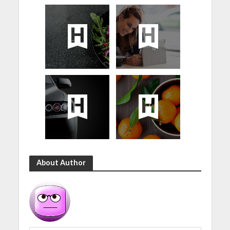
About Author