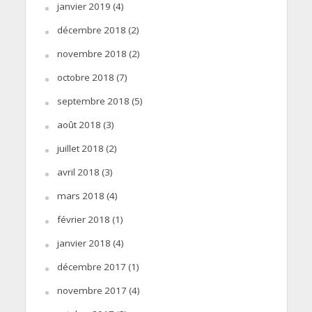
janvier 2019
(4)
décembre 2018
(2)
novembre 2018
(2)
octobre 2018
(7)
septembre 2018
(5)
août 2018
(3)
juillet 2018
(2)
avril 2018
(3)
mars 2018
(4)
février 2018
(1)
janvier 2018
(4)
décembre 2017
(1)
novembre 2017
(4)