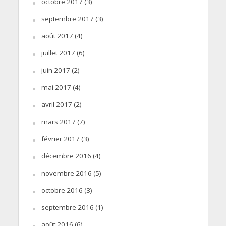
octobre 2017
(3)
septembre 2017
(3)
août 2017
(4)
juillet 2017
(6)
juin 2017
(2)
mai 2017
(4)
avril 2017
(2)
mars 2017
(7)
février 2017
(3)
décembre 2016
(4)
novembre 2016
(5)
octobre 2016
(3)
septembre 2016
(1)
août 2016
(6)