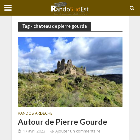
Tag - chateau de pierre gourde
RANDOS ARDÈCHE
Autour de Pierre Gourde
17 avril 2023
Ajouter un commentaire