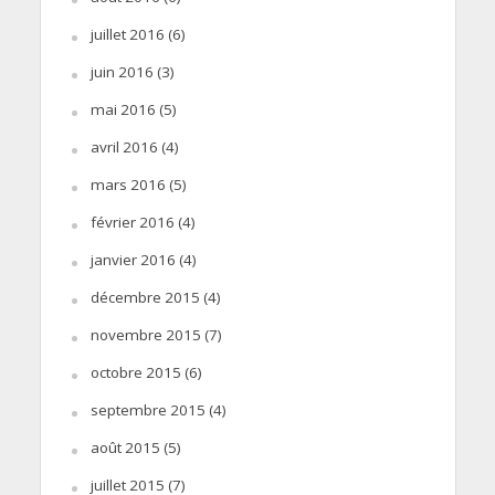
juillet 2016
(6)
juin 2016
(3)
mai 2016
(5)
avril 2016
(4)
mars 2016
(5)
février 2016
(4)
janvier 2016
(4)
décembre 2015
(4)
novembre 2015
(7)
octobre 2015
(6)
septembre 2015
(4)
août 2015
(5)
juillet 2015
(7)