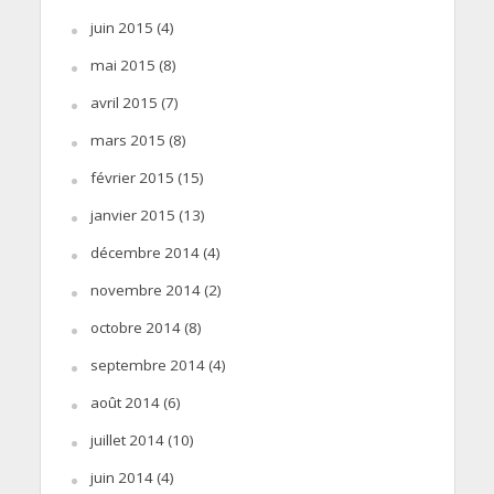
juin 2015
(4)
mai 2015
(8)
avril 2015
(7)
mars 2015
(8)
février 2015
(15)
janvier 2015
(13)
décembre 2014
(4)
novembre 2014
(2)
octobre 2014
(8)
septembre 2014
(4)
août 2014
(6)
juillet 2014
(10)
juin 2014
(4)