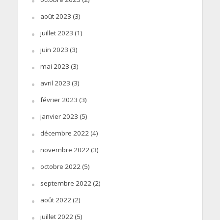
août 2023
(3)
juillet 2023
(1)
juin 2023
(3)
mai 2023
(3)
avril 2023
(3)
février 2023
(3)
janvier 2023
(5)
décembre 2022
(4)
novembre 2022
(3)
octobre 2022
(5)
septembre 2022
(2)
août 2022
(2)
juillet 2022
(5)