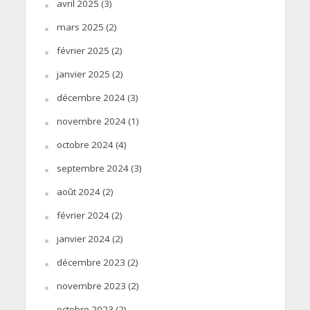
avril 2025
(3)
mars 2025
(2)
février 2025
(2)
janvier 2025
(2)
décembre 2024
(3)
novembre 2024
(1)
octobre 2024
(4)
septembre 2024
(3)
août 2024
(2)
février 2024
(2)
janvier 2024
(2)
décembre 2023
(2)
novembre 2023
(2)
octobre 2023
(2)