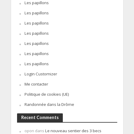
Les papillons
Les papillons
Les papillons
Les papillons
Les papillons
Les papillons
Les papillons
Login Customizer
Me contacter
Politique de cookies (UE)
Randonnée dans la Drôme
Recent Comments
opon
dans
Le nouveau sentier des 3 becs