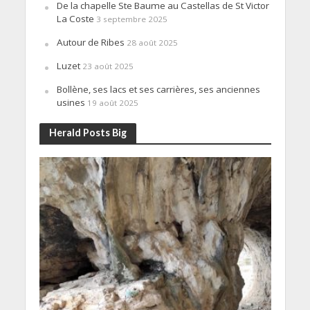
De la chapelle Ste Baume au Castellas de St Victor
La Coste
3 septembre 2025
Autour de Ribes
28 août 2025
Luzet
23 août 2025
Bollène, ses lacs et ses carrières, ses anciennes
usines
19 août 2025
Herald Posts Big