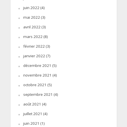
juin 2022
(4)
mai 2022
(3)
avril 2022
(3)
mars 2022
(8)
février 2022
(3)
janvier 2022
(7)
décembre 2021
(5)
novembre 2021
(4)
octobre 2021
(5)
septembre 2021
(4)
août 2021
(4)
juillet 2021
(4)
juin 2021
(1)