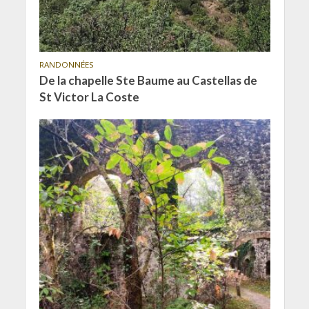
RANDONNÉES
De la chapelle Ste Baume au Castellas de
St Victor La Coste