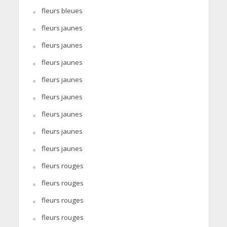
fleurs bleues
fleurs jaunes
fleurs jaunes
fleurs jaunes
fleurs jaunes
fleurs jaunes
fleurs jaunes
fleurs jaunes
fleurs jaunes
fleurs rouges
fleurs rouges
fleurs rouges
fleurs rouges