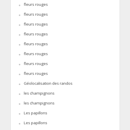
fleurs rouges
fleurs rouges
fleurs rouges
fleurs rouges
fleurs rouges
fleurs rouges
fleurs rouges
fleurs rouges
Géolocalisation des randos
les champignons
les champignons
Les papillons
Les papillons