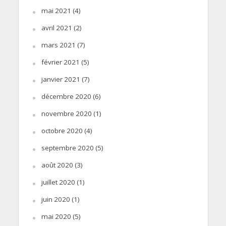
mai 2021
(4)
avril 2021
(2)
mars 2021
(7)
février 2021
(5)
janvier 2021
(7)
décembre 2020
(6)
novembre 2020
(1)
octobre 2020
(4)
septembre 2020
(5)
août 2020
(3)
juillet 2020
(1)
juin 2020
(1)
mai 2020
(5)