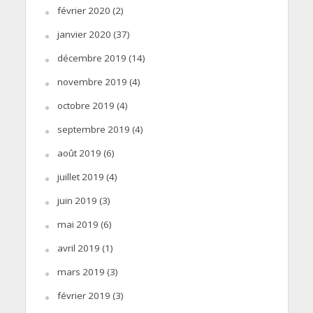
février 2020
(2)
janvier 2020
(37)
décembre 2019
(14)
novembre 2019
(4)
octobre 2019
(4)
septembre 2019
(4)
août 2019
(6)
juillet 2019
(4)
juin 2019
(3)
mai 2019
(6)
avril 2019
(1)
mars 2019
(3)
février 2019
(3)