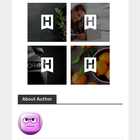
About Author