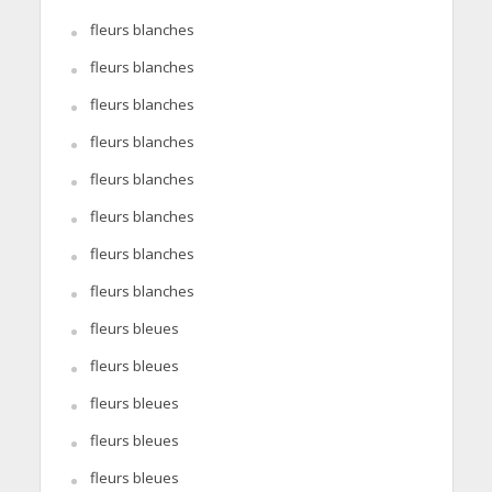
fleurs blanches
fleurs blanches
fleurs blanches
fleurs blanches
fleurs blanches
fleurs blanches
fleurs blanches
fleurs blanches
fleurs bleues
fleurs bleues
fleurs bleues
fleurs bleues
fleurs bleues