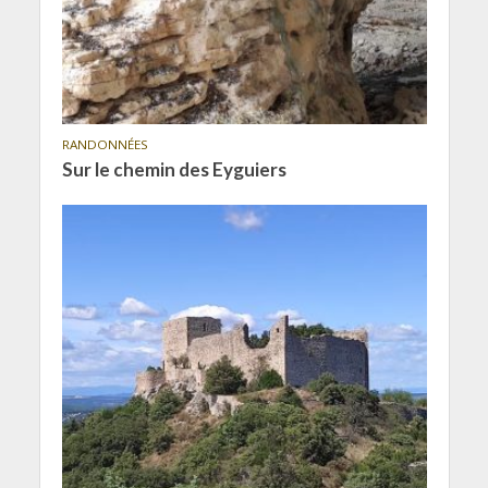
RANDONNÉES
Sur le chemin des Eyguiers