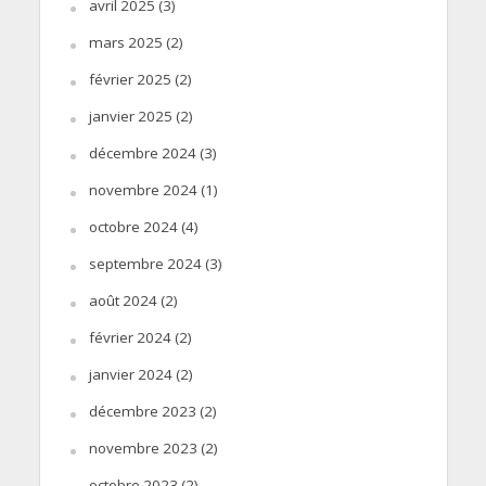
avril 2025
(3)
mars 2025
(2)
février 2025
(2)
janvier 2025
(2)
décembre 2024
(3)
novembre 2024
(1)
octobre 2024
(4)
septembre 2024
(3)
août 2024
(2)
février 2024
(2)
janvier 2024
(2)
décembre 2023
(2)
novembre 2023
(2)
octobre 2023
(2)