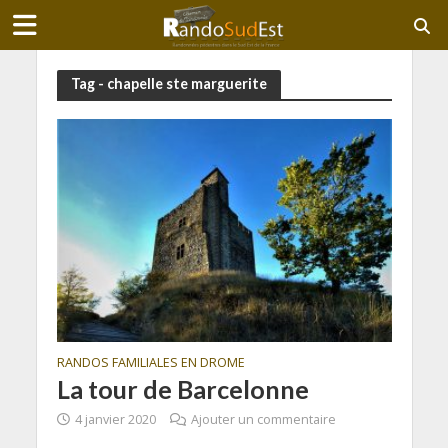
Tag - chapelle ste marguerite
RANDOS FAMILIALES EN DROME
La tour de Barcelonne
4 janvier 2020
Ajouter un commentaire