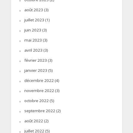
août 2023
(3)
juillet 2023
(1)
juin 2023
(3)
mai 2023
(3)
avril 2023
(3)
février 2023
(3)
janvier 2023
(5)
décembre 2022
(4)
novembre 2022
(3)
octobre 2022
(5)
septembre 2022
(2)
août 2022
(2)
juillet 2022
(5)