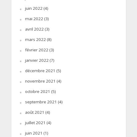
juin 2022
(4)
mai 2022
(3)
avril 2022
(3)
mars 2022
(8)
février 2022
(3)
janvier 2022
(7)
décembre 2021
(5)
novembre 2021
(4)
octobre 2021
(5)
septembre 2021
(4)
août 2021
(4)
juillet 2021
(4)
juin 2021
(1)