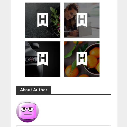
About Author