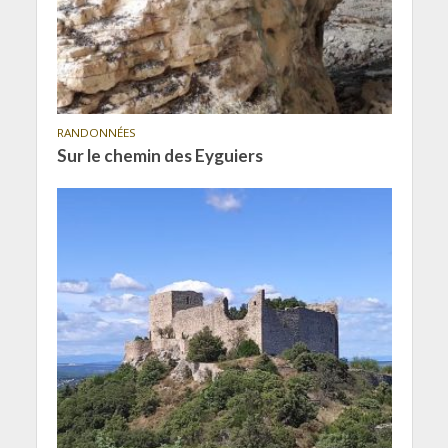
RANDONNÉES
Sur le chemin des Eyguiers