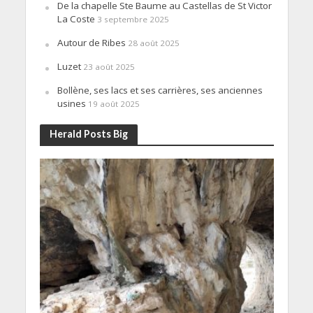
De la chapelle Ste Baume au Castellas de St Victor
La Coste
3 septembre 2025
Autour de Ribes
28 août 2025
Luzet
23 août 2025
Bollène, ses lacs et ses carrières, ses anciennes
usines
19 août 2025
Herald Posts Big