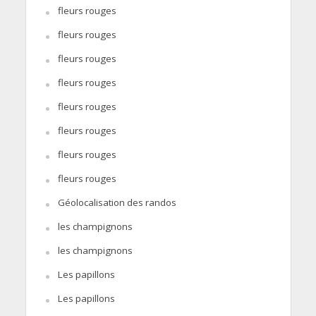
fleurs rouges
fleurs rouges
fleurs rouges
fleurs rouges
fleurs rouges
fleurs rouges
fleurs rouges
fleurs rouges
Géolocalisation des randos
les champignons
les champignons
Les papillons
Les papillons