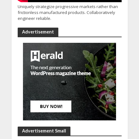
Uniquely strategize progressive markets rather than
frictionless manufactured products. Collaboratively
engineer reliable.
Advertisement
Advertisement Small