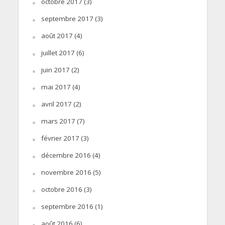
octobre 2017
(3)
septembre 2017
(3)
août 2017
(4)
juillet 2017
(6)
juin 2017
(2)
mai 2017
(4)
avril 2017
(2)
mars 2017
(7)
février 2017
(3)
décembre 2016
(4)
novembre 2016
(5)
octobre 2016
(3)
septembre 2016
(1)
août 2016
(6)