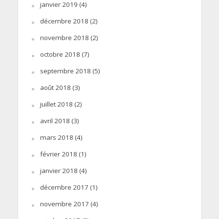
janvier 2019
(4)
décembre 2018
(2)
novembre 2018
(2)
octobre 2018
(7)
septembre 2018
(5)
août 2018
(3)
juillet 2018
(2)
avril 2018
(3)
mars 2018
(4)
février 2018
(1)
janvier 2018
(4)
décembre 2017
(1)
novembre 2017
(4)