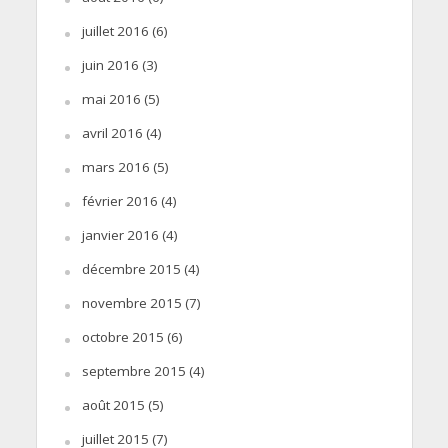
juillet 2016
(6)
juin 2016
(3)
mai 2016
(5)
avril 2016
(4)
mars 2016
(5)
février 2016
(4)
janvier 2016
(4)
décembre 2015
(4)
novembre 2015
(7)
octobre 2015
(6)
septembre 2015
(4)
août 2015
(5)
juillet 2015
(7)