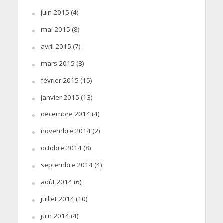
juin 2015
(4)
mai 2015
(8)
avril 2015
(7)
mars 2015
(8)
février 2015
(15)
janvier 2015
(13)
décembre 2014
(4)
novembre 2014
(2)
octobre 2014
(8)
septembre 2014
(4)
août 2014
(6)
juillet 2014
(10)
juin 2014
(4)