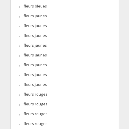
fleurs bleues
fleurs jaunes
fleurs jaunes
fleurs jaunes
fleurs jaunes
fleurs jaunes
fleurs jaunes
fleurs jaunes
fleurs jaunes
fleurs rouges
fleurs rouges
fleurs rouges
fleurs rouges