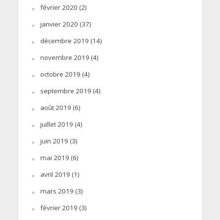
février 2020
(2)
janvier 2020
(37)
décembre 2019
(14)
novembre 2019
(4)
octobre 2019
(4)
septembre 2019
(4)
août 2019
(6)
juillet 2019
(4)
juin 2019
(3)
mai 2019
(6)
avril 2019
(1)
mars 2019
(3)
février 2019
(3)