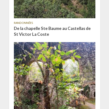
RANDONNÉES
De la chapelle Ste Baume au Castellas de
St Victor La Coste