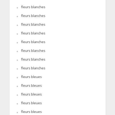
fleurs blanches
fleurs blanches
fleurs blanches
fleurs blanches
fleurs blanches
fleurs blanches
fleurs blanches
fleurs blanches
fleurs bleues
fleurs bleues
fleurs bleues
fleurs bleues
fleurs bleues