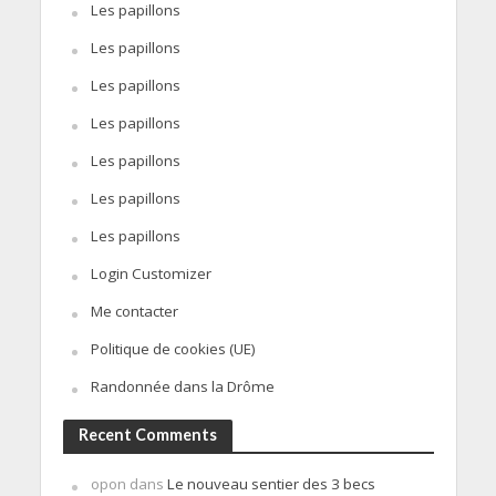
Les papillons
Les papillons
Les papillons
Les papillons
Les papillons
Les papillons
Les papillons
Login Customizer
Me contacter
Politique de cookies (UE)
Randonnée dans la Drôme
Recent Comments
opon
dans
Le nouveau sentier des 3 becs