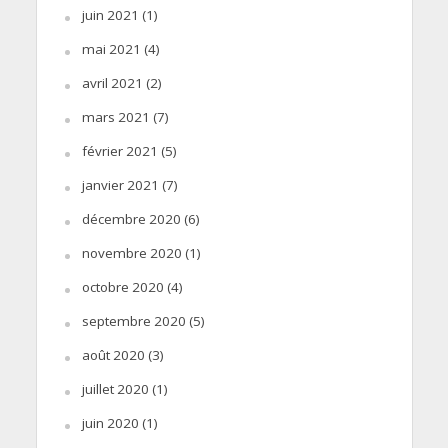
juin 2021
(1)
mai 2021
(4)
avril 2021
(2)
mars 2021
(7)
février 2021
(5)
janvier 2021
(7)
décembre 2020
(6)
novembre 2020
(1)
octobre 2020
(4)
septembre 2020
(5)
août 2020
(3)
juillet 2020
(1)
juin 2020
(1)