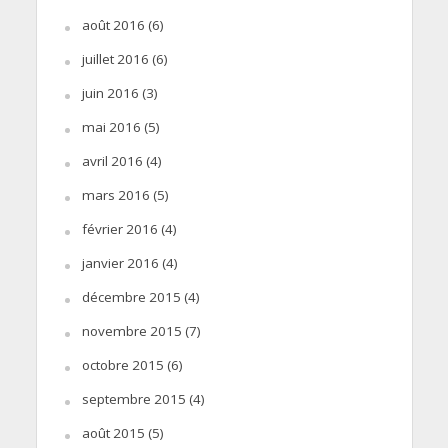
août 2016
(6)
juillet 2016
(6)
juin 2016
(3)
mai 2016
(5)
avril 2016
(4)
mars 2016
(5)
février 2016
(4)
janvier 2016
(4)
décembre 2015
(4)
novembre 2015
(7)
octobre 2015
(6)
septembre 2015
(4)
août 2015
(5)