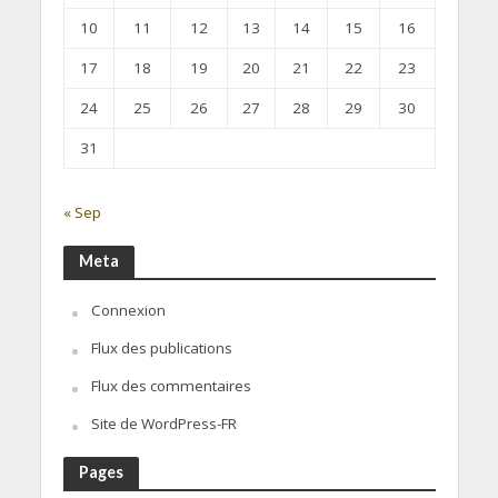
10
11
12
13
14
15
16
17
18
19
20
21
22
23
24
25
26
27
28
29
30
31
« Sep
Meta
Connexion
Flux des publications
Flux des commentaires
Site de WordPress-FR
Pages