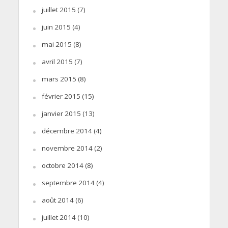
juillet 2015
(7)
juin 2015
(4)
mai 2015
(8)
avril 2015
(7)
mars 2015
(8)
février 2015
(15)
janvier 2015
(13)
décembre 2014
(4)
novembre 2014
(2)
octobre 2014
(8)
septembre 2014
(4)
août 2014
(6)
juillet 2014
(10)