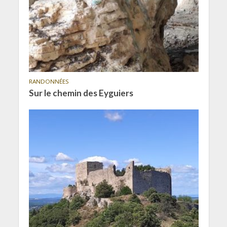
RANDONNÉES
Sur le chemin des Eyguiers