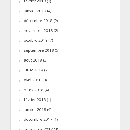
février 2019
(3)
janvier 2019
(4)
décembre 2018
(2)
novembre 2018
(2)
octobre 2018
(7)
septembre 2018
(5)
août 2018
(3)
juillet 2018
(2)
avril 2018
(3)
mars 2018
(4)
février 2018
(1)
janvier 2018
(4)
décembre 2017
(1)
novembre 2017
(4)