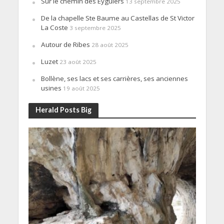
Sur le chemin des Eyguiers
13 septembre 2025
De la chapelle Ste Baume au Castellas de St Victor
La Coste
3 septembre 2025
Autour de Ribes
28 août 2025
Luzet
23 août 2025
Bollène, ses lacs et ses carrières, ses anciennes
usines
19 août 2025
Herald Posts Big