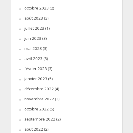
octobre 2023
(2)
août 2023
(3)
juillet 2023
(1)
juin 2023
(3)
mai 2023
(3)
avril 2023
(3)
février 2023
(3)
janvier 2023
(5)
décembre 2022
(4)
novembre 2022
(3)
octobre 2022
(5)
septembre 2022
(2)
août 2022
(2)