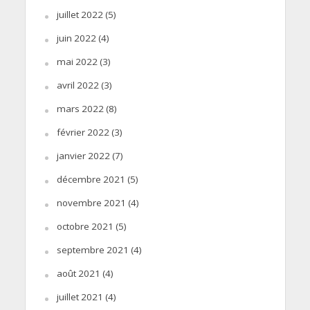
juillet 2022
(5)
juin 2022
(4)
mai 2022
(3)
avril 2022
(3)
mars 2022
(8)
février 2022
(3)
janvier 2022
(7)
décembre 2021
(5)
novembre 2021
(4)
octobre 2021
(5)
septembre 2021
(4)
août 2021
(4)
juillet 2021
(4)