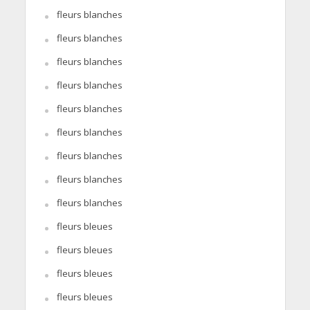
fleurs blanches
fleurs blanches
fleurs blanches
fleurs blanches
fleurs blanches
fleurs blanches
fleurs blanches
fleurs blanches
fleurs blanches
fleurs bleues
fleurs bleues
fleurs bleues
fleurs bleues