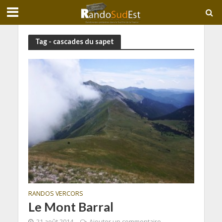
Tag - cascades du sapet
RANDOS VERCORS
Le Mont Barral
21 août 2014
Ajouter un commentaire