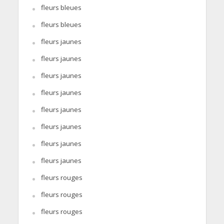
fleurs bleues
fleurs bleues
fleurs jaunes
fleurs jaunes
fleurs jaunes
fleurs jaunes
fleurs jaunes
fleurs jaunes
fleurs jaunes
fleurs jaunes
fleurs rouges
fleurs rouges
fleurs rouges