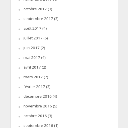
octobre 2017
(3)
septembre 2017
(3)
août 2017
(4)
juillet 2017
(6)
juin 2017
(2)
mai 2017
(4)
avril 2017
(2)
mars 2017
(7)
février 2017
(3)
décembre 2016
(4)
novembre 2016
(5)
octobre 2016
(3)
septembre 2016
(1)