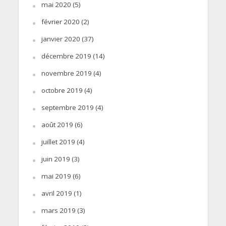
mai 2020
(5)
février 2020
(2)
janvier 2020
(37)
décembre 2019
(14)
novembre 2019
(4)
octobre 2019
(4)
septembre 2019
(4)
août 2019
(6)
juillet 2019
(4)
juin 2019
(3)
mai 2019
(6)
avril 2019
(1)
mars 2019
(3)