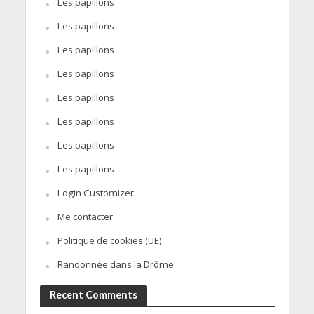
Les papillons
Les papillons
Les papillons
Les papillons
Les papillons
Les papillons
Les papillons
Les papillons
Login Customizer
Me contacter
Politique de cookies (UE)
Randonnée dans la Drôme
Recent Comments