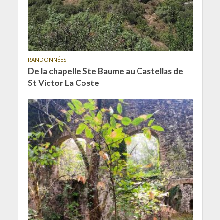
RANDONNÉES
De la chapelle Ste Baume au Castellas de
St Victor La Coste