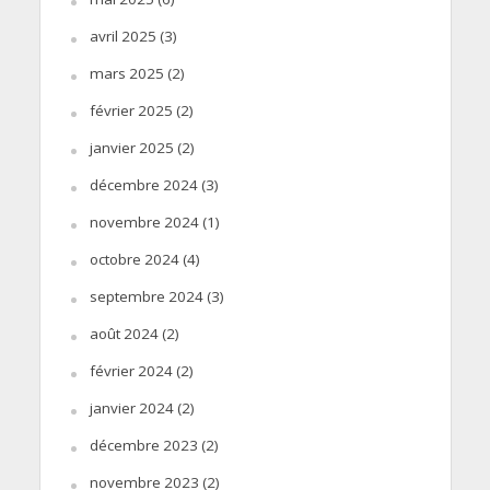
avril 2025
(3)
mars 2025
(2)
février 2025
(2)
janvier 2025
(2)
décembre 2024
(3)
novembre 2024
(1)
octobre 2024
(4)
septembre 2024
(3)
août 2024
(2)
février 2024
(2)
janvier 2024
(2)
décembre 2023
(2)
novembre 2023
(2)