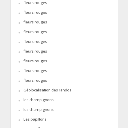
fleurs rouges
fleurs rouges
fleurs rouges
fleurs rouges
fleurs rouges
fleurs rouges
fleurs rouges
fleurs rouges
fleurs rouges
Géolocalisation des randos
les champignons
les champignons
Les papillons