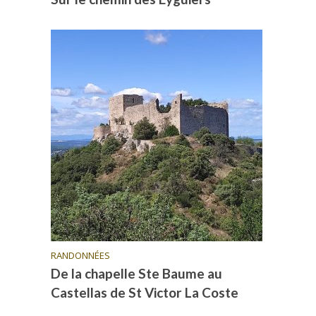
RANDONNÉES
De la chapelle Ste Baume au
Castellas de St Victor La Coste