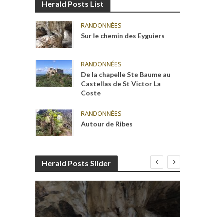
Herald Posts List
RANDONNÉES
Sur le chemin des Eyguiers
RANDONNÉES
De la chapelle Ste Baume au
Castellas de St Victor La
Coste
RANDONNÉES
Autour de Ribes
Herald Posts Slider