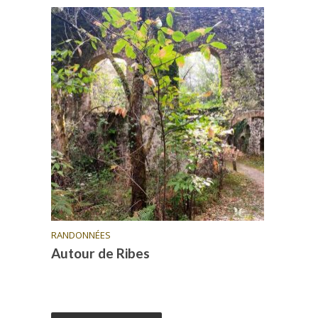
RANDONNÉES
Autour de Ribes