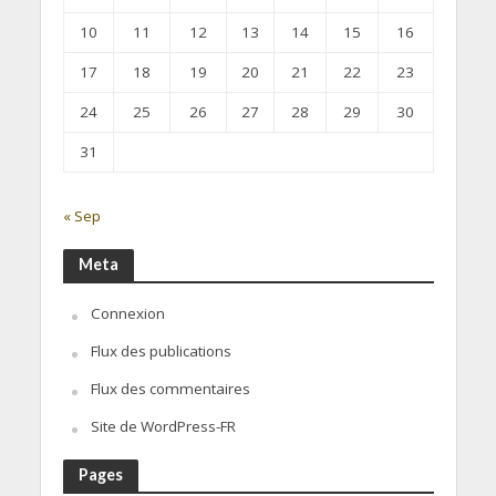
10
11
12
13
14
15
16
17
18
19
20
21
22
23
24
25
26
27
28
29
30
31
« Sep
Meta
Connexion
Flux des publications
Flux des commentaires
Site de WordPress-FR
Pages