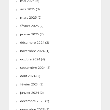
mai 2025
(6)
avril 2025
(3)
mars 2025
(2)
février 2025
(2)
janvier 2025
(2)
décembre 2024
(3)
novembre 2024
(1)
octobre 2024
(4)
septembre 2024
(3)
août 2024
(2)
février 2024
(2)
janvier 2024
(2)
décembre 2023
(2)
novembre 2023
(2)