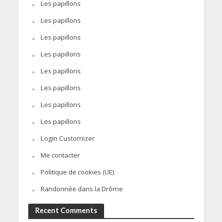
Les papillons
Les papillons
Les papillons
Les papillons
Les papillons
Les papillons
Les papillons
Les papillons
Login Customizer
Me contacter
Politique de cookies (UE)
Randonnée dans la Drôme
Recent Comments