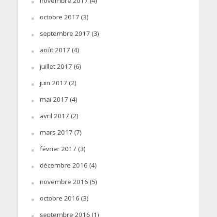
novembre 2017
(4)
octobre 2017
(3)
septembre 2017
(3)
août 2017
(4)
juillet 2017
(6)
juin 2017
(2)
mai 2017
(4)
avril 2017
(2)
mars 2017
(7)
février 2017
(3)
décembre 2016
(4)
novembre 2016
(5)
octobre 2016
(3)
septembre 2016
(1)