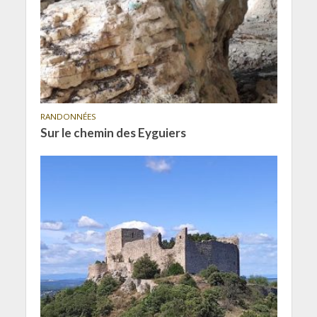
RANDONNÉES
Sur le chemin des Eyguiers