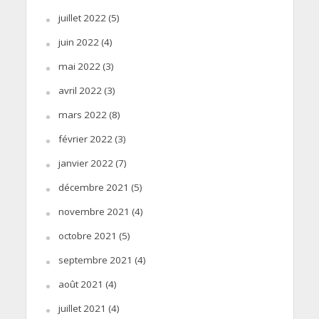
juillet 2022
(5)
juin 2022
(4)
mai 2022
(3)
avril 2022
(3)
mars 2022
(8)
février 2022
(3)
janvier 2022
(7)
décembre 2021
(5)
novembre 2021
(4)
octobre 2021
(5)
septembre 2021
(4)
août 2021
(4)
juillet 2021
(4)