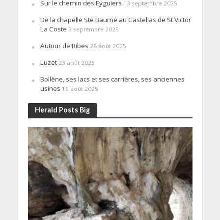
Sur le chemin des Eyguiers
13 septembre 2025
De la chapelle Ste Baume au Castellas de St Victor
La Coste
3 septembre 2025
Autour de Ribes
28 août 2025
Luzet
23 août 2025
Bollène, ses lacs et ses carrières, ses anciennes
usines
19 août 2025
Herald Posts Big