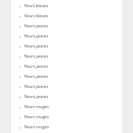
fleurs bleues
fleurs bleues
fleurs jaunes
fleurs jaunes
fleurs jaunes
fleurs jaunes
fleurs jaunes
fleurs jaunes
fleurs jaunes
fleurs jaunes
fleurs rouges
fleurs rouges
fleurs rouges