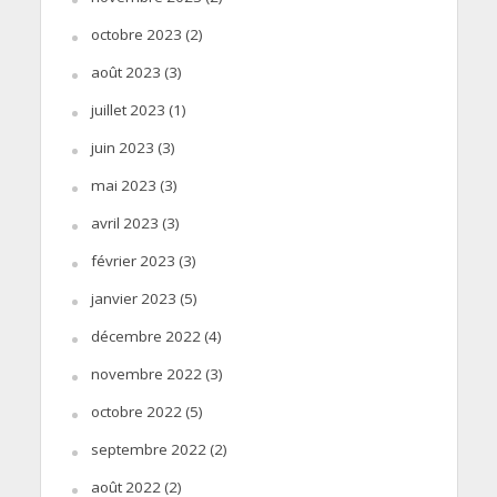
octobre 2023
(2)
août 2023
(3)
juillet 2023
(1)
juin 2023
(3)
mai 2023
(3)
avril 2023
(3)
février 2023
(3)
janvier 2023
(5)
décembre 2022
(4)
novembre 2022
(3)
octobre 2022
(5)
septembre 2022
(2)
août 2022
(2)