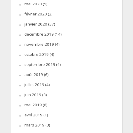
mai 2020
(5)
février 2020
(2)
janvier 2020
(37)
décembre 2019
(14)
novembre 2019
(4)
octobre 2019
(4)
septembre 2019
(4)
août 2019
(6)
juillet 2019
(4)
juin 2019
(3)
mai 2019
(6)
avril 2019
(1)
mars 2019
(3)