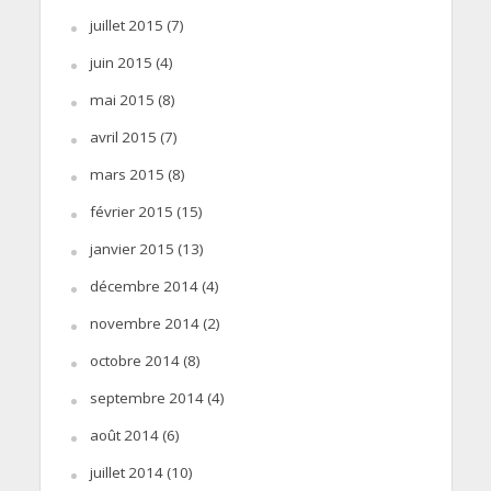
juillet 2015
(7)
juin 2015
(4)
mai 2015
(8)
avril 2015
(7)
mars 2015
(8)
février 2015
(15)
janvier 2015
(13)
décembre 2014
(4)
novembre 2014
(2)
octobre 2014
(8)
septembre 2014
(4)
août 2014
(6)
juillet 2014
(10)