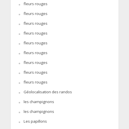
fleurs rouges
fleurs rouges
fleurs rouges
fleurs rouges
fleurs rouges
fleurs rouges
fleurs rouges
fleurs rouges
fleurs rouges
Géolocalisation des randos
les champignons
les champignons
Les papillons