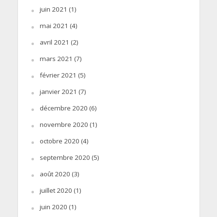
juin 2021
(1)
mai 2021
(4)
avril 2021
(2)
mars 2021
(7)
février 2021
(5)
janvier 2021
(7)
décembre 2020
(6)
novembre 2020
(1)
octobre 2020
(4)
septembre 2020
(5)
août 2020
(3)
juillet 2020
(1)
juin 2020
(1)