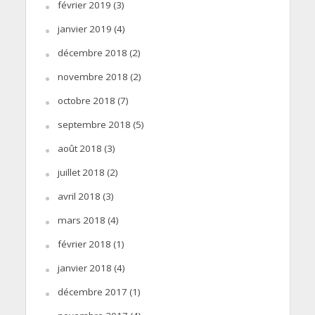
février 2019
(3)
janvier 2019
(4)
décembre 2018
(2)
novembre 2018
(2)
octobre 2018
(7)
septembre 2018
(5)
août 2018
(3)
juillet 2018
(2)
avril 2018
(3)
mars 2018
(4)
février 2018
(1)
janvier 2018
(4)
décembre 2017
(1)