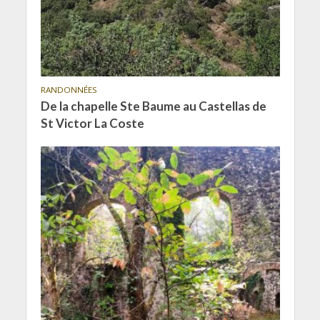
RANDONNÉES
De la chapelle Ste Baume au Castellas de
St Victor La Coste