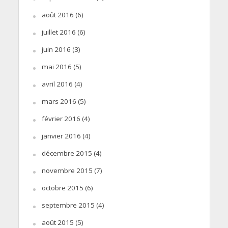
août 2016
(6)
juillet 2016
(6)
juin 2016
(3)
mai 2016
(5)
avril 2016
(4)
mars 2016
(5)
février 2016
(4)
janvier 2016
(4)
décembre 2015
(4)
novembre 2015
(7)
octobre 2015
(6)
septembre 2015
(4)
août 2015
(5)