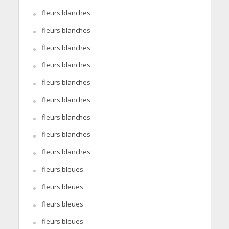
fleurs blanches
fleurs blanches
fleurs blanches
fleurs blanches
fleurs blanches
fleurs blanches
fleurs blanches
fleurs blanches
fleurs blanches
fleurs bleues
fleurs bleues
fleurs bleues
fleurs bleues