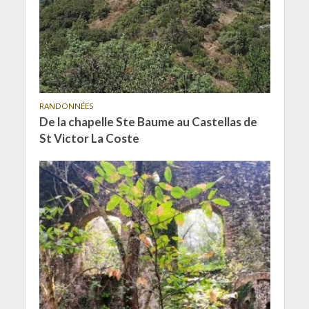
RANDONNÉES
De la chapelle Ste Baume au Castellas de
St Victor La Coste