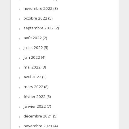
novembre 2022
(3)
octobre 2022
(5)
septembre 2022
(2)
août 2022
(2)
juillet 2022
(5)
juin 2022
(4)
mai 2022
(3)
avril 2022
(3)
mars 2022
(8)
février 2022
(3)
janvier 2022
(7)
décembre 2021
(5)
novembre 2021
(4)