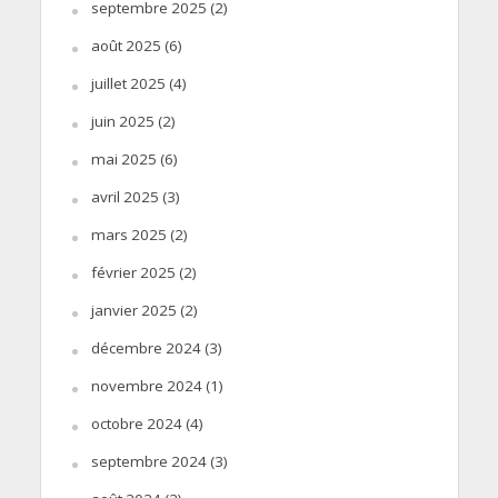
septembre 2025
(2)
août 2025
(6)
juillet 2025
(4)
juin 2025
(2)
mai 2025
(6)
avril 2025
(3)
mars 2025
(2)
février 2025
(2)
janvier 2025
(2)
décembre 2024
(3)
novembre 2024
(1)
octobre 2024
(4)
septembre 2024
(3)