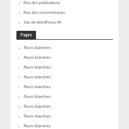
Flux des publications
Flux des commentaires
Site de WordPress-FR
Pages
fleurs blanches
fleurs blanches
fleurs blanches
fleurs blanches
fleurs blanches
fleurs blanches
fleurs blanches
fleurs blanches
fleurs blanches