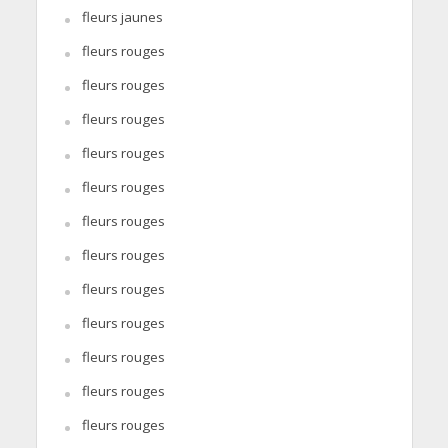
fleurs jaunes
fleurs rouges
fleurs rouges
fleurs rouges
fleurs rouges
fleurs rouges
fleurs rouges
fleurs rouges
fleurs rouges
fleurs rouges
fleurs rouges
fleurs rouges
fleurs rouges