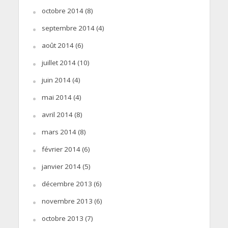
octobre 2014
(8)
septembre 2014
(4)
août 2014
(6)
juillet 2014
(10)
juin 2014
(4)
mai 2014
(4)
avril 2014
(8)
mars 2014
(8)
février 2014
(6)
janvier 2014
(5)
décembre 2013
(6)
novembre 2013
(6)
octobre 2013
(7)