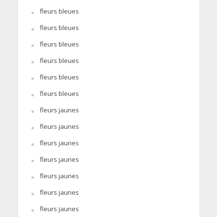
fleurs bleues
fleurs bleues
fleurs bleues
fleurs bleues
fleurs bleues
fleurs bleues
fleurs jaunes
fleurs jaunes
fleurs jaunes
fleurs jaunes
fleurs jaunes
fleurs jaunes
fleurs jaunes