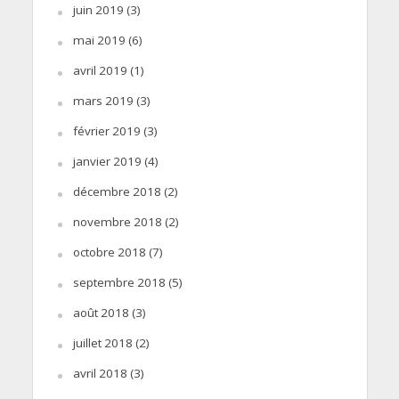
juin 2019
(3)
mai 2019
(6)
avril 2019
(1)
mars 2019
(3)
février 2019
(3)
janvier 2019
(4)
décembre 2018
(2)
novembre 2018
(2)
octobre 2018
(7)
septembre 2018
(5)
août 2018
(3)
juillet 2018
(2)
avril 2018
(3)