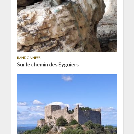
RANDONNÉES
Sur le chemin des Eyguiers