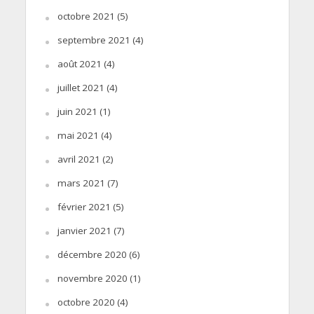
octobre 2021
(5)
septembre 2021
(4)
août 2021
(4)
juillet 2021
(4)
juin 2021
(1)
mai 2021
(4)
avril 2021
(2)
mars 2021
(7)
février 2021
(5)
janvier 2021
(7)
décembre 2020
(6)
novembre 2020
(1)
octobre 2020
(4)