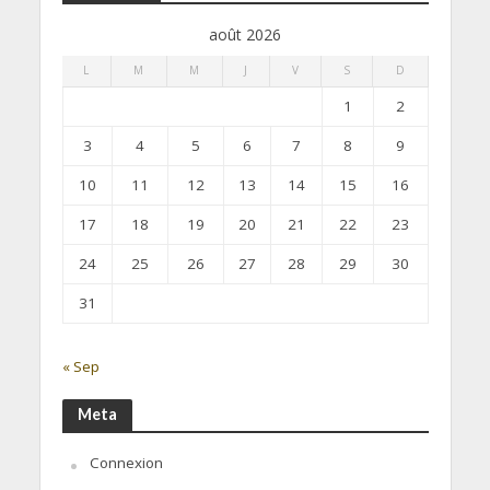
août 2026
L
M
M
J
V
S
D
1
2
3
4
5
6
7
8
9
10
11
12
13
14
15
16
17
18
19
20
21
22
23
24
25
26
27
28
29
30
31
« Sep
Meta
Connexion