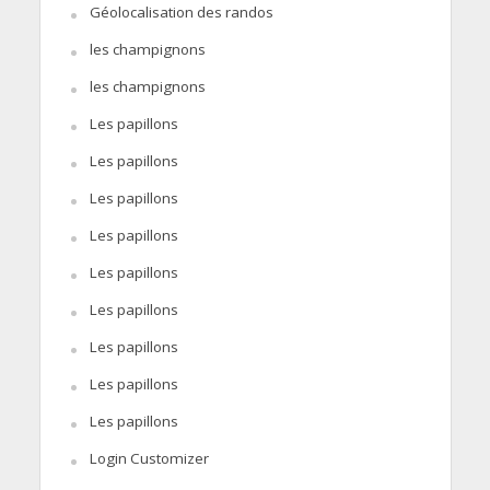
Géolocalisation des randos
les champignons
les champignons
Les papillons
Les papillons
Les papillons
Les papillons
Les papillons
Les papillons
Les papillons
Les papillons
Les papillons
Login Customizer