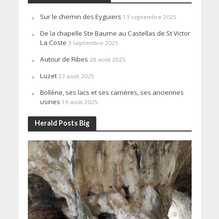
Sur le chemin des Eyguiers
13 septembre 2025
De la chapelle Ste Baume au Castellas de St Victor
La Coste
3 septembre 2025
Autour de Ribes
28 août 2025
Luzet
23 août 2025
Bollène, ses lacs et ses carrières, ses anciennes
usines
19 août 2025
Herald Posts Big