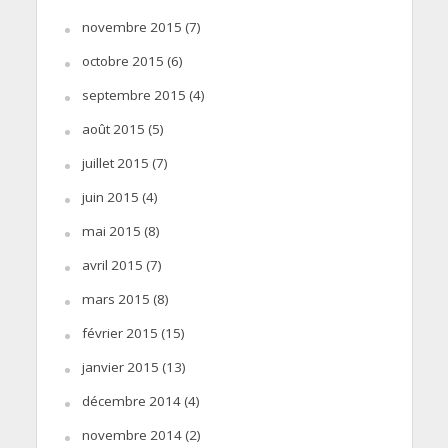
novembre 2015
(7)
octobre 2015
(6)
septembre 2015
(4)
août 2015
(5)
juillet 2015
(7)
juin 2015
(4)
mai 2015
(8)
avril 2015
(7)
mars 2015
(8)
février 2015
(15)
janvier 2015
(13)
décembre 2014
(4)
novembre 2014
(2)