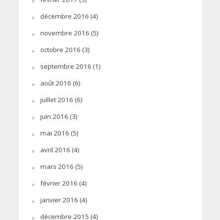
décembre 2016
(4)
novembre 2016
(5)
octobre 2016
(3)
septembre 2016
(1)
août 2016
(6)
juillet 2016
(6)
juin 2016
(3)
mai 2016
(5)
avril 2016
(4)
mars 2016
(5)
février 2016
(4)
janvier 2016
(4)
décembre 2015
(4)