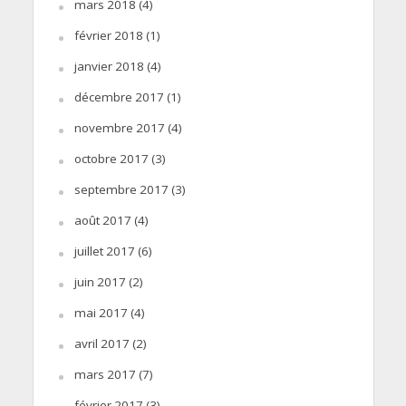
mars 2018
(4)
février 2018
(1)
janvier 2018
(4)
décembre 2017
(1)
novembre 2017
(4)
octobre 2017
(3)
septembre 2017
(3)
août 2017
(4)
juillet 2017
(6)
juin 2017
(2)
mai 2017
(4)
avril 2017
(2)
mars 2017
(7)
février 2017
(3)