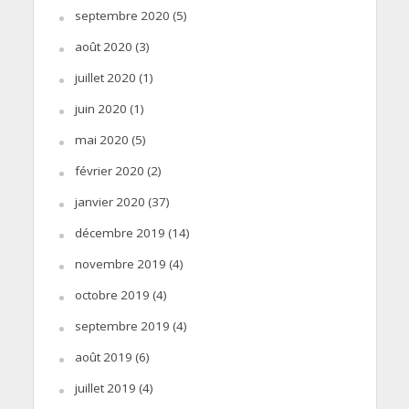
septembre 2020
(5)
août 2020
(3)
juillet 2020
(1)
juin 2020
(1)
mai 2020
(5)
février 2020
(2)
janvier 2020
(37)
décembre 2019
(14)
novembre 2019
(4)
octobre 2019
(4)
septembre 2019
(4)
août 2019
(6)
juillet 2019
(4)