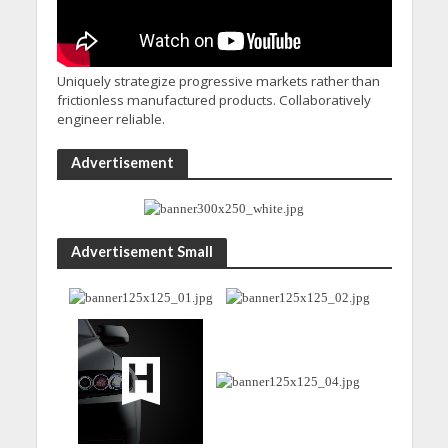
Uniquely strategize progressive markets rather than
frictionless manufactured products. Collaboratively
engineer reliable.
Advertisement
Advertisement Small