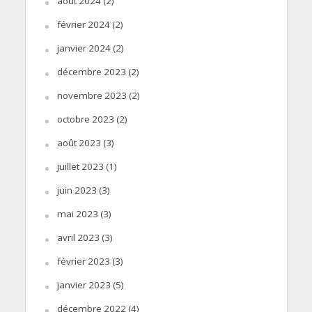
août 2024
(2)
février 2024
(2)
janvier 2024
(2)
décembre 2023
(2)
novembre 2023
(2)
octobre 2023
(2)
août 2023
(3)
juillet 2023
(1)
juin 2023
(3)
mai 2023
(3)
avril 2023
(3)
février 2023
(3)
janvier 2023
(5)
décembre 2022
(4)