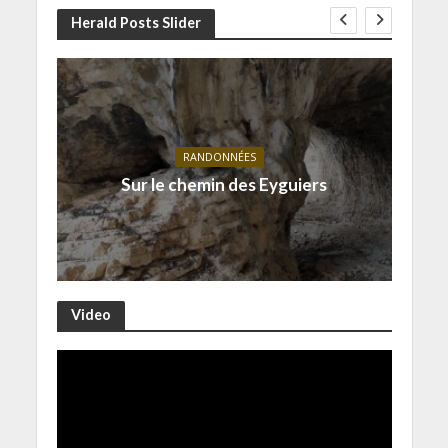
Herald Posts Slider
RANDONNÉES
Sur le chemin des Eyguiers
Video