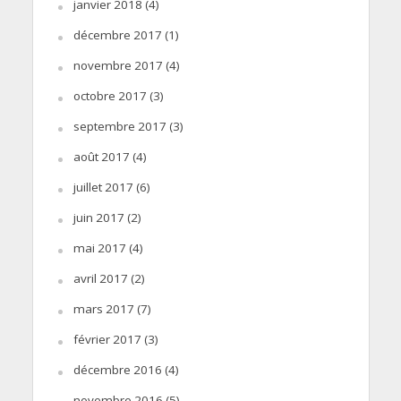
janvier 2018
(4)
décembre 2017
(1)
novembre 2017
(4)
octobre 2017
(3)
septembre 2017
(3)
août 2017
(4)
juillet 2017
(6)
juin 2017
(2)
mai 2017
(4)
avril 2017
(2)
mars 2017
(7)
février 2017
(3)
décembre 2016
(4)
novembre 2016
(5)