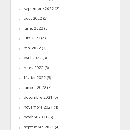
septembre 2022
(2)
août 2022
(2)
juillet 2022
(5)
juin 2022
(4)
mai 2022
(3)
avril 2022
(3)
mars 2022
(8)
février 2022
(3)
janvier 2022
(7)
décembre 2021
(5)
novembre 2021
(4)
octobre 2021
(5)
septembre 2021
(4)