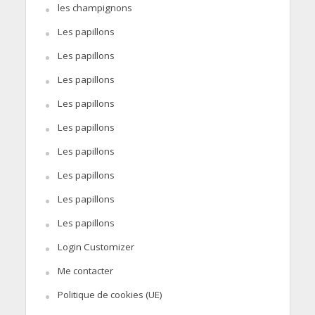
les champignons
Les papillons
Les papillons
Les papillons
Les papillons
Les papillons
Les papillons
Les papillons
Les papillons
Les papillons
Login Customizer
Me contacter
Politique de cookies (UE)