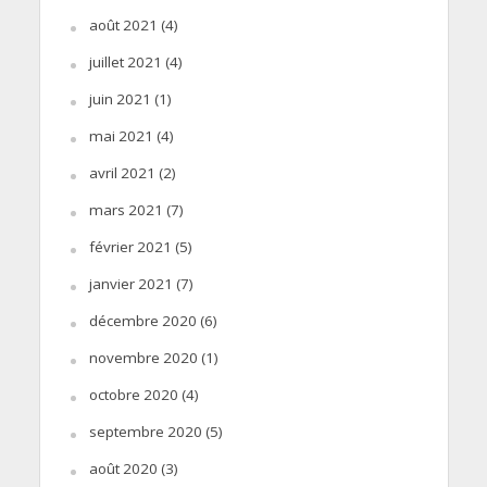
août 2021
(4)
juillet 2021
(4)
juin 2021
(1)
mai 2021
(4)
avril 2021
(2)
mars 2021
(7)
février 2021
(5)
janvier 2021
(7)
décembre 2020
(6)
novembre 2020
(1)
octobre 2020
(4)
septembre 2020
(5)
août 2020
(3)