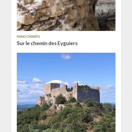
RANDONNÉES
Sur le chemin des Eyguiers