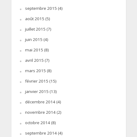
septembre 2015
(4)
août 2015
(5)
juillet 2015
(7)
juin 2015
(4)
mai 2015
(8)
avril 2015
(7)
mars 2015
(8)
février 2015
(15)
janvier 2015
(13)
décembre 2014
(4)
novembre 2014
(2)
octobre 2014
(8)
septembre 2014
(4)