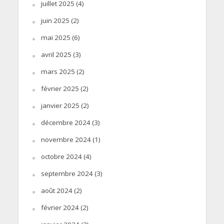
juillet 2025
(4)
juin 2025
(2)
mai 2025
(6)
avril 2025
(3)
mars 2025
(2)
février 2025
(2)
janvier 2025
(2)
décembre 2024
(3)
novembre 2024
(1)
octobre 2024
(4)
septembre 2024
(3)
août 2024
(2)
février 2024
(2)