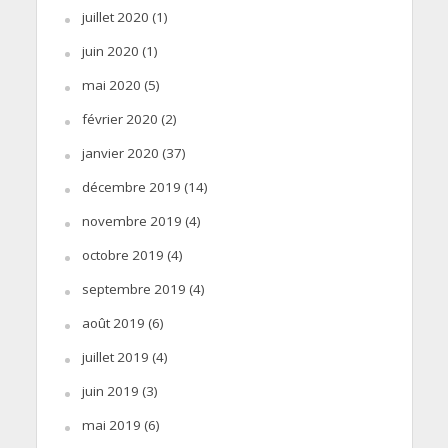
juillet 2020
(1)
juin 2020
(1)
mai 2020
(5)
février 2020
(2)
janvier 2020
(37)
décembre 2019
(14)
novembre 2019
(4)
octobre 2019
(4)
septembre 2019
(4)
août 2019
(6)
juillet 2019
(4)
juin 2019
(3)
mai 2019
(6)