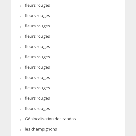
fleurs rouges
fleurs rouges
fleurs rouges
fleurs rouges
fleurs rouges
fleurs rouges
fleurs rouges
fleurs rouges
fleurs rouges
fleurs rouges
fleurs rouges
Géolocalisation des randos
les champignons