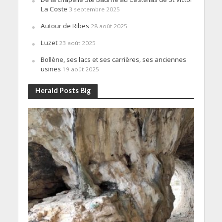
La Coste
3 septembre 2025
Autour de Ribes
28 août 2025
Luzet
23 août 2025
Bollène, ses lacs et ses carrières, ses anciennes
usines
19 août 2025
Herald Posts Big