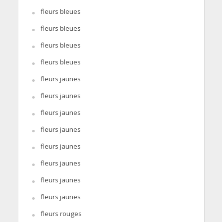
fleurs bleues
fleurs bleues
fleurs bleues
fleurs bleues
fleurs jaunes
fleurs jaunes
fleurs jaunes
fleurs jaunes
fleurs jaunes
fleurs jaunes
fleurs jaunes
fleurs jaunes
fleurs rouges