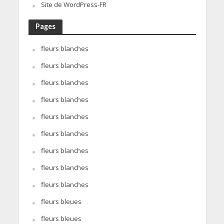
Site de WordPress-FR
Pages
fleurs blanches
fleurs blanches
fleurs blanches
fleurs blanches
fleurs blanches
fleurs blanches
fleurs blanches
fleurs blanches
fleurs blanches
fleurs bleues
fleurs bleues