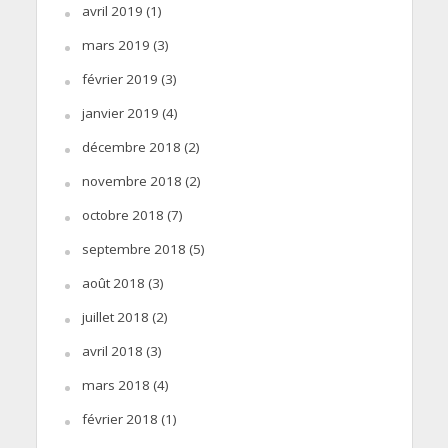
avril 2019
(1)
mars 2019
(3)
février 2019
(3)
janvier 2019
(4)
décembre 2018
(2)
novembre 2018
(2)
octobre 2018
(7)
septembre 2018
(5)
août 2018
(3)
juillet 2018
(2)
avril 2018
(3)
mars 2018
(4)
février 2018
(1)