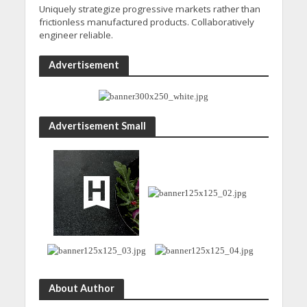
Uniquely strategize progressive markets rather than
frictionless manufactured products. Collaboratively
engineer reliable.
Advertisement
Advertisement Small
About Author