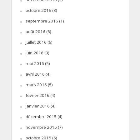
octobre 2016
(3)
septembre 2016
(1)
août 2016
(6)
juillet 2016
(6)
juin 2016
(3)
mai 2016
(5)
avril 2016
(4)
mars 2016
(5)
février 2016
(4)
janvier 2016
(4)
décembre 2015
(4)
novembre 2015
(7)
octobre 2015
(6)