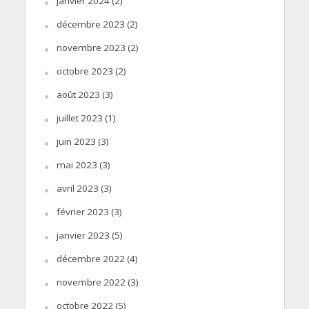
janvier 2024
(2)
décembre 2023
(2)
novembre 2023
(2)
octobre 2023
(2)
août 2023
(3)
juillet 2023
(1)
juin 2023
(3)
mai 2023
(3)
avril 2023
(3)
février 2023
(3)
janvier 2023
(5)
décembre 2022
(4)
novembre 2022
(3)
octobre 2022
(5)