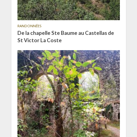
RANDONNÉES
De la chapelle Ste Baume au Castellas de
St Victor La Coste