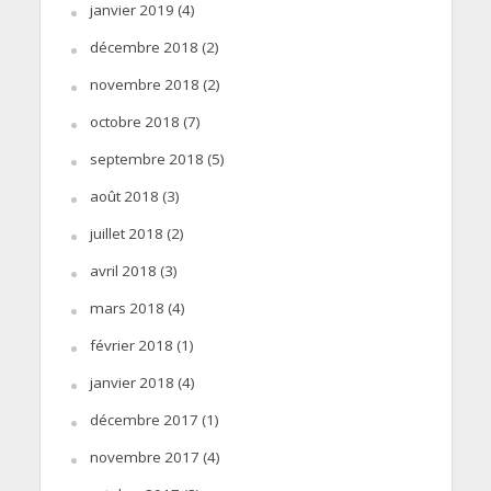
janvier 2019
(4)
décembre 2018
(2)
novembre 2018
(2)
octobre 2018
(7)
septembre 2018
(5)
août 2018
(3)
juillet 2018
(2)
avril 2018
(3)
mars 2018
(4)
février 2018
(1)
janvier 2018
(4)
décembre 2017
(1)
novembre 2017
(4)