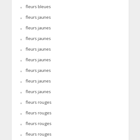
fleurs bleues
fleurs jaunes
fleurs jaunes
fleurs jaunes
fleurs jaunes
fleurs jaunes
fleurs jaunes
fleurs jaunes
fleurs jaunes
fleurs rouges
fleurs rouges
fleurs rouges
fleurs rouges