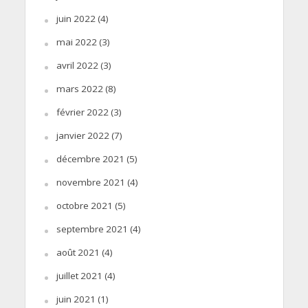
juin 2022
(4)
mai 2022
(3)
avril 2022
(3)
mars 2022
(8)
février 2022
(3)
janvier 2022
(7)
décembre 2021
(5)
novembre 2021
(4)
octobre 2021
(5)
septembre 2021
(4)
août 2021
(4)
juillet 2021
(4)
juin 2021
(1)