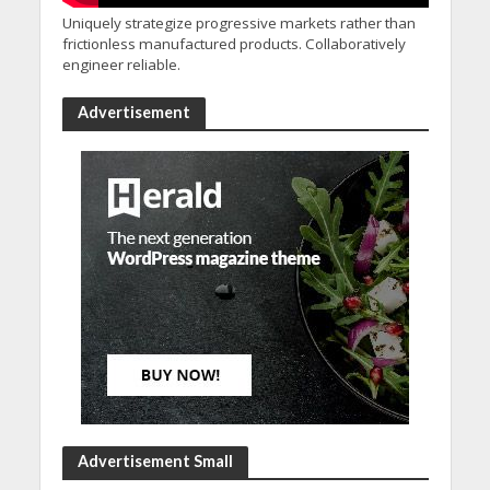
Uniquely strategize progressive markets rather than
frictionless manufactured products. Collaboratively
engineer reliable.
Advertisement
Advertisement Small