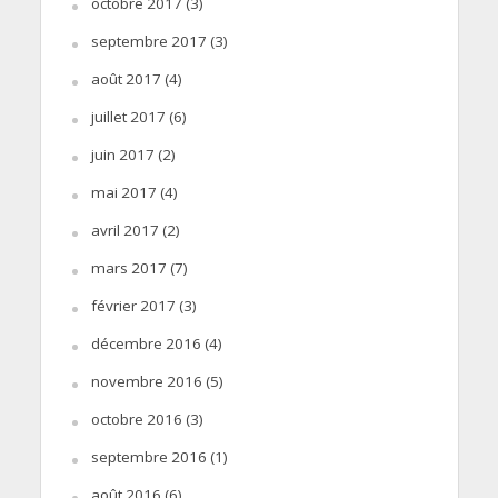
octobre 2017
(3)
septembre 2017
(3)
août 2017
(4)
juillet 2017
(6)
juin 2017
(2)
mai 2017
(4)
avril 2017
(2)
mars 2017
(7)
février 2017
(3)
décembre 2016
(4)
novembre 2016
(5)
octobre 2016
(3)
septembre 2016
(1)
août 2016
(6)