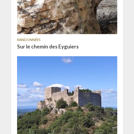
RANDONNÉES
Sur le chemin des Eyguiers