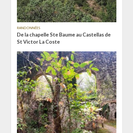
RANDONNÉES
De la chapelle Ste Baume au Castellas de
St Victor La Coste