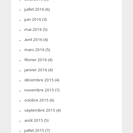
juillet 2016
(6)
juin 2016
(3)
mai 2016
(5)
avril 2016
(4)
mars 2016
(5)
février 2016
(4)
janvier 2016
(4)
décembre 2015
(4)
novembre 2015
(7)
octobre 2015
(6)
septembre 2015
(4)
août 2015
(5)
juillet 2015
(7)