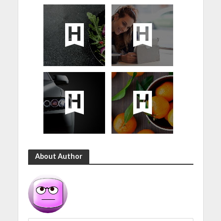
About Author