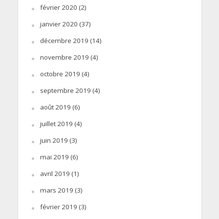
février 2020
(2)
janvier 2020
(37)
décembre 2019
(14)
novembre 2019
(4)
octobre 2019
(4)
septembre 2019
(4)
août 2019
(6)
juillet 2019
(4)
juin 2019
(3)
mai 2019
(6)
avril 2019
(1)
mars 2019
(3)
février 2019
(3)