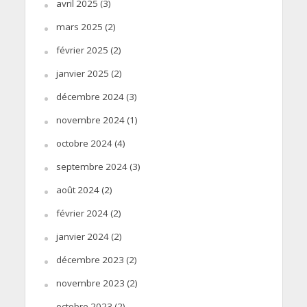
avril 2025
(3)
mars 2025
(2)
février 2025
(2)
janvier 2025
(2)
décembre 2024
(3)
novembre 2024
(1)
octobre 2024
(4)
septembre 2024
(3)
août 2024
(2)
février 2024
(2)
janvier 2024
(2)
décembre 2023
(2)
novembre 2023
(2)
octobre 2023
(2)