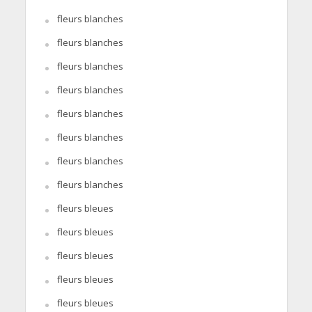
fleurs blanches
fleurs blanches
fleurs blanches
fleurs blanches
fleurs blanches
fleurs blanches
fleurs blanches
fleurs blanches
fleurs bleues
fleurs bleues
fleurs bleues
fleurs bleues
fleurs bleues