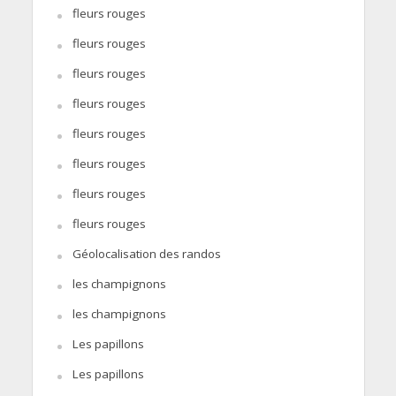
fleurs rouges
fleurs rouges
fleurs rouges
fleurs rouges
fleurs rouges
fleurs rouges
fleurs rouges
fleurs rouges
Géolocalisation des randos
les champignons
les champignons
Les papillons
Les papillons