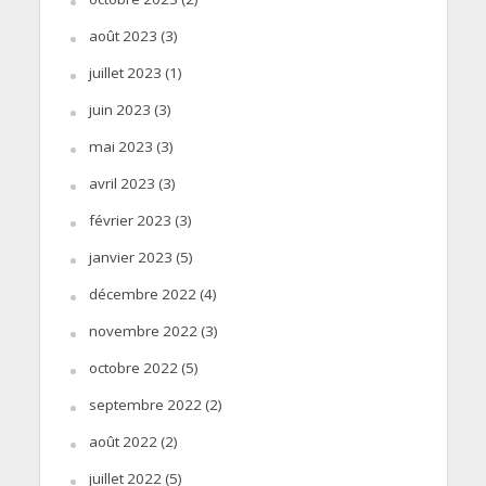
août 2023
(3)
juillet 2023
(1)
juin 2023
(3)
mai 2023
(3)
avril 2023
(3)
février 2023
(3)
janvier 2023
(5)
décembre 2022
(4)
novembre 2022
(3)
octobre 2022
(5)
septembre 2022
(2)
août 2022
(2)
juillet 2022
(5)