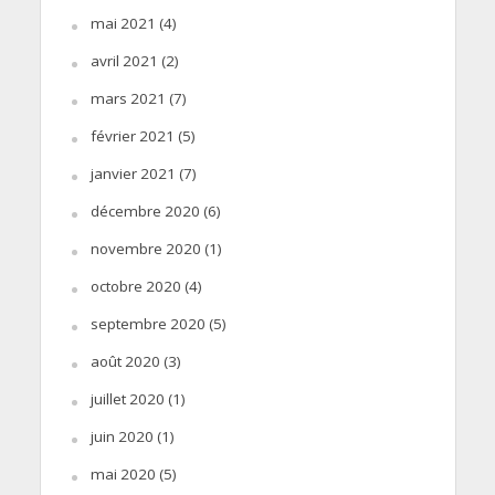
mai 2021
(4)
avril 2021
(2)
mars 2021
(7)
février 2021
(5)
janvier 2021
(7)
décembre 2020
(6)
novembre 2020
(1)
octobre 2020
(4)
septembre 2020
(5)
août 2020
(3)
juillet 2020
(1)
juin 2020
(1)
mai 2020
(5)