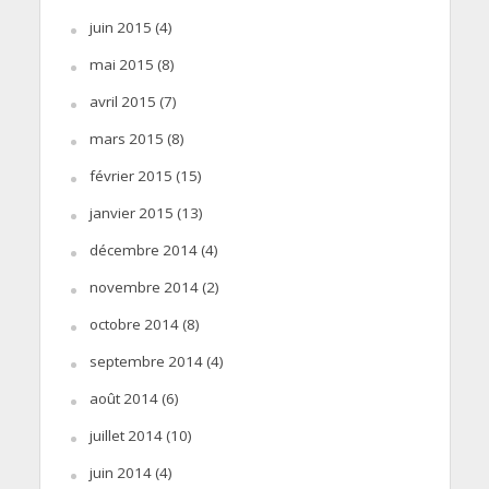
juin 2015
(4)
mai 2015
(8)
avril 2015
(7)
mars 2015
(8)
février 2015
(15)
janvier 2015
(13)
décembre 2014
(4)
novembre 2014
(2)
octobre 2014
(8)
septembre 2014
(4)
août 2014
(6)
juillet 2014
(10)
juin 2014
(4)