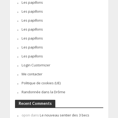
Les papillons
Les papillons
Les papillons
Les papillons
Les papillons
Les papillons
Les papillons
Login Customizer
Me contacter
Politique de cookies (UE)
Randonnée dans la Drôme
Recent Comments
opon
dans
Le nouveau sentier des 3 becs