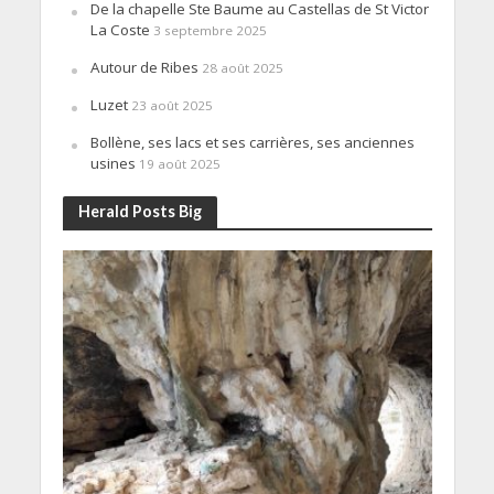
De la chapelle Ste Baume au Castellas de St Victor
La Coste
3 septembre 2025
Autour de Ribes
28 août 2025
Luzet
23 août 2025
Bollène, ses lacs et ses carrières, ses anciennes
usines
19 août 2025
Herald Posts Big