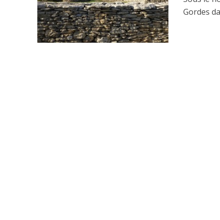
Gordes da