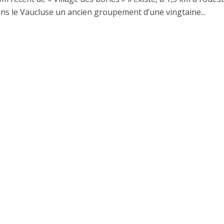
ns le Vaucluse un ancien groupement d’une vingtaine...