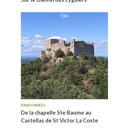
RANDONNÉES
De la chapelle Ste Baume au
Castellas de St Victor La Coste