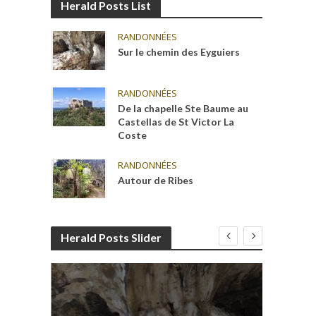
Herald Posts List
RANDONNÉES
Sur le chemin des Eyguiers
RANDONNÉES
De la chapelle Ste Baume au
Castellas de St Victor La
Coste
RANDONNÉES
Autour de Ribes
Herald Posts Slider