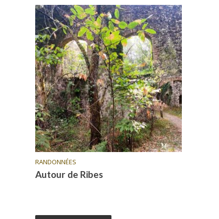
RANDONNÉES
Autour de Ribes