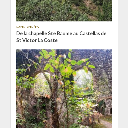
RANDONNÉES
De la chapelle Ste Baume au Castellas de
St Victor La Coste