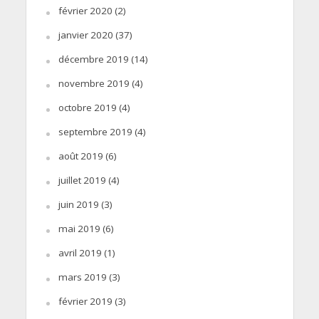
février 2020
(2)
janvier 2020
(37)
décembre 2019
(14)
novembre 2019
(4)
octobre 2019
(4)
septembre 2019
(4)
août 2019
(6)
juillet 2019
(4)
juin 2019
(3)
mai 2019
(6)
avril 2019
(1)
mars 2019
(3)
février 2019
(3)