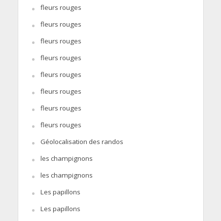
fleurs rouges
fleurs rouges
fleurs rouges
fleurs rouges
fleurs rouges
fleurs rouges
fleurs rouges
fleurs rouges
Géolocalisation des randos
les champignons
les champignons
Les papillons
Les papillons