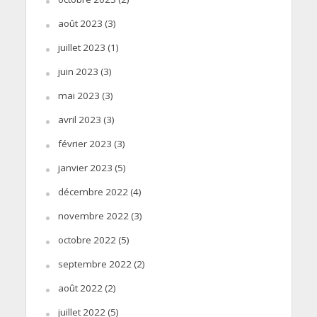
août 2023
(3)
juillet 2023
(1)
juin 2023
(3)
mai 2023
(3)
avril 2023
(3)
février 2023
(3)
janvier 2023
(5)
décembre 2022
(4)
novembre 2022
(3)
octobre 2022
(5)
septembre 2022
(2)
août 2022
(2)
juillet 2022
(5)