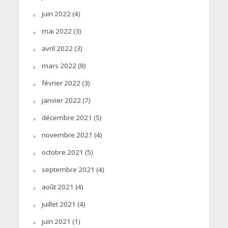
juin 2022
(4)
mai 2022
(3)
avril 2022
(3)
mars 2022
(8)
février 2022
(3)
janvier 2022
(7)
décembre 2021
(5)
novembre 2021
(4)
octobre 2021
(5)
septembre 2021
(4)
août 2021
(4)
juillet 2021
(4)
juin 2021
(1)