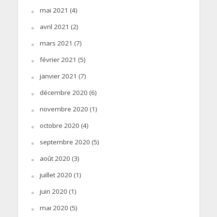
mai 2021
(4)
avril 2021
(2)
mars 2021
(7)
février 2021
(5)
janvier 2021
(7)
décembre 2020
(6)
novembre 2020
(1)
octobre 2020
(4)
septembre 2020
(5)
août 2020
(3)
juillet 2020
(1)
juin 2020
(1)
mai 2020
(5)