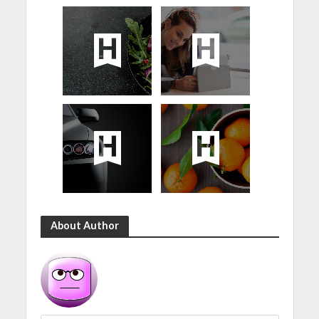
About Author