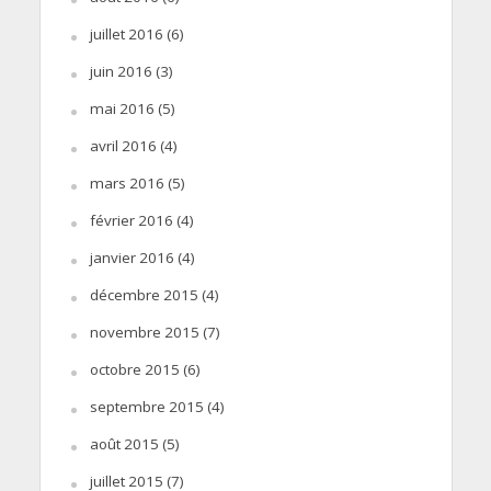
juillet 2016
(6)
juin 2016
(3)
mai 2016
(5)
avril 2016
(4)
mars 2016
(5)
février 2016
(4)
janvier 2016
(4)
décembre 2015
(4)
novembre 2015
(7)
octobre 2015
(6)
septembre 2015
(4)
août 2015
(5)
juillet 2015
(7)