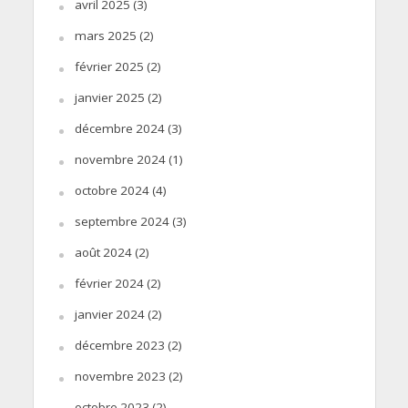
avril 2025
(3)
mars 2025
(2)
février 2025
(2)
janvier 2025
(2)
décembre 2024
(3)
novembre 2024
(1)
octobre 2024
(4)
septembre 2024
(3)
août 2024
(2)
février 2024
(2)
janvier 2024
(2)
décembre 2023
(2)
novembre 2023
(2)
octobre 2023
(2)