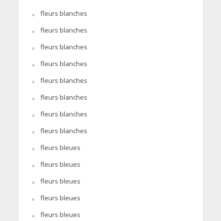
fleurs blanches
fleurs blanches
fleurs blanches
fleurs blanches
fleurs blanches
fleurs blanches
fleurs blanches
fleurs blanches
fleurs bleues
fleurs bleues
fleurs bleues
fleurs bleues
fleurs bleues