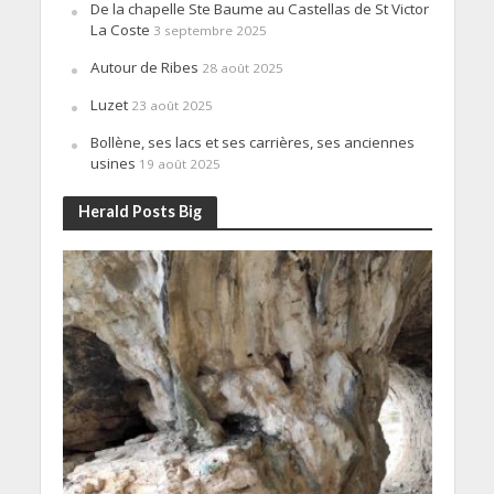
De la chapelle Ste Baume au Castellas de St Victor
La Coste
3 septembre 2025
Autour de Ribes
28 août 2025
Luzet
23 août 2025
Bollène, ses lacs et ses carrières, ses anciennes
usines
19 août 2025
Herald Posts Big