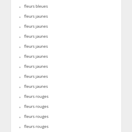
fleurs bleues
fleurs jaunes
fleurs jaunes
fleurs jaunes
fleurs jaunes
fleurs jaunes
fleurs jaunes
fleurs jaunes
fleurs jaunes
fleurs rouges
fleurs rouges
fleurs rouges
fleurs rouges