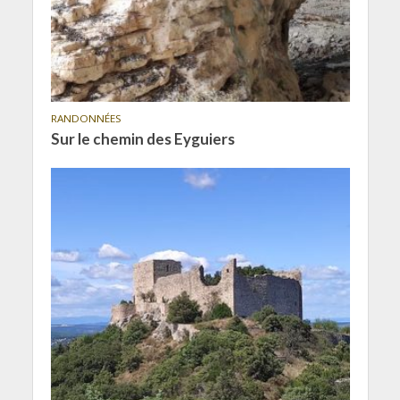
RANDONNÉES
Sur le chemin des Eyguiers