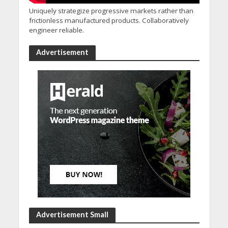
Uniquely strategize progressive markets rather than
frictionless manufactured products. Collaboratively
engineer reliable.
Advertisement
Advertisement Small