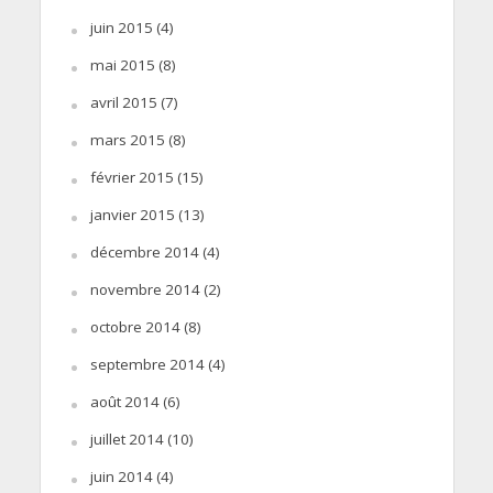
juin 2015
(4)
mai 2015
(8)
avril 2015
(7)
mars 2015
(8)
février 2015
(15)
janvier 2015
(13)
décembre 2014
(4)
novembre 2014
(2)
octobre 2014
(8)
septembre 2014
(4)
août 2014
(6)
juillet 2014
(10)
juin 2014
(4)