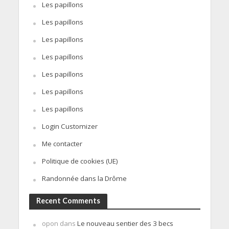
Les papillons
Les papillons
Les papillons
Les papillons
Les papillons
Les papillons
Les papillons
Login Customizer
Me contacter
Politique de cookies (UE)
Randonnée dans la Drôme
Recent Comments
opon
dans
Le nouveau sentier des 3 becs