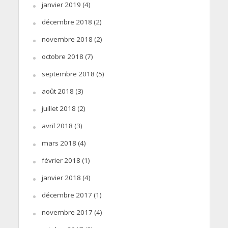
janvier 2019
(4)
décembre 2018
(2)
novembre 2018
(2)
octobre 2018
(7)
septembre 2018
(5)
août 2018
(3)
juillet 2018
(2)
avril 2018
(3)
mars 2018
(4)
février 2018
(1)
janvier 2018
(4)
décembre 2017
(1)
novembre 2017
(4)