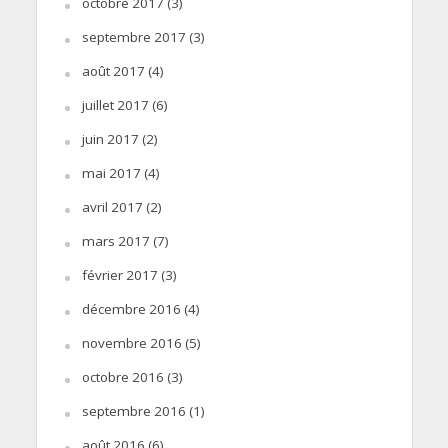
octobre 2017
(3)
septembre 2017
(3)
août 2017
(4)
juillet 2017
(6)
juin 2017
(2)
mai 2017
(4)
avril 2017
(2)
mars 2017
(7)
février 2017
(3)
décembre 2016
(4)
novembre 2016
(5)
octobre 2016
(3)
septembre 2016
(1)
août 2016
(6)