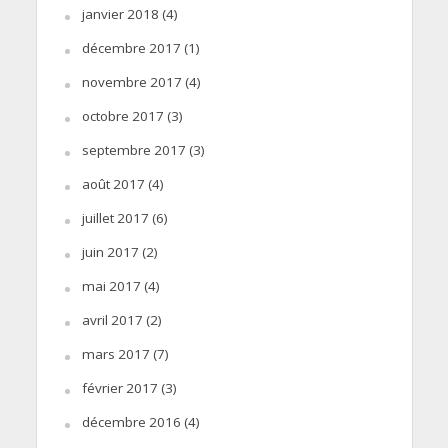
janvier 2018
(4)
décembre 2017
(1)
novembre 2017
(4)
octobre 2017
(3)
septembre 2017
(3)
août 2017
(4)
juillet 2017
(6)
juin 2017
(2)
mai 2017
(4)
avril 2017
(2)
mars 2017
(7)
février 2017
(3)
décembre 2016
(4)