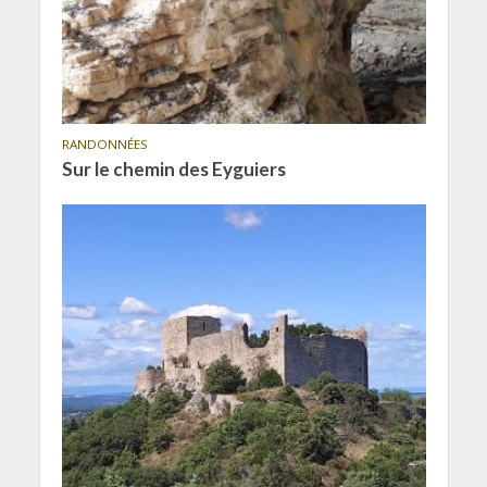
RANDONNÉES
Sur le chemin des Eyguiers