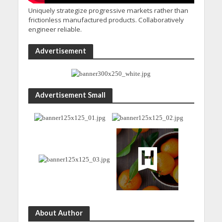
Uniquely strategize progressive markets rather than
frictionless manufactured products. Collaboratively
engineer reliable.
Advertisement
Advertisement Small
About Author