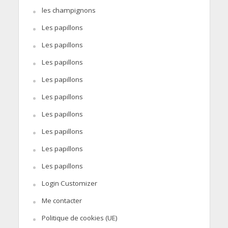
les champignons
Les papillons
Les papillons
Les papillons
Les papillons
Les papillons
Les papillons
Les papillons
Les papillons
Les papillons
Login Customizer
Me contacter
Politique de cookies (UE)