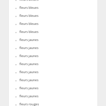
fleurs bleues
fleurs bleues
fleurs bleues
fleurs bleues
fleurs jaunes
fleurs jaunes
fleurs jaunes
fleurs jaunes
fleurs jaunes
fleurs jaunes
fleurs jaunes
fleurs jaunes
fleurs rouges