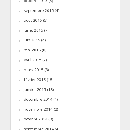
octobre 2015
(6)
septembre 2015
(4)
août 2015
(5)
juillet 2015
(7)
juin 2015
(4)
mai 2015
(8)
avril 2015
(7)
mars 2015
(8)
février 2015
(15)
janvier 2015
(13)
décembre 2014
(4)
novembre 2014
(2)
octobre 2014
(8)
septembre 2014
(4)