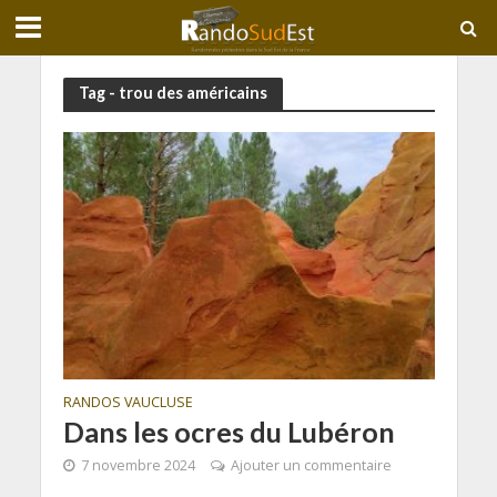
Tag - trou des américains
RANDOS VAUCLUSE
Dans les ocres du Lubéron
7 novembre 2024
Ajouter un commentaire