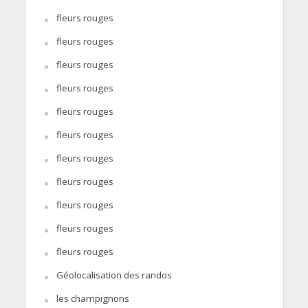
fleurs rouges
fleurs rouges
fleurs rouges
fleurs rouges
fleurs rouges
fleurs rouges
fleurs rouges
fleurs rouges
fleurs rouges
fleurs rouges
fleurs rouges
Géolocalisation des randos
les champignons