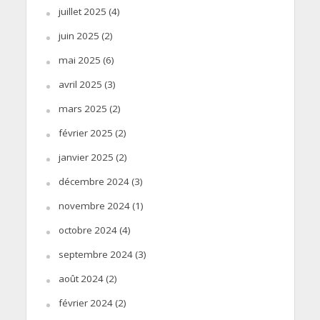
juillet 2025
(4)
juin 2025
(2)
mai 2025
(6)
avril 2025
(3)
mars 2025
(2)
février 2025
(2)
janvier 2025
(2)
décembre 2024
(3)
novembre 2024
(1)
octobre 2024
(4)
septembre 2024
(3)
août 2024
(2)
février 2024
(2)