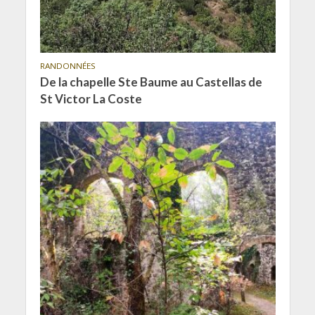
RANDONNÉES
De la chapelle Ste Baume au Castellas de
St Victor La Coste