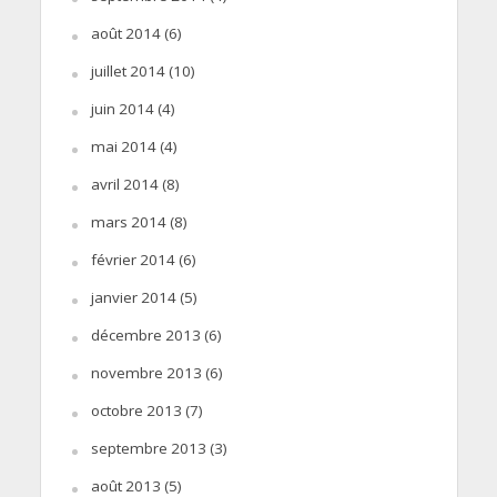
août 2014
(6)
juillet 2014
(10)
juin 2014
(4)
mai 2014
(4)
avril 2014
(8)
mars 2014
(8)
février 2014
(6)
janvier 2014
(5)
décembre 2013
(6)
novembre 2013
(6)
octobre 2013
(7)
septembre 2013
(3)
août 2013
(5)