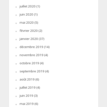
juillet 2020
(1)
juin 2020
(1)
mai 2020
(5)
février 2020
(2)
janvier 2020
(37)
décembre 2019
(14)
novembre 2019
(4)
octobre 2019
(4)
septembre 2019
(4)
août 2019
(6)
juillet 2019
(4)
juin 2019
(3)
mai 2019
(6)