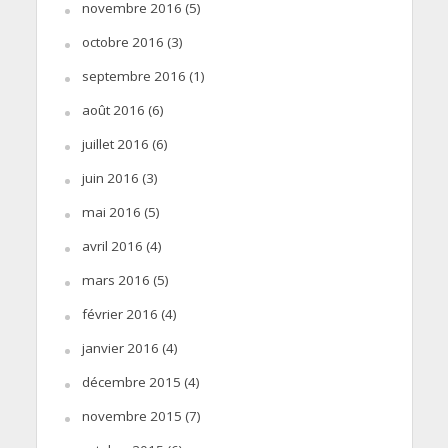
novembre 2016
(5)
octobre 2016
(3)
septembre 2016
(1)
août 2016
(6)
juillet 2016
(6)
juin 2016
(3)
mai 2016
(5)
avril 2016
(4)
mars 2016
(5)
février 2016
(4)
janvier 2016
(4)
décembre 2015
(4)
novembre 2015
(7)