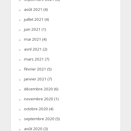
août 2021
(4)
juillet 2021
(4)
juin 2021
(1)
mai 2021
(4)
avril 2021
(2)
mars 2021
(7)
février 2021
(5)
janvier 2021
(7)
décembre 2020
(6)
novembre 2020
(1)
octobre 2020
(4)
septembre 2020
(5)
août 2020
(3)