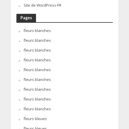
Site de WordPress-FR
Pages
fleurs blanches
fleurs blanches
fleurs blanches
fleurs blanches
fleurs blanches
fleurs blanches
fleurs blanches
fleurs blanches
fleurs blanches
fleurs bleues
fleurs bleues