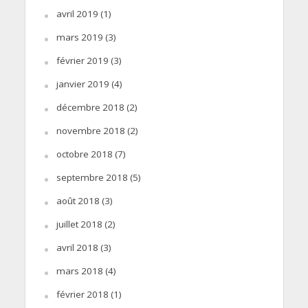
avril 2019
(1)
mars 2019
(3)
février 2019
(3)
janvier 2019
(4)
décembre 2018
(2)
novembre 2018
(2)
octobre 2018
(7)
septembre 2018
(5)
août 2018
(3)
juillet 2018
(2)
avril 2018
(3)
mars 2018
(4)
février 2018
(1)