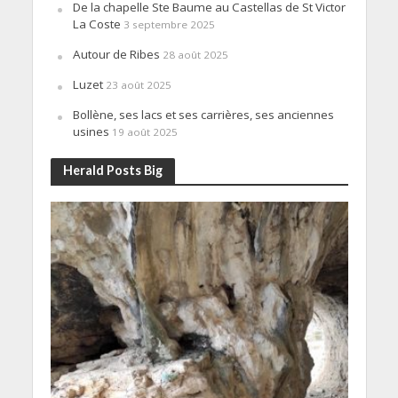
De la chapelle Ste Baume au Castellas de St Victor
La Coste
3 septembre 2025
Autour de Ribes
28 août 2025
Luzet
23 août 2025
Bollène, ses lacs et ses carrières, ses anciennes
usines
19 août 2025
Herald Posts Big