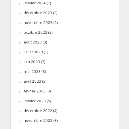
janvier 2024
(2)
décembre 2023
(2)
novembre 2023
(2)
octobre 2023
(2)
août 2023
(3)
juillet 2023
(1)
juin 2023
(3)
mai 2023
(3)
avril 2023
(3)
février 2023
(3)
janvier 2023
(5)
décembre 2022
(4)
novembre 2022
(3)