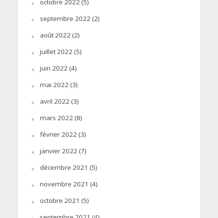
octobre 2022
(5)
septembre 2022
(2)
août 2022
(2)
juillet 2022
(5)
juin 2022
(4)
mai 2022
(3)
avril 2022
(3)
mars 2022
(8)
février 2022
(3)
janvier 2022
(7)
décembre 2021
(5)
novembre 2021
(4)
octobre 2021
(5)
septembre 2021
(4)