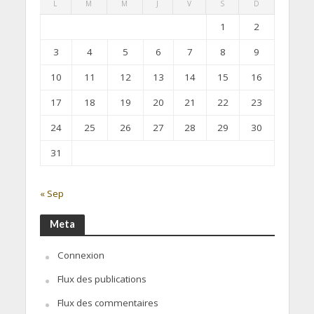
L
M
M
J
V
S
D
1
2
3
4
5
6
7
8
9
10
11
12
13
14
15
16
17
18
19
20
21
22
23
24
25
26
27
28
29
30
31
« Sep
Meta
Connexion
Flux des publications
Flux des commentaires