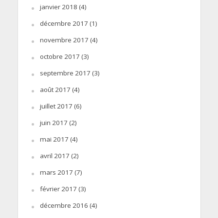
janvier 2018
(4)
décembre 2017
(1)
novembre 2017
(4)
octobre 2017
(3)
septembre 2017
(3)
août 2017
(4)
juillet 2017
(6)
juin 2017
(2)
mai 2017
(4)
avril 2017
(2)
mars 2017
(7)
février 2017
(3)
décembre 2016
(4)