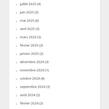
juillet 2025
(4)
juin 2025
(2)
mai 2025
(6)
avril 2025
(3)
mars 2025
(2)
février 2025
(2)
janvier 2025
(2)
décembre 2024
(3)
novembre 2024
(1)
octobre 2024
(4)
septembre 2024
(3)
août 2024
(2)
février 2024
(2)