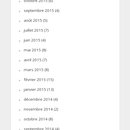
octobre 2015
(6)
septembre 2015
(4)
août 2015
(5)
juillet 2015
(7)
juin 2015
(4)
mai 2015
(8)
avril 2015
(7)
mars 2015
(8)
février 2015
(15)
janvier 2015
(13)
décembre 2014
(4)
novembre 2014
(2)
octobre 2014
(8)
septembre 2014
(4)