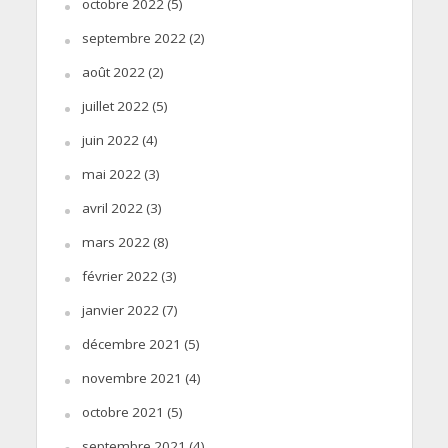
octobre 2022
(5)
septembre 2022
(2)
août 2022
(2)
juillet 2022
(5)
juin 2022
(4)
mai 2022
(3)
avril 2022
(3)
mars 2022
(8)
février 2022
(3)
janvier 2022
(7)
décembre 2021
(5)
novembre 2021
(4)
octobre 2021
(5)
septembre 2021
(4)