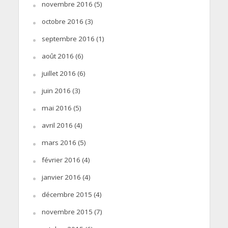
novembre 2016
(5)
octobre 2016
(3)
septembre 2016
(1)
août 2016
(6)
juillet 2016
(6)
juin 2016
(3)
mai 2016
(5)
avril 2016
(4)
mars 2016
(5)
février 2016
(4)
janvier 2016
(4)
décembre 2015
(4)
novembre 2015
(7)