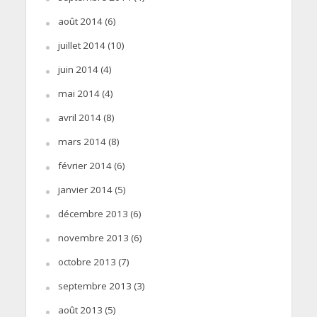
août 2014
(6)
juillet 2014
(10)
juin 2014
(4)
mai 2014
(4)
avril 2014
(8)
mars 2014
(8)
février 2014
(6)
janvier 2014
(5)
décembre 2013
(6)
novembre 2013
(6)
octobre 2013
(7)
septembre 2013
(3)
août 2013
(5)