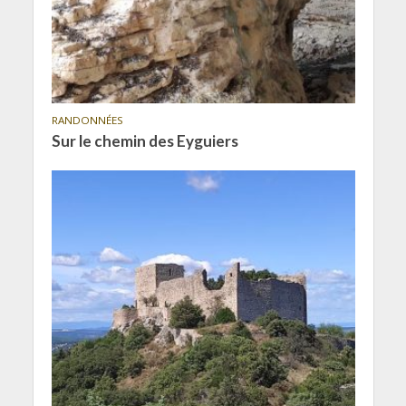
RANDONNÉES
Sur le chemin des Eyguiers