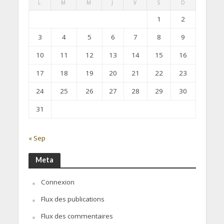
L
M
M
J
V
S
D
1
2
3
4
5
6
7
8
9
10
11
12
13
14
15
16
17
18
19
20
21
22
23
24
25
26
27
28
29
30
31
« Sep
Meta
Connexion
Flux des publications
Flux des commentaires