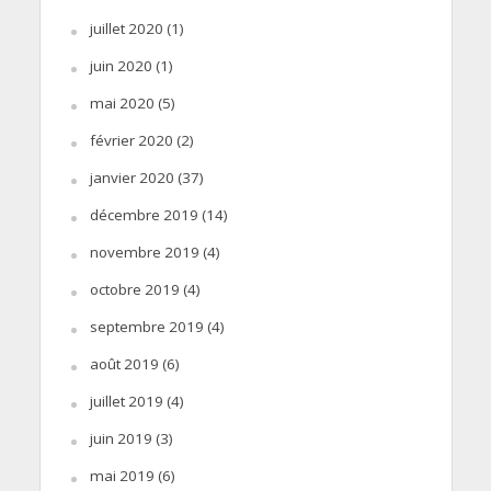
juillet 2020
(1)
juin 2020
(1)
mai 2020
(5)
février 2020
(2)
janvier 2020
(37)
décembre 2019
(14)
novembre 2019
(4)
octobre 2019
(4)
septembre 2019
(4)
août 2019
(6)
juillet 2019
(4)
juin 2019
(3)
mai 2019
(6)