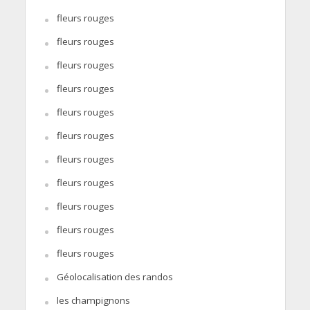
fleurs rouges
fleurs rouges
fleurs rouges
fleurs rouges
fleurs rouges
fleurs rouges
fleurs rouges
fleurs rouges
fleurs rouges
fleurs rouges
fleurs rouges
Géolocalisation des randos
les champignons