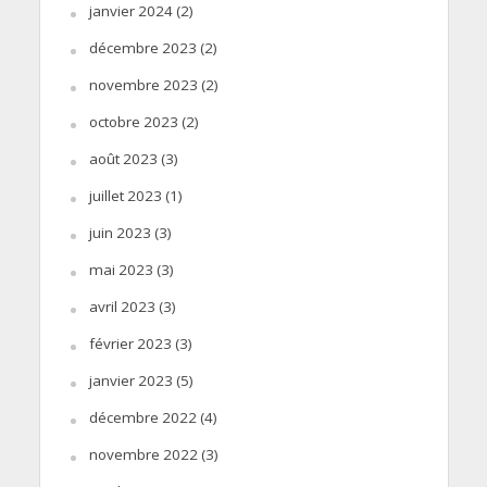
janvier 2024
(2)
décembre 2023
(2)
novembre 2023
(2)
octobre 2023
(2)
août 2023
(3)
juillet 2023
(1)
juin 2023
(3)
mai 2023
(3)
avril 2023
(3)
février 2023
(3)
janvier 2023
(5)
décembre 2022
(4)
novembre 2022
(3)