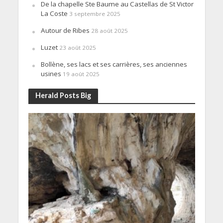
De la chapelle Ste Baume au Castellas de St Victor
La Coste
3 septembre 2025
Autour de Ribes
28 août 2025
Luzet
23 août 2025
Bollène, ses lacs et ses carrières, ses anciennes
usines
19 août 2025
Herald Posts Big