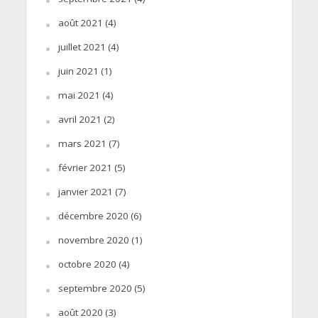
août 2021
(4)
juillet 2021
(4)
juin 2021
(1)
mai 2021
(4)
avril 2021
(2)
mars 2021
(7)
février 2021
(5)
janvier 2021
(7)
décembre 2020
(6)
novembre 2020
(1)
octobre 2020
(4)
septembre 2020
(5)
août 2020
(3)