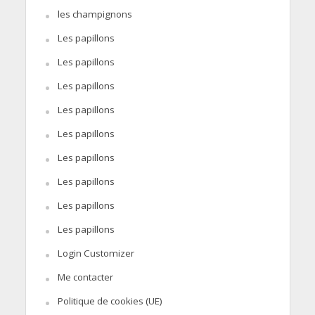
les champignons
Les papillons
Les papillons
Les papillons
Les papillons
Les papillons
Les papillons
Les papillons
Les papillons
Les papillons
Login Customizer
Me contacter
Politique de cookies (UE)