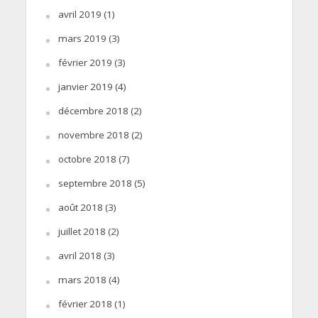
avril 2019
(1)
mars 2019
(3)
février 2019
(3)
janvier 2019
(4)
décembre 2018
(2)
novembre 2018
(2)
octobre 2018
(7)
septembre 2018
(5)
août 2018
(3)
juillet 2018
(2)
avril 2018
(3)
mars 2018
(4)
février 2018
(1)