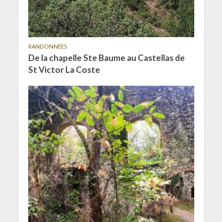
RANDONNÉES
De la chapelle Ste Baume au Castellas de
St Victor La Coste