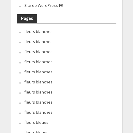
Site de WordPress-FR
Pages
fleurs blanches
fleurs blanches
fleurs blanches
fleurs blanches
fleurs blanches
fleurs blanches
fleurs blanches
fleurs blanches
fleurs blanches
fleurs bleues
fleurs bleues