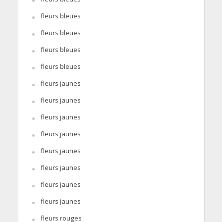
fleurs bleues
fleurs bleues
fleurs bleues
fleurs bleues
fleurs jaunes
fleurs jaunes
fleurs jaunes
fleurs jaunes
fleurs jaunes
fleurs jaunes
fleurs jaunes
fleurs jaunes
fleurs rouges