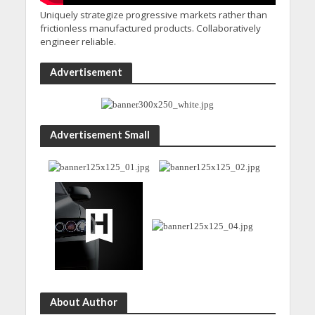
Uniquely strategize progressive markets rather than
frictionless manufactured products. Collaboratively
engineer reliable.
Advertisement
Advertisement Small
About Author