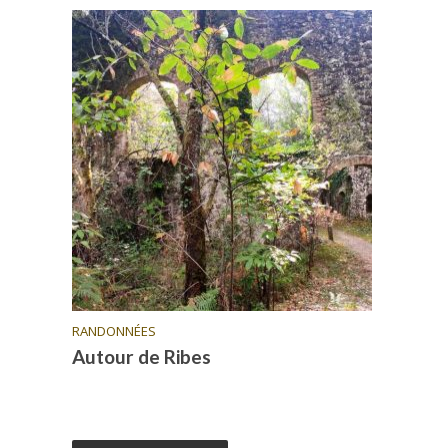
RANDONNÉES
Autour de Ribes