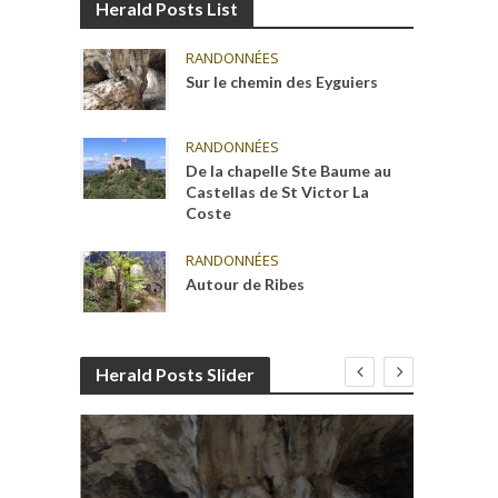
Herald Posts List
RANDONNÉES
Sur le chemin des Eyguiers
RANDONNÉES
De la chapelle Ste Baume au
Castellas de St Victor La
Coste
RANDONNÉES
Autour de Ribes
Herald Posts Slider