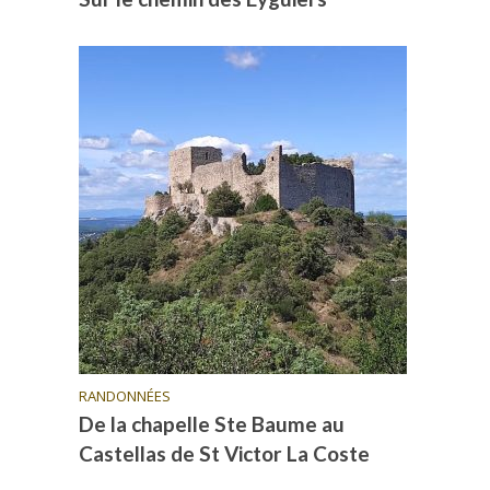
RANDONNÉES
De la chapelle Ste Baume au
Castellas de St Victor La Coste