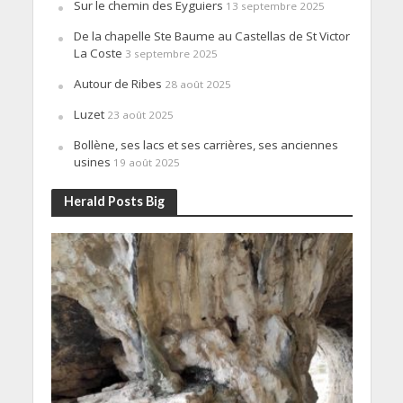
Sur le chemin des Eyguiers
13 septembre 2025
De la chapelle Ste Baume au Castellas de St Victor
La Coste
3 septembre 2025
Autour de Ribes
28 août 2025
Luzet
23 août 2025
Bollène, ses lacs et ses carrières, ses anciennes
usines
19 août 2025
Herald Posts Big