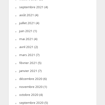
septembre 2021
(4)
août 2021
(4)
juillet 2021
(4)
juin 2021
(1)
mai 2021
(4)
avril 2021
(2)
mars 2021
(7)
février 2021
(5)
janvier 2021
(7)
décembre 2020
(6)
novembre 2020
(1)
octobre 2020
(4)
septembre 2020
(5)