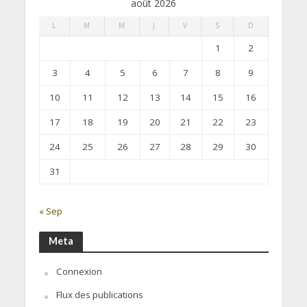
août 2026
L
M
M
J
V
S
D
1
2
3
4
5
6
7
8
9
10
11
12
13
14
15
16
17
18
19
20
21
22
23
24
25
26
27
28
29
30
31
« Sep
Meta
Connexion
Flux des publications