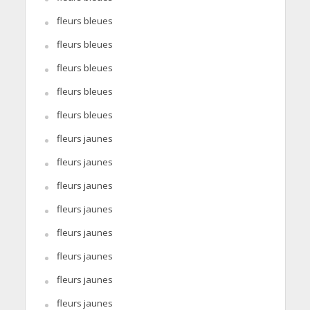
fleurs bleues
fleurs bleues
fleurs bleues
fleurs bleues
fleurs bleues
fleurs jaunes
fleurs jaunes
fleurs jaunes
fleurs jaunes
fleurs jaunes
fleurs jaunes
fleurs jaunes
fleurs jaunes