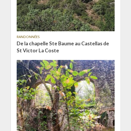
RANDONNÉES
De la chapelle Ste Baume au Castellas de
St Victor La Coste