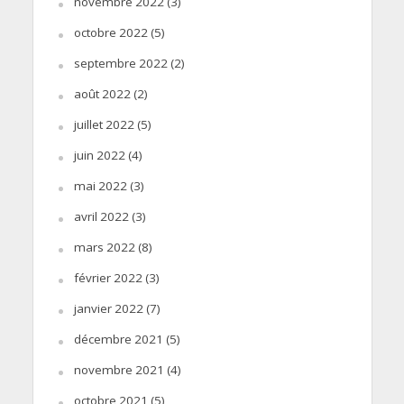
novembre 2022
(3)
octobre 2022
(5)
septembre 2022
(2)
août 2022
(2)
juillet 2022
(5)
juin 2022
(4)
mai 2022
(3)
avril 2022
(3)
mars 2022
(8)
février 2022
(3)
janvier 2022
(7)
décembre 2021
(5)
novembre 2021
(4)
octobre 2021
(5)