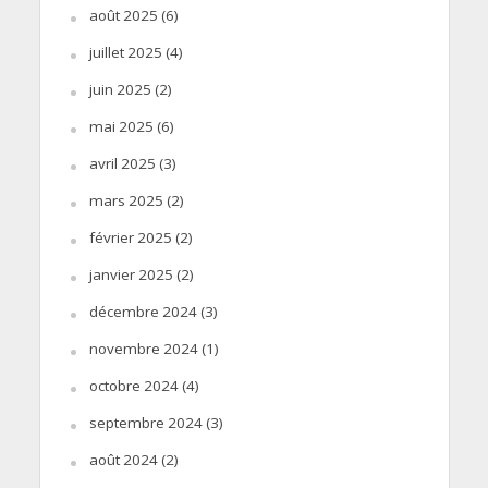
août 2025
(6)
juillet 2025
(4)
juin 2025
(2)
mai 2025
(6)
avril 2025
(3)
mars 2025
(2)
février 2025
(2)
janvier 2025
(2)
décembre 2024
(3)
novembre 2024
(1)
octobre 2024
(4)
septembre 2024
(3)
août 2024
(2)