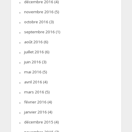
décembre 2016
(4)
novembre 2016
(5)
octobre 2016
(3)
septembre 2016
(1)
août 2016
(6)
juillet 2016
(6)
juin 2016
(3)
mai 2016
(5)
avril 2016
(4)
mars 2016
(5)
février 2016
(4)
janvier 2016
(4)
décembre 2015
(4)
novembre 2015
(7)