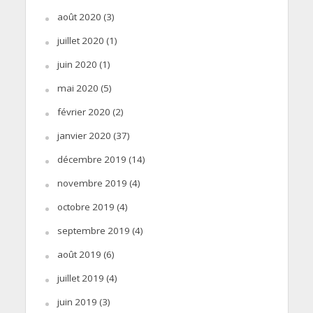
août 2020
(3)
juillet 2020
(1)
juin 2020
(1)
mai 2020
(5)
février 2020
(2)
janvier 2020
(37)
décembre 2019
(14)
novembre 2019
(4)
octobre 2019
(4)
septembre 2019
(4)
août 2019
(6)
juillet 2019
(4)
juin 2019
(3)