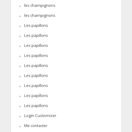
les champignons
les champignons
Les papillons
Les papillons
Les papillons
Les papillons
Les papillons
Les papillons
Les papillons
Les papillons
Les papillons
Login Customizer
Me contacter