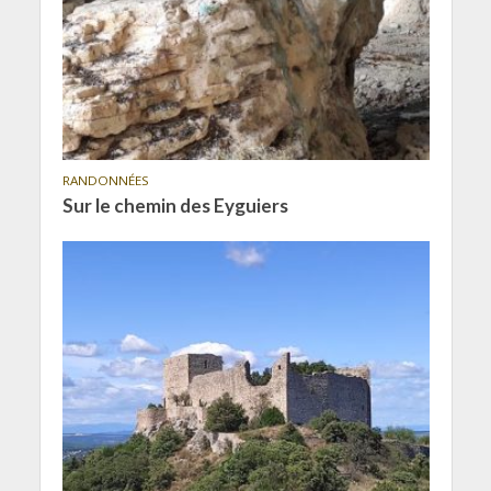
RANDONNÉES
Sur le chemin des Eyguiers