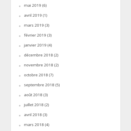
mai 2019
(6)
avril 2019
(1)
mars 2019
(3)
février 2019
(3)
janvier 2019
(4)
décembre 2018
(2)
novembre 2018
(2)
octobre 2018
(7)
septembre 2018
(5)
août 2018
(3)
juillet 2018
(2)
avril 2018
(3)
mars 2018
(4)