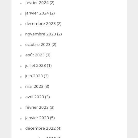
février 2024
(2)
janvier 2024
(2)
décembre 2023
(2)
novembre 2023
(2)
octobre 2023
(2)
août 2023
(3)
juillet 2023
(1)
juin 2023
(3)
mai 2023
(3)
avril 2023
(3)
février 2023
(3)
janvier 2023
(5)
décembre 2022
(4)