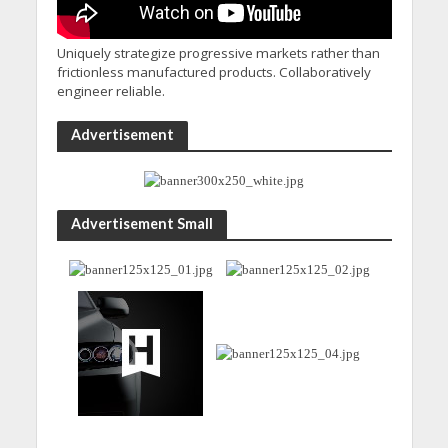
Uniquely strategize progressive markets rather than
frictionless manufactured products. Collaboratively
engineer reliable.
Advertisement
Advertisement Small