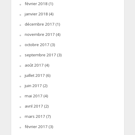
février 2018
(1)
janvier 2018
(4)
décembre 2017
(1)
novembre 2017
(4)
octobre 2017
(3)
septembre 2017
(3)
août 2017
(4)
juillet 2017
(6)
juin 2017
(2)
mai 2017
(4)
avril 2017
(2)
mars 2017
(7)
février 2017
(3)