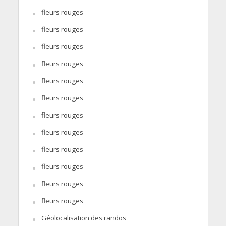
fleurs rouges
fleurs rouges
fleurs rouges
fleurs rouges
fleurs rouges
fleurs rouges
fleurs rouges
fleurs rouges
fleurs rouges
fleurs rouges
fleurs rouges
fleurs rouges
Géolocalisation des randos