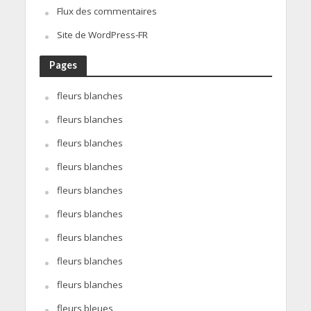
Flux des commentaires
Site de WordPress-FR
Pages
fleurs blanches
fleurs blanches
fleurs blanches
fleurs blanches
fleurs blanches
fleurs blanches
fleurs blanches
fleurs blanches
fleurs blanches
fleurs bleues