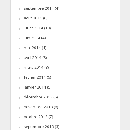
septembre 2014
(4)
août 2014
(6)
juillet 2014
(10)
juin 2014
(4)
mai 2014
(4)
avril 2014
(8)
mars 2014
(8)
février 2014
(6)
janvier 2014
(5)
décembre 2013
(6)
novembre 2013
(6)
octobre 2013
(7)
septembre 2013
(3)