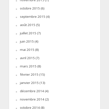
octobre 2015
(6)
septembre 2015
(4)
août 2015
(5)
juillet 2015
(7)
juin 2015
(4)
mai 2015
(8)
avril 2015
(7)
mars 2015
(8)
février 2015
(15)
janvier 2015
(13)
décembre 2014
(4)
novembre 2014
(2)
octobre 2014
(8)