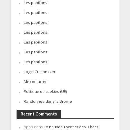
Les papillons
Les papillons
Les papillons
Les papillons
Les papillons
Les papillons
Les papillons
Login Customizer
Me contacter
Politique de cookies (UE)
Randonnée dans la Drôme
Recent Comments
opon
dans
Le nouveau sentier des 3 becs