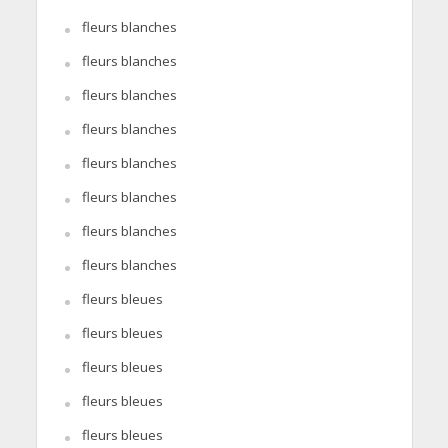
fleurs blanches
fleurs blanches
fleurs blanches
fleurs blanches
fleurs blanches
fleurs blanches
fleurs blanches
fleurs blanches
fleurs bleues
fleurs bleues
fleurs bleues
fleurs bleues
fleurs bleues