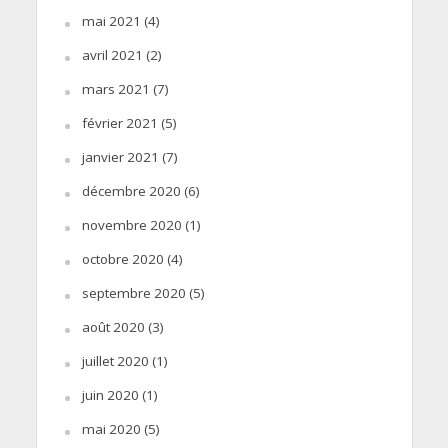
mai 2021
(4)
avril 2021
(2)
mars 2021
(7)
février 2021
(5)
janvier 2021
(7)
décembre 2020
(6)
novembre 2020
(1)
octobre 2020
(4)
septembre 2020
(5)
août 2020
(3)
juillet 2020
(1)
juin 2020
(1)
mai 2020
(5)