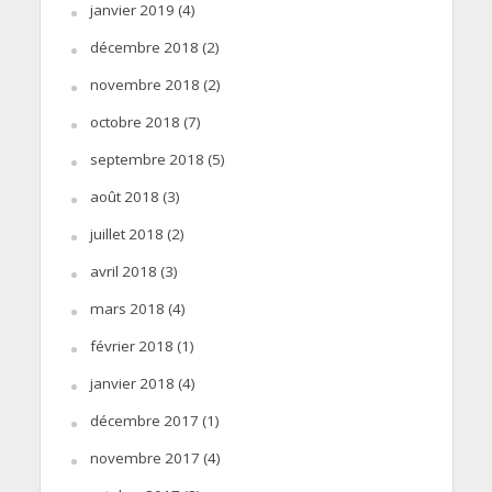
janvier 2019
(4)
décembre 2018
(2)
novembre 2018
(2)
octobre 2018
(7)
septembre 2018
(5)
août 2018
(3)
juillet 2018
(2)
avril 2018
(3)
mars 2018
(4)
février 2018
(1)
janvier 2018
(4)
décembre 2017
(1)
novembre 2017
(4)