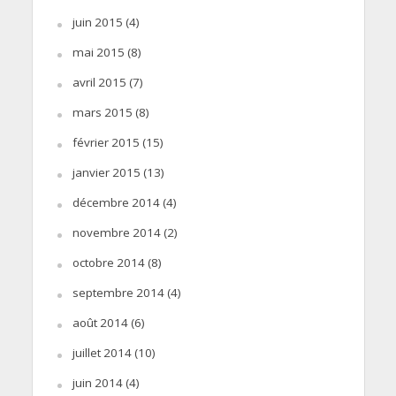
juin 2015
(4)
mai 2015
(8)
avril 2015
(7)
mars 2015
(8)
février 2015
(15)
janvier 2015
(13)
décembre 2014
(4)
novembre 2014
(2)
octobre 2014
(8)
septembre 2014
(4)
août 2014
(6)
juillet 2014
(10)
juin 2014
(4)