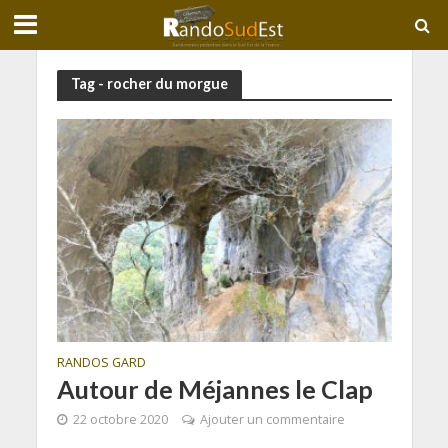
Tag - rocher du morgue
RANDOS GARD
Autour de Méjannes le Clap
22 octobre 2020
Ajouter un commentaire