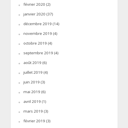
février 2020
(2)
janvier 2020
(37)
décembre 2019
(14)
novembre 2019
(4)
octobre 2019
(4)
septembre 2019
(4)
août 2019
(6)
juillet 2019
(4)
juin 2019
(3)
mai 2019
(6)
avril 2019
(1)
mars 2019
(3)
février 2019
(3)