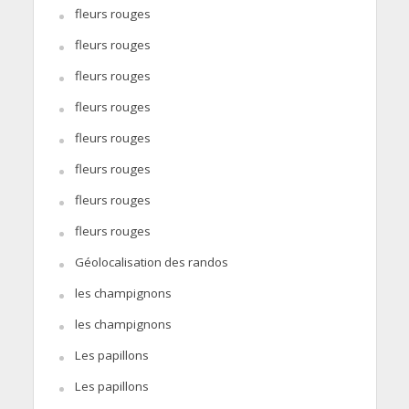
fleurs rouges
fleurs rouges
fleurs rouges
fleurs rouges
fleurs rouges
fleurs rouges
fleurs rouges
fleurs rouges
Géolocalisation des randos
les champignons
les champignons
Les papillons
Les papillons