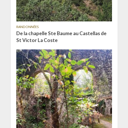
RANDONNÉES
De la chapelle Ste Baume au Castellas de
St Victor La Coste