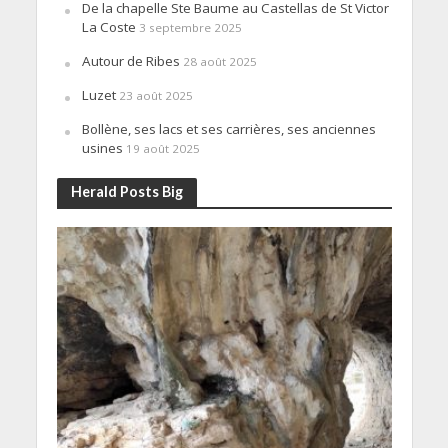
De la chapelle Ste Baume au Castellas de St Victor
La Coste
3 septembre 2025
Autour de Ribes
28 août 2025
Luzet
23 août 2025
Bollène, ses lacs et ses carrières, ses anciennes
usines
19 août 2025
Herald Posts Big