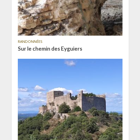
RANDONNÉES
Sur le chemin des Eyguiers