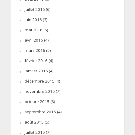
juillet 2016
(6)
juin 2016
(3)
mai 2016
(5)
avril 2016
(4)
mars 2016
(5)
février 2016
(4)
janvier 2016
(4)
décembre 2015
(4)
novembre 2015
(7)
octobre 2015
(6)
septembre 2015
(4)
août 2015
(5)
juillet 2015
(7)