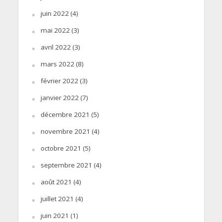
juin 2022
(4)
mai 2022
(3)
avril 2022
(3)
mars 2022
(8)
février 2022
(3)
janvier 2022
(7)
décembre 2021
(5)
novembre 2021
(4)
octobre 2021
(5)
septembre 2021
(4)
août 2021
(4)
juillet 2021
(4)
juin 2021
(1)