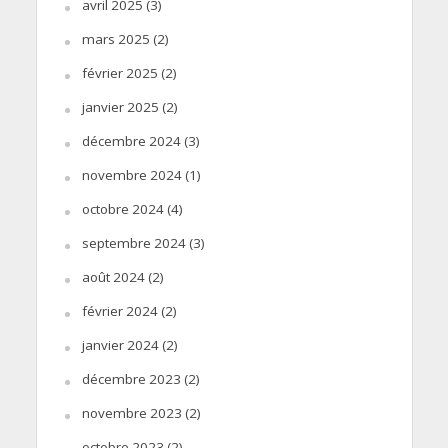
avril 2025
(3)
mars 2025
(2)
février 2025
(2)
janvier 2025
(2)
décembre 2024
(3)
novembre 2024
(1)
octobre 2024
(4)
septembre 2024
(3)
août 2024
(2)
février 2024
(2)
janvier 2024
(2)
décembre 2023
(2)
novembre 2023
(2)
octobre 2023
(2)