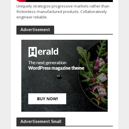
Uniquely strategize progressive markets rather than
frictionless manufactured products. Collaboratively
engineer reliable.
Advertisement
Advertisement Small