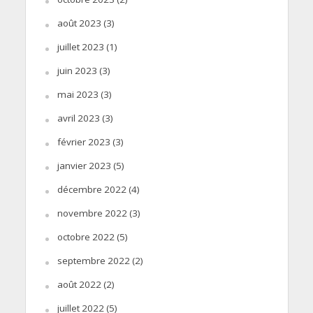
août 2023
(3)
juillet 2023
(1)
juin 2023
(3)
mai 2023
(3)
avril 2023
(3)
février 2023
(3)
janvier 2023
(5)
décembre 2022
(4)
novembre 2022
(3)
octobre 2022
(5)
septembre 2022
(2)
août 2022
(2)
juillet 2022
(5)