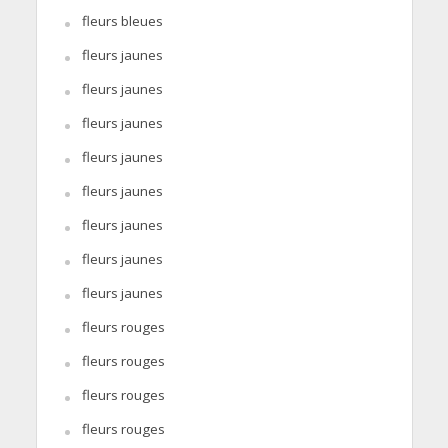
fleurs bleues
fleurs jaunes
fleurs jaunes
fleurs jaunes
fleurs jaunes
fleurs jaunes
fleurs jaunes
fleurs jaunes
fleurs jaunes
fleurs rouges
fleurs rouges
fleurs rouges
fleurs rouges