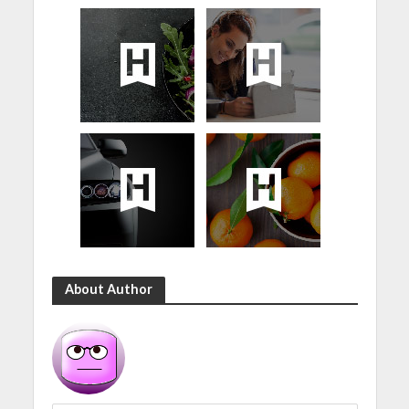
About Author