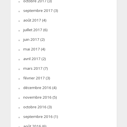
octobre 2017
(3)
septembre 2017
(3)
août 2017
(4)
juillet 2017
(6)
juin 2017
(2)
mai 2017
(4)
avril 2017
(2)
mars 2017
(7)
février 2017
(3)
décembre 2016
(4)
novembre 2016
(5)
octobre 2016
(3)
septembre 2016
(1)
août 2016
(6)