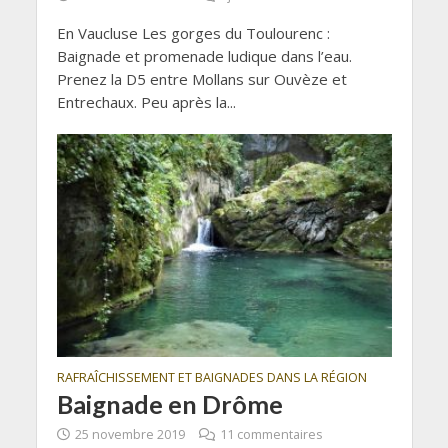
En Vaucluse Les gorges du Toulourenc :
Baignade et promenade ludique dans l’eau.
Prenez la D5 entre Mollans sur Ouvèze et
Entrechaux. Peu après la...
RAFRAÎCHISSEMENT ET BAIGNADES DANS LA RÉGION
Baignade en Drôme
25 novembre 2019
11 commentaires