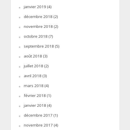
janvier 2019
(4)
décembre 2018
(2)
novembre 2018
(2)
octobre 2018
(7)
septembre 2018
(5)
août 2018
(3)
juillet 2018
(2)
avril 2018
(3)
mars 2018
(4)
février 2018
(1)
janvier 2018
(4)
décembre 2017
(1)
novembre 2017
(4)