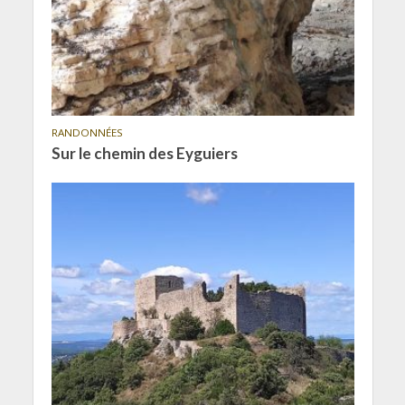
RANDONNÉES
Sur le chemin des Eyguiers