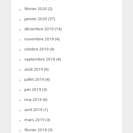
février 2020
(2)
janvier 2020
(37)
décembre 2019
(14)
novembre 2019
(4)
octobre 2019
(4)
septembre 2019
(4)
août 2019
(6)
juillet 2019
(4)
juin 2019
(3)
mai 2019
(6)
avril 2019
(1)
mars 2019
(3)
février 2019
(3)