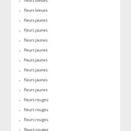
fleurs bleues
fleurs bleues
fleurs jaunes
fleurs jaunes
fleurs jaunes
fleurs jaunes
fleurs jaunes
fleurs jaunes
fleurs jaunes
fleurs jaunes
fleurs rouges
fleurs rouges
fleurs rouges
fleurs rouges