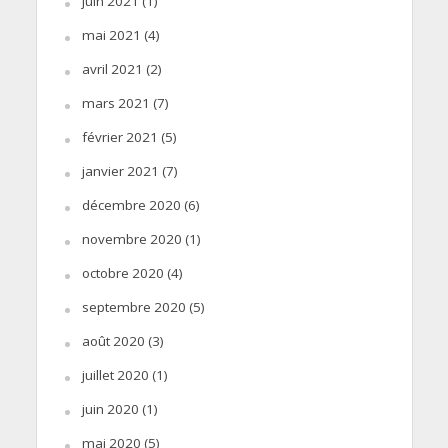
juin 2021
(1)
mai 2021
(4)
avril 2021
(2)
mars 2021
(7)
février 2021
(5)
janvier 2021
(7)
décembre 2020
(6)
novembre 2020
(1)
octobre 2020
(4)
septembre 2020
(5)
août 2020
(3)
juillet 2020
(1)
juin 2020
(1)
mai 2020
(5)