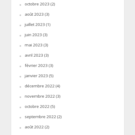
octobre 2023
(2)
août 2023
(3)
juillet 2023
(1)
juin 2023
(3)
mai 2023
(3)
avril 2023
(3)
février 2023
(3)
janvier 2023
(5)
décembre 2022
(4)
novembre 2022
(3)
octobre 2022
(5)
septembre 2022
(2)
août 2022
(2)