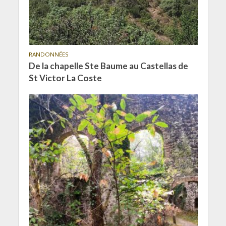
RANDONNÉES
De la chapelle Ste Baume au Castellas de
St Victor La Coste