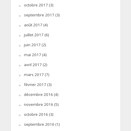
octobre 2017
(3)
septembre 2017
(3)
août 2017
(4)
juillet 2017
(6)
juin 2017
(2)
mai 2017
(4)
avril 2017
(2)
mars 2017
(7)
février 2017
(3)
décembre 2016
(4)
novembre 2016
(5)
octobre 2016
(3)
septembre 2016
(1)