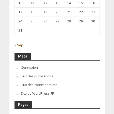
10
11
12
13
14
15
16
17
18
19
20
21
22
23
24
25
26
27
28
29
30
31
« Sep
Meta
Connexion
Flux des publications
Flux des commentaires
Site de WordPress-FR
Pages