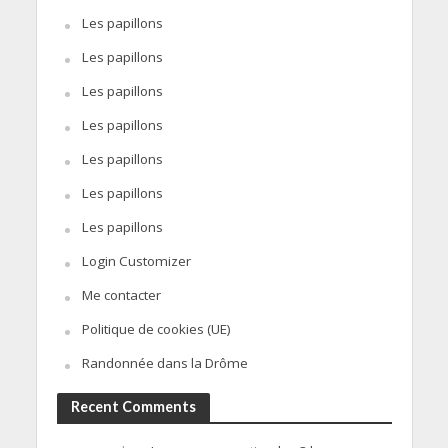
Les papillons
Les papillons
Les papillons
Les papillons
Les papillons
Les papillons
Les papillons
Login Customizer
Me contacter
Politique de cookies (UE)
Randonnée dans la Drôme
Recent Comments