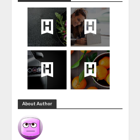
About Author