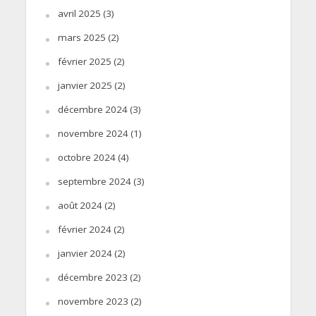
avril 2025
(3)
mars 2025
(2)
février 2025
(2)
janvier 2025
(2)
décembre 2024
(3)
novembre 2024
(1)
octobre 2024
(4)
septembre 2024
(3)
août 2024
(2)
février 2024
(2)
janvier 2024
(2)
décembre 2023
(2)
novembre 2023
(2)