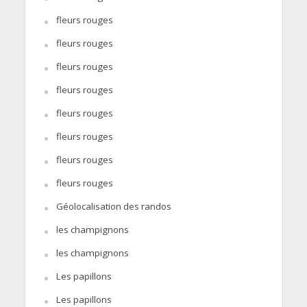
fleurs rouges
fleurs rouges
fleurs rouges
fleurs rouges
fleurs rouges
fleurs rouges
fleurs rouges
fleurs rouges
Géolocalisation des randos
les champignons
les champignons
Les papillons
Les papillons