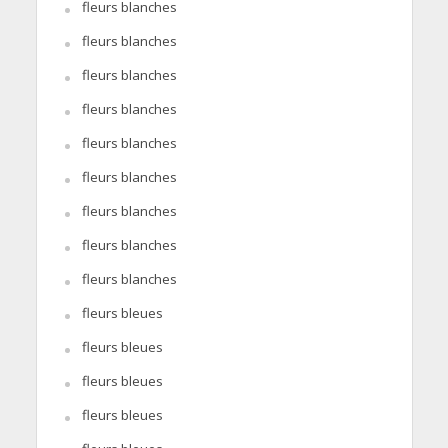
fleurs blanches
fleurs blanches
fleurs blanches
fleurs blanches
fleurs blanches
fleurs blanches
fleurs blanches
fleurs blanches
fleurs blanches
fleurs bleues
fleurs bleues
fleurs bleues
fleurs bleues