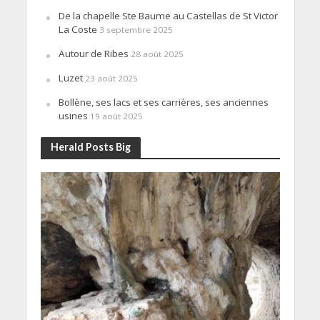
De la chapelle Ste Baume au Castellas de St Victor
La Coste
3 septembre 2025
Autour de Ribes
28 août 2025
Luzet
23 août 2025
Bollène, ses lacs et ses carrières, ses anciennes
usines
19 août 2025
Herald Posts Big