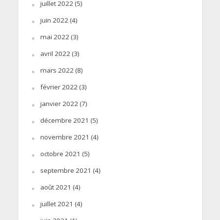
juillet 2022
(5)
juin 2022
(4)
mai 2022
(3)
avril 2022
(3)
mars 2022
(8)
février 2022
(3)
janvier 2022
(7)
décembre 2021
(5)
novembre 2021
(4)
octobre 2021
(5)
septembre 2021
(4)
août 2021
(4)
juillet 2021
(4)