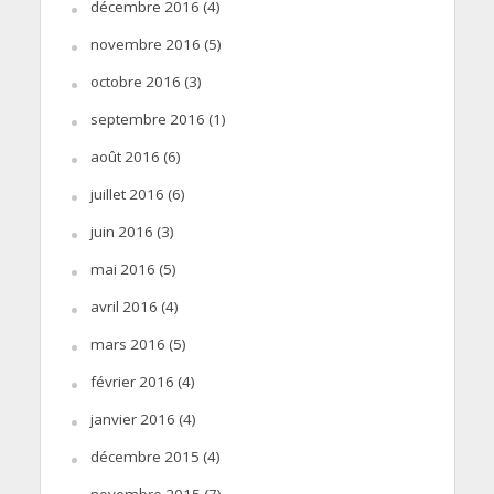
décembre 2016
(4)
novembre 2016
(5)
octobre 2016
(3)
septembre 2016
(1)
août 2016
(6)
juillet 2016
(6)
juin 2016
(3)
mai 2016
(5)
avril 2016
(4)
mars 2016
(5)
février 2016
(4)
janvier 2016
(4)
décembre 2015
(4)
novembre 2015
(7)