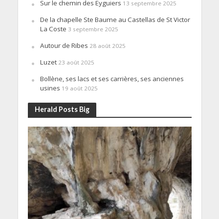
Sur le chemin des Eyguiers
13 septembre 2025
De la chapelle Ste Baume au Castellas de St Victor
La Coste
3 septembre 2025
Autour de Ribes
28 août 2025
Luzet
23 août 2025
Bollène, ses lacs et ses carrières, ses anciennes
usines
19 août 2025
Herald Posts Big