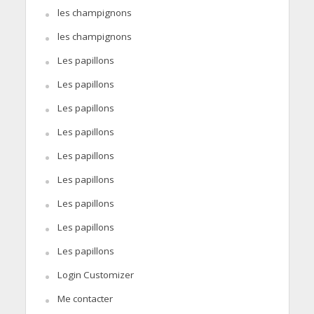
les champignons
les champignons
Les papillons
Les papillons
Les papillons
Les papillons
Les papillons
Les papillons
Les papillons
Les papillons
Les papillons
Login Customizer
Me contacter