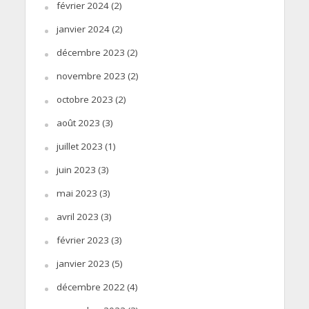
février 2024
(2)
janvier 2024
(2)
décembre 2023
(2)
novembre 2023
(2)
octobre 2023
(2)
août 2023
(3)
juillet 2023
(1)
juin 2023
(3)
mai 2023
(3)
avril 2023
(3)
février 2023
(3)
janvier 2023
(5)
décembre 2022
(4)