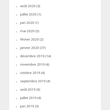
août 2020
(3)
juillet 2020
(1)
juin 2020
(1)
mai 2020
(5)
février 2020
(2)
janvier 2020
(37)
décembre 2019
(14)
novembre 2019
(4)
octobre 2019
(4)
septembre 2019
(4)
août 2019
(6)
juillet 2019
(4)
juin 2019
(3)