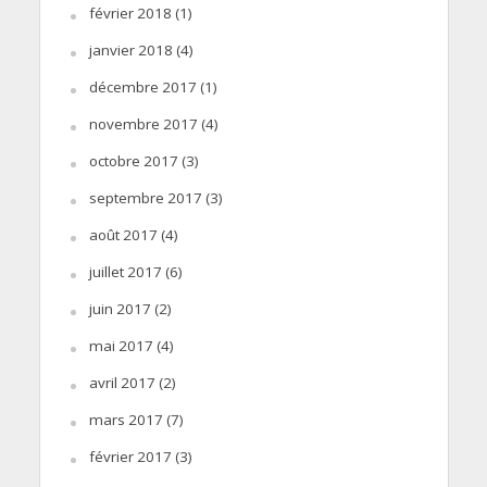
février 2018
(1)
janvier 2018
(4)
décembre 2017
(1)
novembre 2017
(4)
octobre 2017
(3)
septembre 2017
(3)
août 2017
(4)
juillet 2017
(6)
juin 2017
(2)
mai 2017
(4)
avril 2017
(2)
mars 2017
(7)
février 2017
(3)