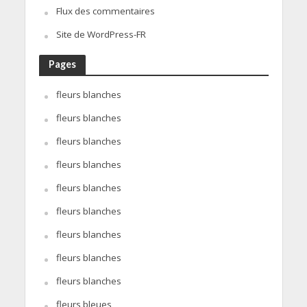
Flux des commentaires
Site de WordPress-FR
Pages
fleurs blanches
fleurs blanches
fleurs blanches
fleurs blanches
fleurs blanches
fleurs blanches
fleurs blanches
fleurs blanches
fleurs blanches
fleurs bleues