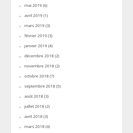
mai 2019
(6)
avril 2019
(1)
mars 2019
(3)
février 2019
(3)
janvier 2019
(4)
décembre 2018
(2)
novembre 2018
(2)
octobre 2018
(7)
septembre 2018
(5)
août 2018
(3)
juillet 2018
(2)
avril 2018
(3)
mars 2018
(4)