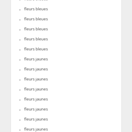
fleurs bleues
fleurs bleues
fleurs bleues
fleurs bleues
fleurs bleues
fleurs jaunes
fleurs jaunes
fleurs jaunes
fleurs jaunes
fleurs jaunes
fleurs jaunes
fleurs jaunes
fleurs jaunes