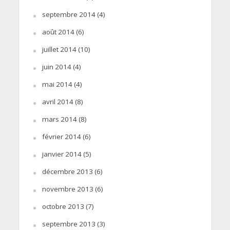
septembre 2014
(4)
août 2014
(6)
juillet 2014
(10)
juin 2014
(4)
mai 2014
(4)
avril 2014
(8)
mars 2014
(8)
février 2014
(6)
janvier 2014
(5)
décembre 2013
(6)
novembre 2013
(6)
octobre 2013
(7)
septembre 2013
(3)