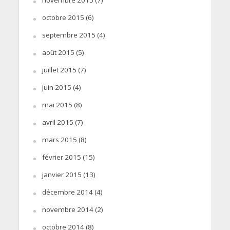
octobre 2015
(6)
septembre 2015
(4)
août 2015
(5)
juillet 2015
(7)
juin 2015
(4)
mai 2015
(8)
avril 2015
(7)
mars 2015
(8)
février 2015
(15)
janvier 2015
(13)
décembre 2014
(4)
novembre 2014
(2)
octobre 2014
(8)