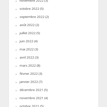
novembre 2022
(3)
octobre 2022
(5)
septembre 2022
(2)
août 2022
(2)
juillet 2022
(5)
juin 2022
(4)
mai 2022
(3)
avril 2022
(3)
mars 2022
(8)
février 2022
(3)
janvier 2022
(7)
décembre 2021
(5)
novembre 2021
(4)
octobre 2021
(5)