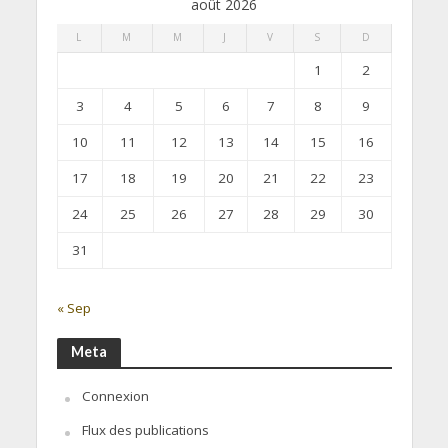
août 2026
L
M
M
J
V
S
D
1
2
3
4
5
6
7
8
9
10
11
12
13
14
15
16
17
18
19
20
21
22
23
24
25
26
27
28
29
30
31
« Sep
Meta
Connexion
Flux des publications