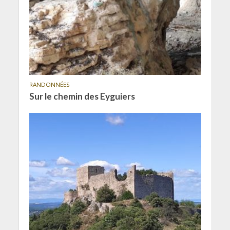
RANDONNÉES
Sur le chemin des Eyguiers