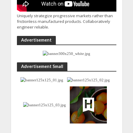
Uniquely strategize progressive markets rather than
frictionless manufactured products. Collaboratively
engineer reliable.
Advertisement
Advertisement Small