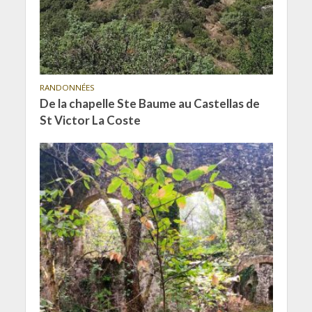
RANDONNÉES
De la chapelle Ste Baume au Castellas de
St Victor La Coste