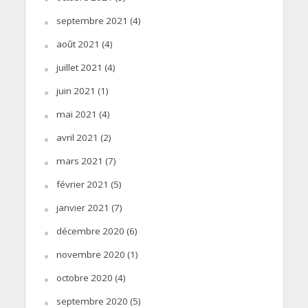
septembre 2021
(4)
août 2021
(4)
juillet 2021
(4)
juin 2021
(1)
mai 2021
(4)
avril 2021
(2)
mars 2021
(7)
février 2021
(5)
janvier 2021
(7)
décembre 2020
(6)
novembre 2020
(1)
octobre 2020
(4)
septembre 2020
(5)