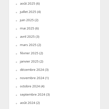
août 2025
(6)
juillet 2025
(4)
juin 2025
(2)
mai 2025
(6)
avril 2025
(3)
mars 2025
(2)
février 2025
(2)
janvier 2025
(2)
décembre 2024
(3)
novembre 2024
(1)
octobre 2024
(4)
septembre 2024
(3)
août 2024
(2)