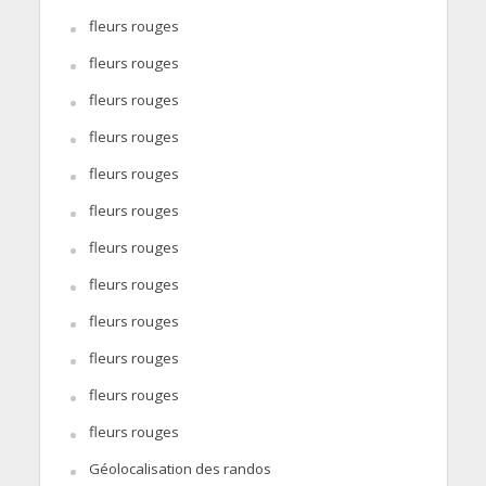
fleurs rouges
fleurs rouges
fleurs rouges
fleurs rouges
fleurs rouges
fleurs rouges
fleurs rouges
fleurs rouges
fleurs rouges
fleurs rouges
fleurs rouges
fleurs rouges
Géolocalisation des randos