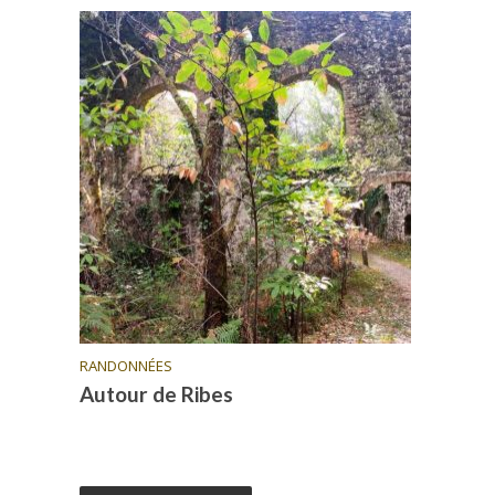
RANDONNÉES
Autour de Ribes