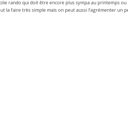
jolie rando qui doit être encore plus sympa au printemps ou
ut la faire très simple mais on peut aussi l’agrémenter un 