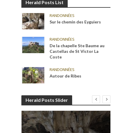
Herald Posts List
RANDONNÉES
Sur le chemin des Eyguiers
RANDONNÉES
De la chapelle Ste Baume au
Castellas de St Victor La
Coste
RANDONNÉES
Autour de Ribes
Herald Posts Slider