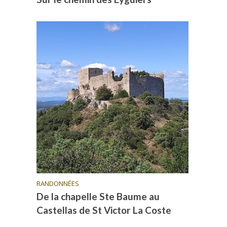
RANDONNÉES
De la chapelle Ste Baume au
Castellas de St Victor La Coste