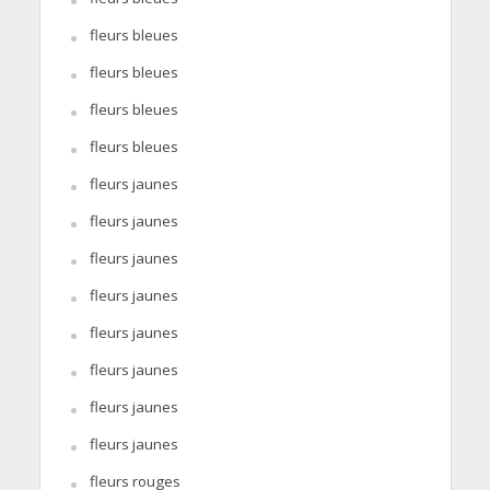
fleurs bleues
fleurs bleues
fleurs bleues
fleurs bleues
fleurs jaunes
fleurs jaunes
fleurs jaunes
fleurs jaunes
fleurs jaunes
fleurs jaunes
fleurs jaunes
fleurs jaunes
fleurs rouges