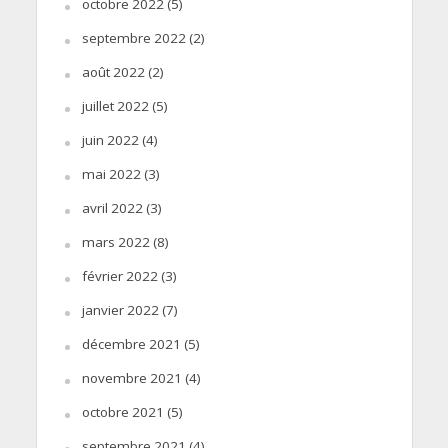
octobre 2022
(5)
septembre 2022
(2)
août 2022
(2)
juillet 2022
(5)
juin 2022
(4)
mai 2022
(3)
avril 2022
(3)
mars 2022
(8)
février 2022
(3)
janvier 2022
(7)
décembre 2021
(5)
novembre 2021
(4)
octobre 2021
(5)
septembre 2021
(4)