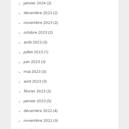
janvier 2024
(2)
décembre 2023
(2)
novembre 2023
(2)
octobre 2023
(2)
août 2023
(3)
juillet 2023
(1)
juin 2023
(3)
mai 2023
(3)
avril 2023
(3)
février 2023
(3)
janvier 2023
(5)
décembre 2022
(4)
novembre 2022
(3)