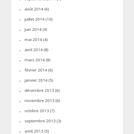
août 2014
(6)
juillet 2014
(10)
juin 2014
(4)
mai 2014
(4)
avril 2014
(8)
mars 2014
(8)
février 2014
(6)
janvier 2014
(5)
décembre 2013
(6)
novembre 2013
(6)
octobre 2013
(7)
septembre 2013
(3)
août 2013
(5)