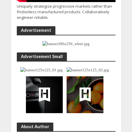
Uniquely strategize progressive markets rather than
frictionless manufactured products. Collaboratively
engineer reliable.
Advertisement
Advertisement Small
About Author