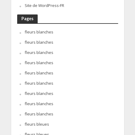
Site de WordPress-FR
Pages
fleurs blanches
fleurs blanches
fleurs blanches
fleurs blanches
fleurs blanches
fleurs blanches
fleurs blanches
fleurs blanches
fleurs blanches
fleurs bleues
fleurs bleues