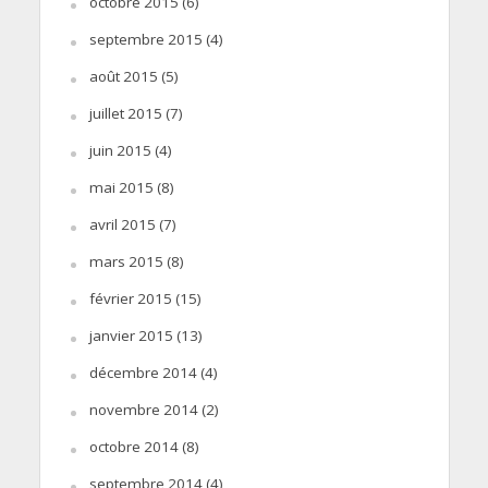
octobre 2015
(6)
septembre 2015
(4)
août 2015
(5)
juillet 2015
(7)
juin 2015
(4)
mai 2015
(8)
avril 2015
(7)
mars 2015
(8)
février 2015
(15)
janvier 2015
(13)
décembre 2014
(4)
novembre 2014
(2)
octobre 2014
(8)
septembre 2014
(4)