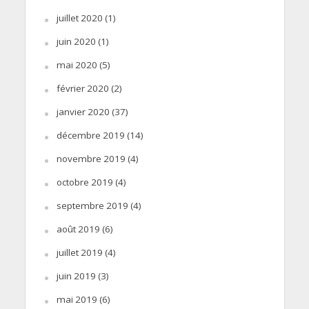
juillet 2020
(1)
juin 2020
(1)
mai 2020
(5)
février 2020
(2)
janvier 2020
(37)
décembre 2019
(14)
novembre 2019
(4)
octobre 2019
(4)
septembre 2019
(4)
août 2019
(6)
juillet 2019
(4)
juin 2019
(3)
mai 2019
(6)