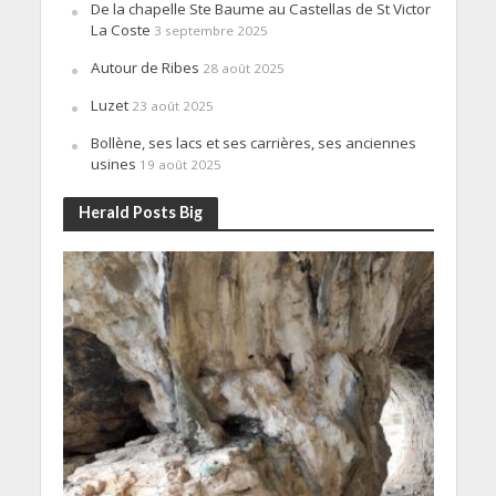
De la chapelle Ste Baume au Castellas de St Victor
La Coste
3 septembre 2025
Autour de Ribes
28 août 2025
Luzet
23 août 2025
Bollène, ses lacs et ses carrières, ses anciennes
usines
19 août 2025
Herald Posts Big