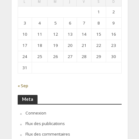
L
M
M
J
V
S
D
1
2
3
4
5
6
7
8
9
10
11
12
13
14
15
16
17
18
19
20
21
22
23
24
25
26
27
28
29
30
31
« Sep
Meta
Connexion
Flux des publications
Flux des commentaires