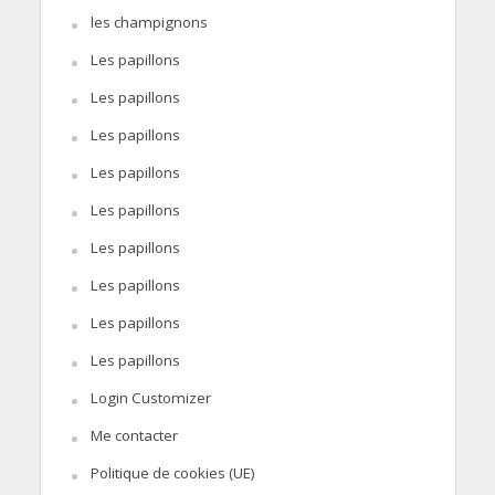
les champignons
Les papillons
Les papillons
Les papillons
Les papillons
Les papillons
Les papillons
Les papillons
Les papillons
Les papillons
Login Customizer
Me contacter
Politique de cookies (UE)