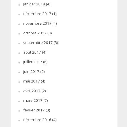
janvier 2018
(4)
décembre 2017
(1)
novembre 2017
(4)
octobre 2017
(3)
septembre 2017
(3)
août 2017
(4)
juillet 2017
(6)
juin 2017
(2)
mai 2017
(4)
avril 2017
(2)
mars 2017
(7)
février 2017
(3)
décembre 2016
(4)