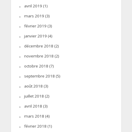
avril 2019
(1)
mars 2019
(3)
février 2019
(3)
janvier 2019
(4)
décembre 2018
(2)
novembre 2018
(2)
octobre 2018
(7)
septembre 2018
(5)
août 2018
(3)
juillet 2018
(2)
avril 2018
(3)
mars 2018
(4)
février 2018
(1)