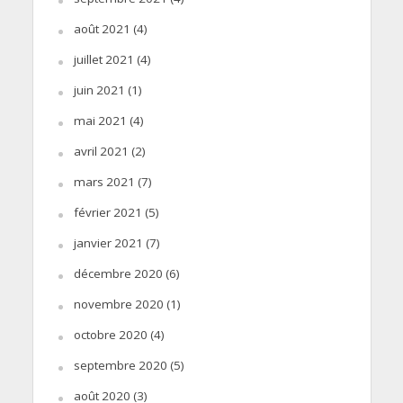
août 2021
(4)
juillet 2021
(4)
juin 2021
(1)
mai 2021
(4)
avril 2021
(2)
mars 2021
(7)
février 2021
(5)
janvier 2021
(7)
décembre 2020
(6)
novembre 2020
(1)
octobre 2020
(4)
septembre 2020
(5)
août 2020
(3)