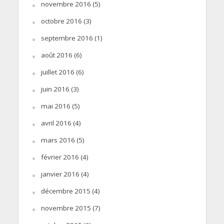
novembre 2016
(5)
octobre 2016
(3)
septembre 2016
(1)
août 2016
(6)
juillet 2016
(6)
juin 2016
(3)
mai 2016
(5)
avril 2016
(4)
mars 2016
(5)
février 2016
(4)
janvier 2016
(4)
décembre 2015
(4)
novembre 2015
(7)