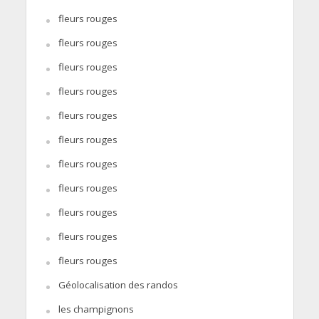
fleurs rouges
fleurs rouges
fleurs rouges
fleurs rouges
fleurs rouges
fleurs rouges
fleurs rouges
fleurs rouges
fleurs rouges
fleurs rouges
fleurs rouges
Géolocalisation des randos
les champignons