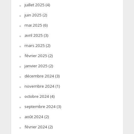
juillet 2025
(4)
juin 2025
(2)
mai 2025
(6)
avril 2025
(3)
mars 2025
(2)
février 2025
(2)
janvier 2025
(2)
décembre 2024
(3)
novembre 2024
(1)
octobre 2024
(4)
septembre 2024
(3)
août 2024
(2)
février 2024
(2)