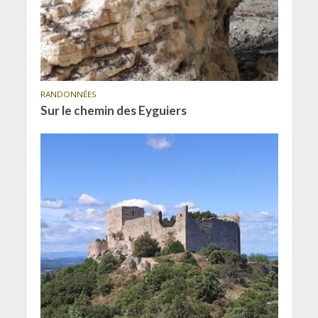
RANDONNÉES
Sur le chemin des Eyguiers