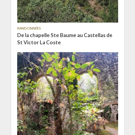
RANDONNÉES
De la chapelle Ste Baume au Castellas de
St Victor La Coste