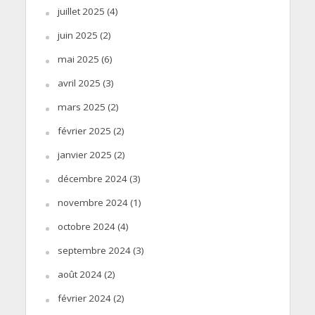
juillet 2025
(4)
juin 2025
(2)
mai 2025
(6)
avril 2025
(3)
mars 2025
(2)
février 2025
(2)
janvier 2025
(2)
décembre 2024
(3)
novembre 2024
(1)
octobre 2024
(4)
septembre 2024
(3)
août 2024
(2)
février 2024
(2)