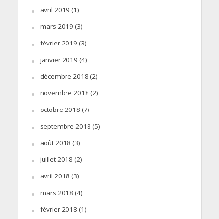
avril 2019
(1)
mars 2019
(3)
février 2019
(3)
janvier 2019
(4)
décembre 2018
(2)
novembre 2018
(2)
octobre 2018
(7)
septembre 2018
(5)
août 2018
(3)
juillet 2018
(2)
avril 2018
(3)
mars 2018
(4)
février 2018
(1)