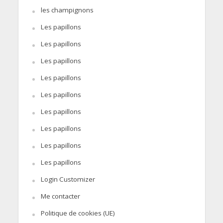
les champignons
Les papillons
Les papillons
Les papillons
Les papillons
Les papillons
Les papillons
Les papillons
Les papillons
Les papillons
Login Customizer
Me contacter
Politique de cookies (UE)