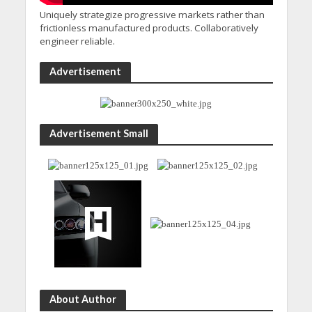
Uniquely strategize progressive markets rather than
frictionless manufactured products. Collaboratively
engineer reliable.
Advertisement
Advertisement Small
About Author