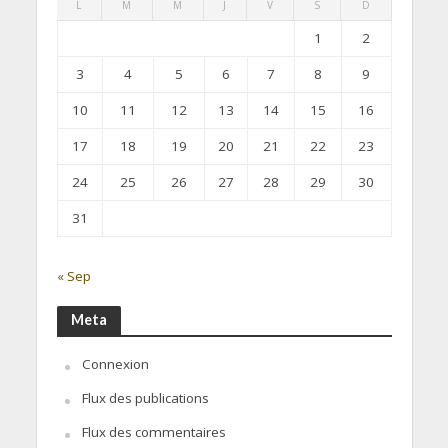
L
M
M
J
V
S
D
1
2
3
4
5
6
7
8
9
10
11
12
13
14
15
16
17
18
19
20
21
22
23
24
25
26
27
28
29
30
31
« Sep
Meta
Connexion
Flux des publications
Flux des commentaires