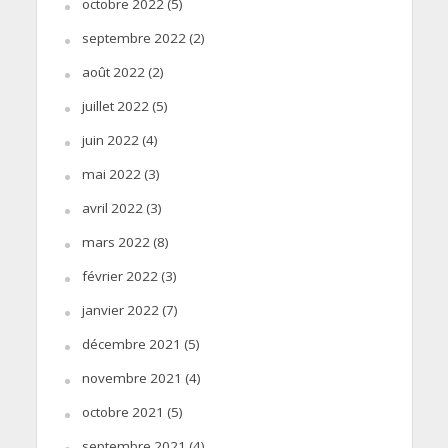
octobre 2022
(5)
septembre 2022
(2)
août 2022
(2)
juillet 2022
(5)
juin 2022
(4)
mai 2022
(3)
avril 2022
(3)
mars 2022
(8)
février 2022
(3)
janvier 2022
(7)
décembre 2021
(5)
novembre 2021
(4)
octobre 2021
(5)
septembre 2021
(4)