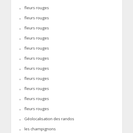
fleurs rouges
fleurs rouges
fleurs rouges
fleurs rouges
fleurs rouges
fleurs rouges
fleurs rouges
fleurs rouges
fleurs rouges
fleurs rouges
fleurs rouges
Géolocalisation des randos
les champignons