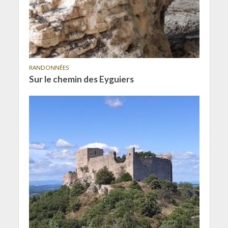
RANDONNÉES
Sur le chemin des Eyguiers