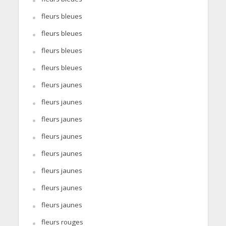
fleurs bleues
fleurs bleues
fleurs bleues
fleurs bleues
fleurs jaunes
fleurs jaunes
fleurs jaunes
fleurs jaunes
fleurs jaunes
fleurs jaunes
fleurs jaunes
fleurs jaunes
fleurs rouges