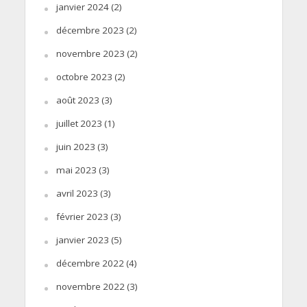
janvier 2024
(2)
décembre 2023
(2)
novembre 2023
(2)
octobre 2023
(2)
août 2023
(3)
juillet 2023
(1)
juin 2023
(3)
mai 2023
(3)
avril 2023
(3)
février 2023
(3)
janvier 2023
(5)
décembre 2022
(4)
novembre 2022
(3)