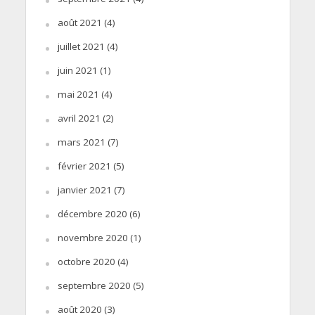
août 2021
(4)
juillet 2021
(4)
juin 2021
(1)
mai 2021
(4)
avril 2021
(2)
mars 2021
(7)
février 2021
(5)
janvier 2021
(7)
décembre 2020
(6)
novembre 2020
(1)
octobre 2020
(4)
septembre 2020
(5)
août 2020
(3)