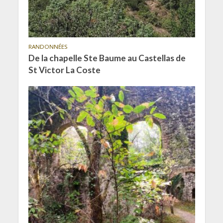
RANDONNÉES
De la chapelle Ste Baume au Castellas de
St Victor La Coste