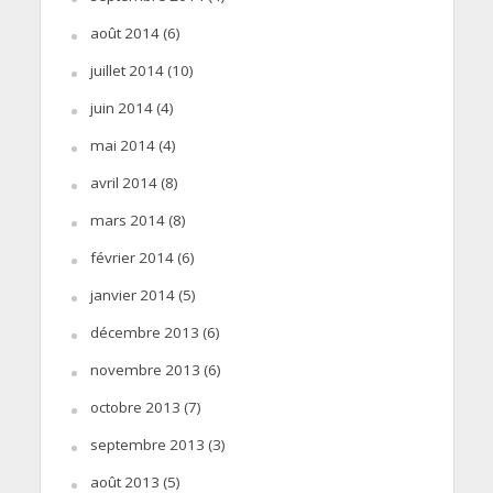
août 2014
(6)
juillet 2014
(10)
juin 2014
(4)
mai 2014
(4)
avril 2014
(8)
mars 2014
(8)
février 2014
(6)
janvier 2014
(5)
décembre 2013
(6)
novembre 2013
(6)
octobre 2013
(7)
septembre 2013
(3)
août 2013
(5)