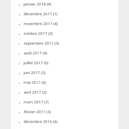
janvier 2018
(4)
décembre 2017
(1)
novembre 2017
(4)
octobre 2017
(3)
septembre 2017
(3)
août 2017
(4)
juillet 2017
(6)
juin 2017
(2)
mai 2017
(4)
avril 2017
(2)
mars 2017
(7)
février 2017
(3)
décembre 2016
(4)