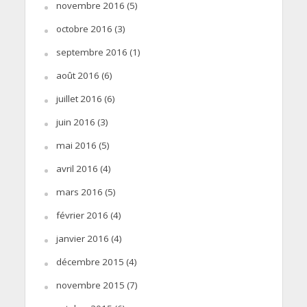
novembre 2016
(5)
octobre 2016
(3)
septembre 2016
(1)
août 2016
(6)
juillet 2016
(6)
juin 2016
(3)
mai 2016
(5)
avril 2016
(4)
mars 2016
(5)
février 2016
(4)
janvier 2016
(4)
décembre 2015
(4)
novembre 2015
(7)