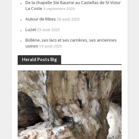
De la chapelle Ste Baume au Castellas de St Victor
La Coste
3 septembre 2025
Autour de Ribes
28 août 2025
Luzet
23 août 2025
Bollène, ses lacs et ses carrières, ses anciennes
usines
19 août 2025
Herald Posts Big