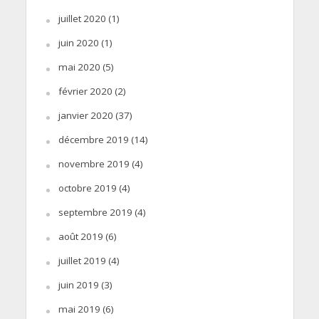
juillet 2020
(1)
juin 2020
(1)
mai 2020
(5)
février 2020
(2)
janvier 2020
(37)
décembre 2019
(14)
novembre 2019
(4)
octobre 2019
(4)
septembre 2019
(4)
août 2019
(6)
juillet 2019
(4)
juin 2019
(3)
mai 2019
(6)