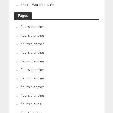
Site de WordPress-FR
Pages
fleurs blanches
fleurs blanches
fleurs blanches
fleurs blanches
fleurs blanches
fleurs blanches
fleurs blanches
fleurs blanches
fleurs blanches
fleurs bleues
fleurs bleues