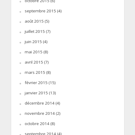
octobre 2015
(6)
septembre 2015
(4)
août 2015
(5)
juillet 2015
(7)
juin 2015
(4)
mai 2015
(8)
avril 2015
(7)
mars 2015
(8)
février 2015
(15)
janvier 2015
(13)
décembre 2014
(4)
novembre 2014
(2)
octobre 2014
(8)
septembre 2014
(4)