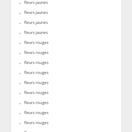
fleurs jaunes
fleurs jaunes
fleurs jaunes
fleurs jaunes
fleurs rouges
fleurs rouges
fleurs rouges
fleurs rouges
fleurs rouges
fleurs rouges
fleurs rouges
fleurs rouges
fleurs rouges