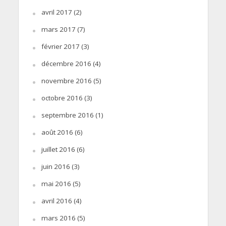
avril 2017
(2)
mars 2017
(7)
février 2017
(3)
décembre 2016
(4)
novembre 2016
(5)
octobre 2016
(3)
septembre 2016
(1)
août 2016
(6)
juillet 2016
(6)
juin 2016
(3)
mai 2016
(5)
avril 2016
(4)
mars 2016
(5)