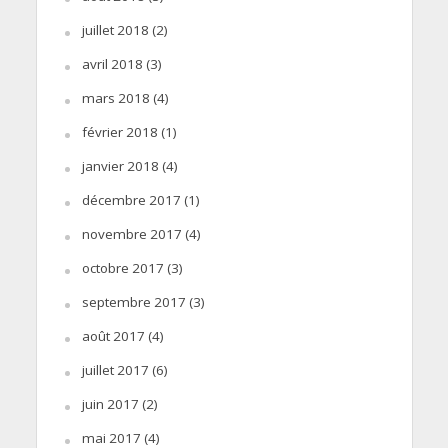
juillet 2018
(2)
avril 2018
(3)
mars 2018
(4)
février 2018
(1)
janvier 2018
(4)
décembre 2017
(1)
novembre 2017
(4)
octobre 2017
(3)
septembre 2017
(3)
août 2017
(4)
juillet 2017
(6)
juin 2017
(2)
mai 2017
(4)