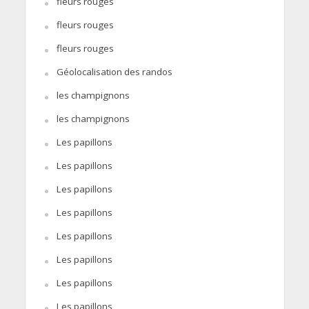
fleurs rouges
fleurs rouges
fleurs rouges
Géolocalisation des randos
les champignons
les champignons
Les papillons
Les papillons
Les papillons
Les papillons
Les papillons
Les papillons
Les papillons
Les papillons