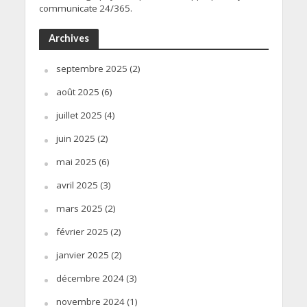
communicate 24/365.
Archives
septembre 2025
(2)
août 2025
(6)
juillet 2025
(4)
juin 2025
(2)
mai 2025
(6)
avril 2025
(3)
mars 2025
(2)
février 2025
(2)
janvier 2025
(2)
décembre 2024
(3)
novembre 2024
(1)