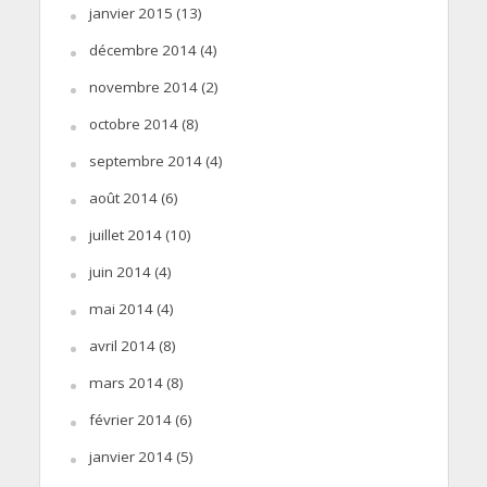
janvier 2015
(13)
décembre 2014
(4)
novembre 2014
(2)
octobre 2014
(8)
septembre 2014
(4)
août 2014
(6)
juillet 2014
(10)
juin 2014
(4)
mai 2014
(4)
avril 2014
(8)
mars 2014
(8)
février 2014
(6)
janvier 2014
(5)