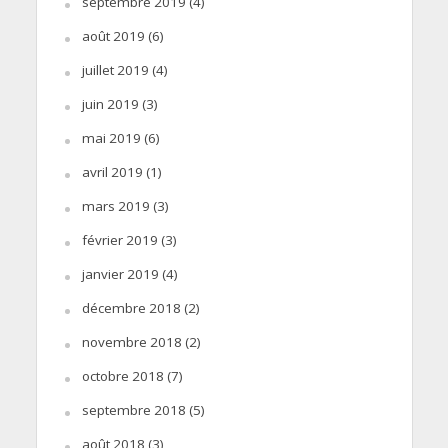
septembre 2019
(4)
août 2019
(6)
juillet 2019
(4)
juin 2019
(3)
mai 2019
(6)
avril 2019
(1)
mars 2019
(3)
février 2019
(3)
janvier 2019
(4)
décembre 2018
(2)
novembre 2018
(2)
octobre 2018
(7)
septembre 2018
(5)
août 2018
(3)