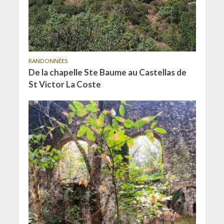
RANDONNÉES
De la chapelle Ste Baume au Castellas de
St Victor La Coste