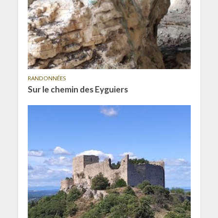
RANDONNÉES
Sur le chemin des Eyguiers