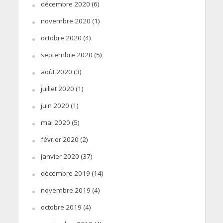
décembre 2020
(6)
novembre 2020
(1)
octobre 2020
(4)
septembre 2020
(5)
août 2020
(3)
juillet 2020
(1)
juin 2020
(1)
mai 2020
(5)
février 2020
(2)
janvier 2020
(37)
décembre 2019
(14)
novembre 2019
(4)
octobre 2019
(4)