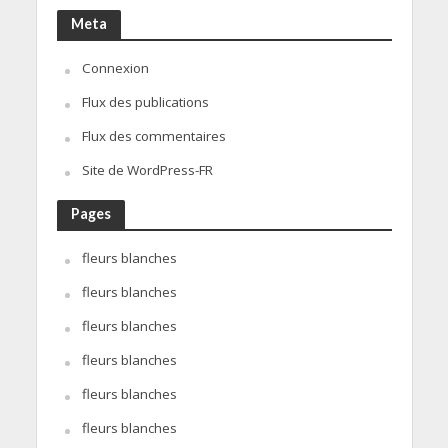
Meta
Connexion
Flux des publications
Flux des commentaires
Site de WordPress-FR
Pages
fleurs blanches
fleurs blanches
fleurs blanches
fleurs blanches
fleurs blanches
fleurs blanches