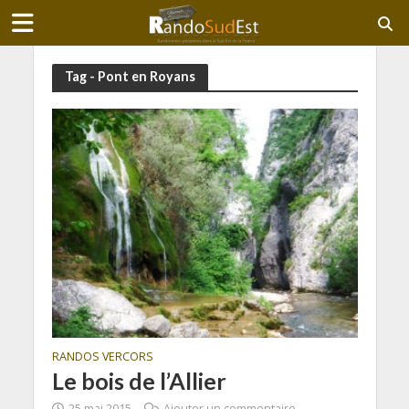
Tag - Pont en Royans
RANDOS VERCORS
Le bois de l’Allier
25 mai 2015
Ajouter un commentaire