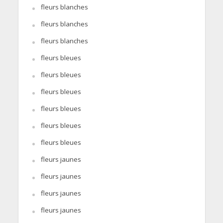
fleurs blanches
fleurs blanches
fleurs blanches
fleurs bleues
fleurs bleues
fleurs bleues
fleurs bleues
fleurs bleues
fleurs bleues
fleurs jaunes
fleurs jaunes
fleurs jaunes
fleurs jaunes