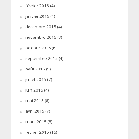
février 2016
(4)
janvier 2016
(4)
décembre 2015
(4)
novembre 2015
(7)
octobre 2015
(6)
septembre 2015
(4)
août 2015
(5)
juillet 2015
(7)
juin 2015
(4)
mai 2015
(8)
avril 2015
(7)
mars 2015
(8)
février 2015
(15)