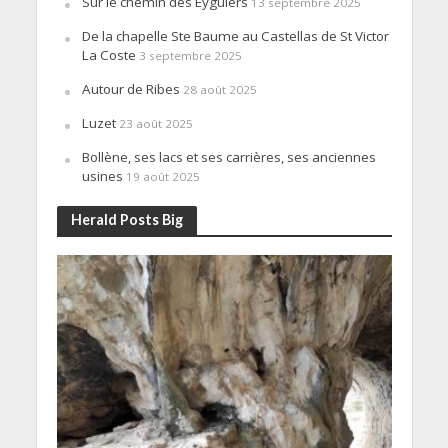
Sur le chemin des Eyguiers
13 septembre 2025
De la chapelle Ste Baume au Castellas de St Victor
La Coste
3 septembre 2025
Autour de Ribes
28 août 2025
Luzet
23 août 2025
Bollène, ses lacs et ses carrières, ses anciennes
usines
19 août 2025
Herald Posts Big