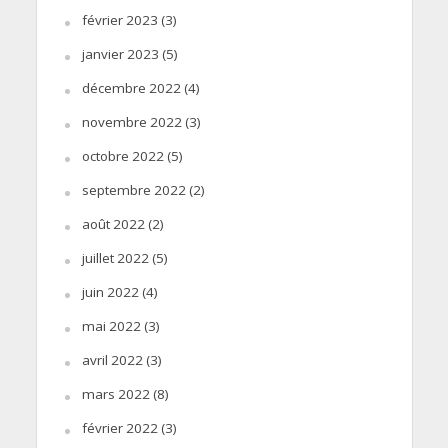
février 2023
(3)
janvier 2023
(5)
décembre 2022
(4)
novembre 2022
(3)
octobre 2022
(5)
septembre 2022
(2)
août 2022
(2)
juillet 2022
(5)
juin 2022
(4)
mai 2022
(3)
avril 2022
(3)
mars 2022
(8)
février 2022
(3)