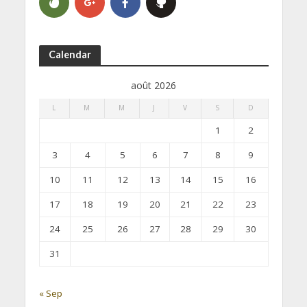
Calendar
août 2026
L
M
M
J
V
S
D
1
2
3
4
5
6
7
8
9
10
11
12
13
14
15
16
17
18
19
20
21
22
23
24
25
26
27
28
29
30
31
« Sep