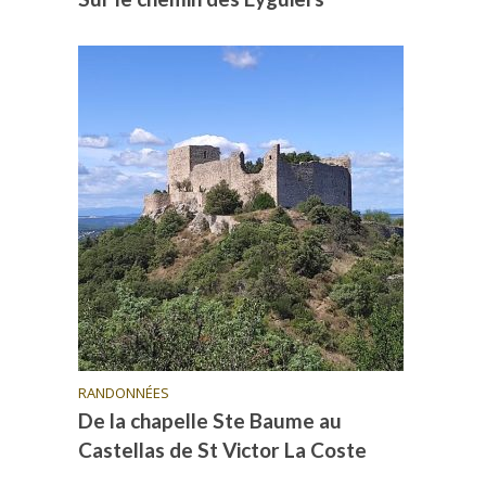
RANDONNÉES
De la chapelle Ste Baume au
Castellas de St Victor La Coste