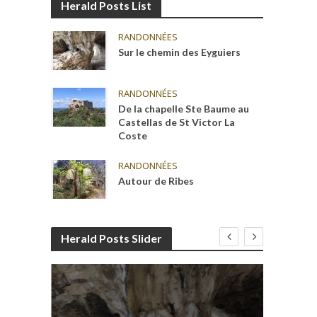
Herald Posts List
RANDONNÉES
Sur le chemin des Eyguiers
RANDONNÉES
De la chapelle Ste Baume au
Castellas de St Victor La
Coste
RANDONNÉES
Autour de Ribes
Herald Posts Slider