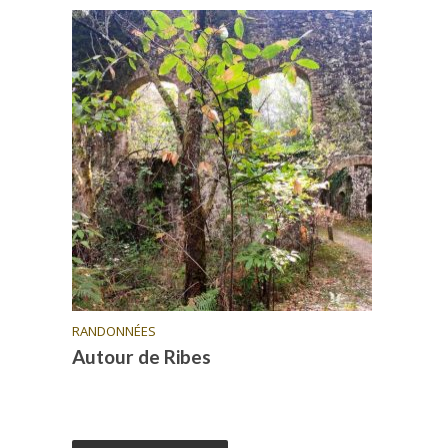
RANDONNÉES
Autour de Ribes