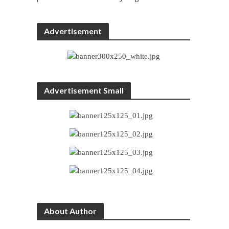
Advertisement
Advertisement Small
About Author