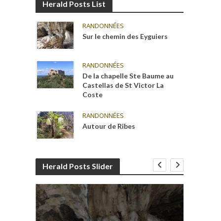
Herald Posts List
RANDONNÉES
Sur le chemin des Eyguiers
RANDONNÉES
De la chapelle Ste Baume au
Castellas de St Victor La
Coste
RANDONNÉES
Autour de Ribes
Herald Posts Slider