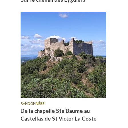
RANDONNÉES
De la chapelle Ste Baume au
Castellas de St Victor La Coste