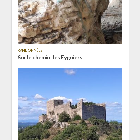
RANDONNÉES
Sur le chemin des Eyguiers