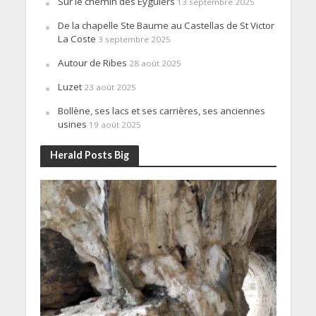
Sur le chemin des Eyguiers
13 septembre 2025
De la chapelle Ste Baume au Castellas de St Victor
La Coste
3 septembre 2025
Autour de Ribes
28 août 2025
Luzet
23 août 2025
Bollène, ses lacs et ses carrières, ses anciennes
usines
19 août 2025
Herald Posts Big