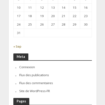
10
11
12
13
14
15
16
17
18
19
20
21
22
23
24
25
26
27
28
29
30
31
« Sep
Meta
Connexion
Flux des publications
Flux des commentaires
Site de WordPress-FR
Pages