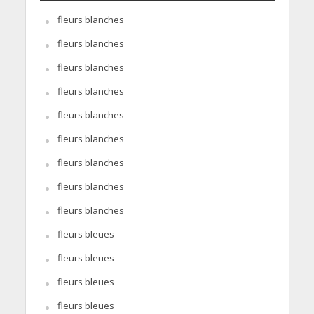
fleurs blanches
fleurs blanches
fleurs blanches
fleurs blanches
fleurs blanches
fleurs blanches
fleurs blanches
fleurs blanches
fleurs blanches
fleurs bleues
fleurs bleues
fleurs bleues
fleurs bleues