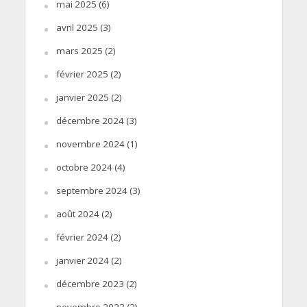
mai 2025
(6)
avril 2025
(3)
mars 2025
(2)
février 2025
(2)
janvier 2025
(2)
décembre 2024
(3)
novembre 2024
(1)
octobre 2024
(4)
septembre 2024
(3)
août 2024
(2)
février 2024
(2)
janvier 2024
(2)
décembre 2023
(2)