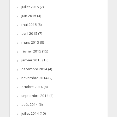
juillet 2015
(7)
juin 2015
(4)
mai 2015
(8)
avril 2015
(7)
mars 2015
(8)
février 2015
(15)
janvier 2015
(13)
décembre 2014
(4)
novembre 2014
(2)
octobre 2014
(8)
septembre 2014
(4)
août 2014
(6)
juillet 2014
(10)