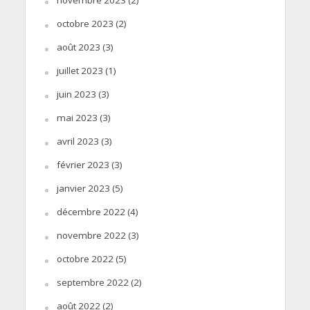
novembre 2023
(2)
octobre 2023
(2)
août 2023
(3)
juillet 2023
(1)
juin 2023
(3)
mai 2023
(3)
avril 2023
(3)
février 2023
(3)
janvier 2023
(5)
décembre 2022
(4)
novembre 2022
(3)
octobre 2022
(5)
septembre 2022
(2)
août 2022
(2)