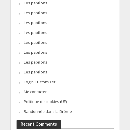
Les papillons
Les papillons
Les papillons
Les papillons
Les papillons
Les papillons
Les papillons
Les papillons
Login Customizer
Me contacter
Politique de cookies (UE)
Randonnée dans la Drôme
Recent Comments