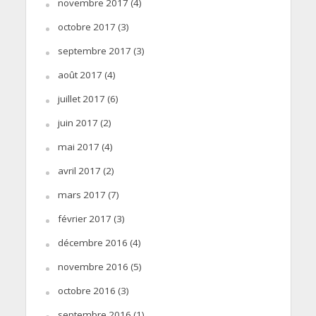
novembre 2017
(4)
octobre 2017
(3)
septembre 2017
(3)
août 2017
(4)
juillet 2017
(6)
juin 2017
(2)
mai 2017
(4)
avril 2017
(2)
mars 2017
(7)
février 2017
(3)
décembre 2016
(4)
novembre 2016
(5)
octobre 2016
(3)
septembre 2016
(1)