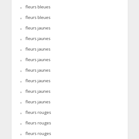
fleurs bleues
fleurs bleues
fleurs jaunes
fleurs jaunes
fleurs jaunes
fleurs jaunes
fleurs jaunes
fleurs jaunes
fleurs jaunes
fleurs jaunes
fleurs rouges
fleurs rouges
fleurs rouges