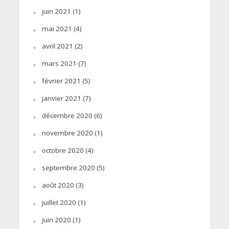
juin 2021
(1)
mai 2021
(4)
avril 2021
(2)
mars 2021
(7)
février 2021
(5)
janvier 2021
(7)
décembre 2020
(6)
novembre 2020
(1)
octobre 2020
(4)
septembre 2020
(5)
août 2020
(3)
juillet 2020
(1)
juin 2020
(1)