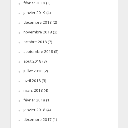
février 2019
(3)
janvier 2019
(4)
décembre 2018
(2)
novembre 2018
(2)
octobre 2018
(7)
septembre 2018
(5)
août 2018
(3)
juillet 2018
(2)
avril 2018
(3)
mars 2018
(4)
février 2018
(1)
janvier 2018
(4)
décembre 2017
(1)