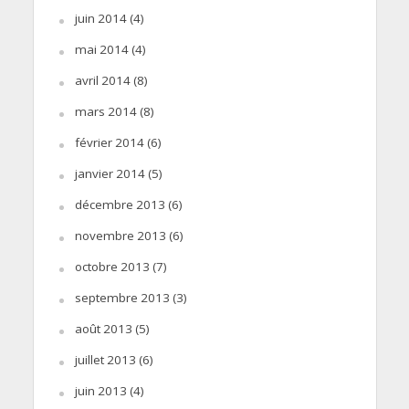
juin 2014
(4)
mai 2014
(4)
avril 2014
(8)
mars 2014
(8)
février 2014
(6)
janvier 2014
(5)
décembre 2013
(6)
novembre 2013
(6)
octobre 2013
(7)
septembre 2013
(3)
août 2013
(5)
juillet 2013
(6)
juin 2013
(4)