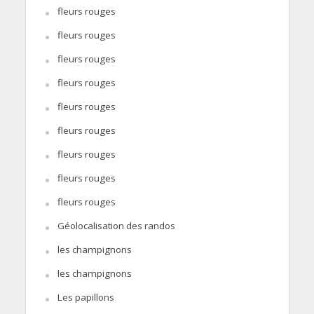
fleurs rouges
fleurs rouges
fleurs rouges
fleurs rouges
fleurs rouges
fleurs rouges
fleurs rouges
fleurs rouges
fleurs rouges
Géolocalisation des randos
les champignons
les champignons
Les papillons