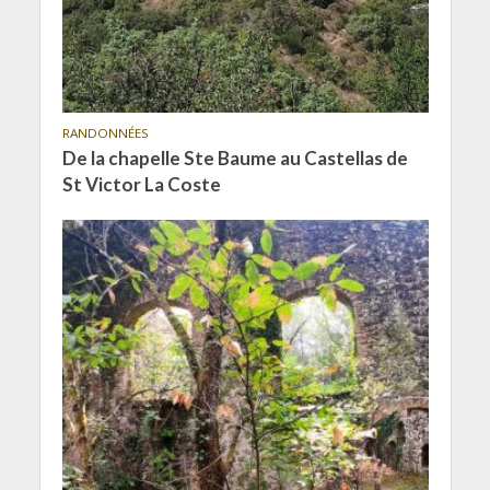
RANDONNÉES
De la chapelle Ste Baume au Castellas de
St Victor La Coste