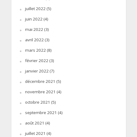
juillet 2022
(5)
juin 2022
(4)
mai 2022
(3)
avril 2022
(3)
mars 2022
(8)
février 2022
(3)
janvier 2022
(7)
décembre 2021
(5)
novembre 2021
(4)
octobre 2021
(5)
septembre 2021
(4)
août 2021
(4)
juillet 2021
(4)