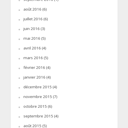
août 2016
(6)
juillet 2016
(6)
juin 2016
(3)
mai 2016
(5)
avril 2016
(4)
mars 2016
(5)
février 2016
(4)
janvier 2016
(4)
décembre 2015
(4)
novembre 2015
(7)
octobre 2015
(6)
septembre 2015
(4)
août 2015
(5)