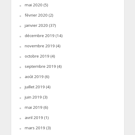
mai 2020
(5)
février 2020
(2)
janvier 2020
(37)
décembre 2019
(14)
novembre 2019
(4)
octobre 2019
(4)
septembre 2019
(4)
août 2019
(6)
juillet 2019
(4)
juin 2019
(3)
mai 2019
(6)
avril 2019
(1)
mars 2019
(3)