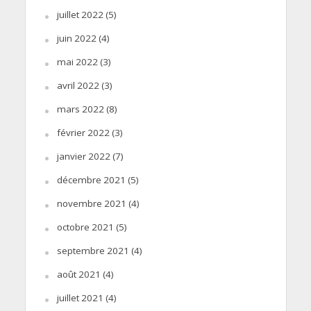
juillet 2022
(5)
juin 2022
(4)
mai 2022
(3)
avril 2022
(3)
mars 2022
(8)
février 2022
(3)
janvier 2022
(7)
décembre 2021
(5)
novembre 2021
(4)
octobre 2021
(5)
septembre 2021
(4)
août 2021
(4)
juillet 2021
(4)