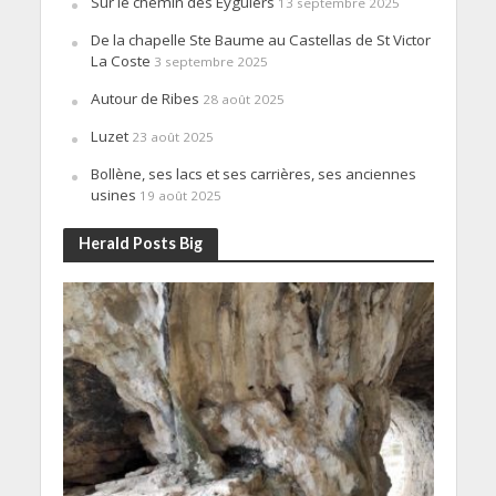
Sur le chemin des Eyguiers
13 septembre 2025
De la chapelle Ste Baume au Castellas de St Victor
La Coste
3 septembre 2025
Autour de Ribes
28 août 2025
Luzet
23 août 2025
Bollène, ses lacs et ses carrières, ses anciennes
usines
19 août 2025
Herald Posts Big