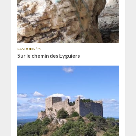
RANDONNÉES
Sur le chemin des Eyguiers