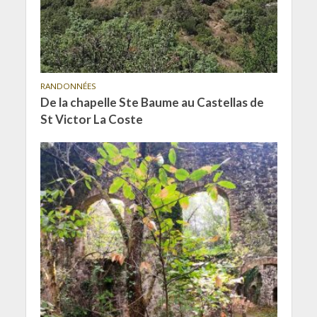
RANDONNÉES
De la chapelle Ste Baume au Castellas de
St Victor La Coste