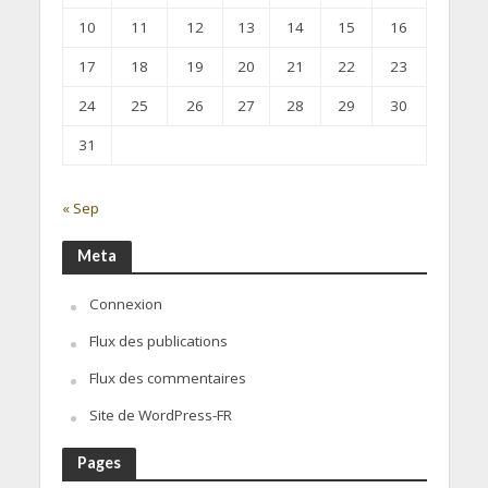
10
11
12
13
14
15
16
17
18
19
20
21
22
23
24
25
26
27
28
29
30
31
« Sep
Meta
Connexion
Flux des publications
Flux des commentaires
Site de WordPress-FR
Pages