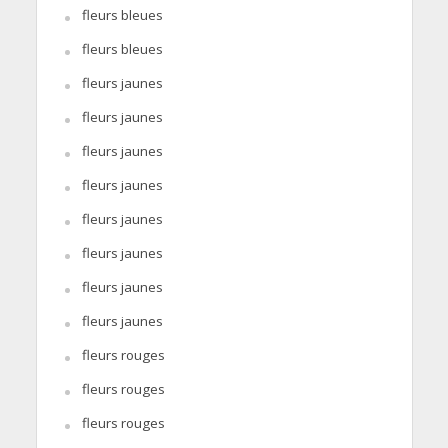
fleurs bleues
fleurs bleues
fleurs jaunes
fleurs jaunes
fleurs jaunes
fleurs jaunes
fleurs jaunes
fleurs jaunes
fleurs jaunes
fleurs jaunes
fleurs rouges
fleurs rouges
fleurs rouges