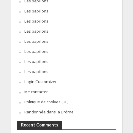
Les papillons
Les papillons
Les papillons
Les papillons
Les papillons
Les papillons
Les papillons
Les papillons
Login Customizer
Me contacter
Politique de cookies (UE)
Randonnée dans la Drôme
Recent Comments