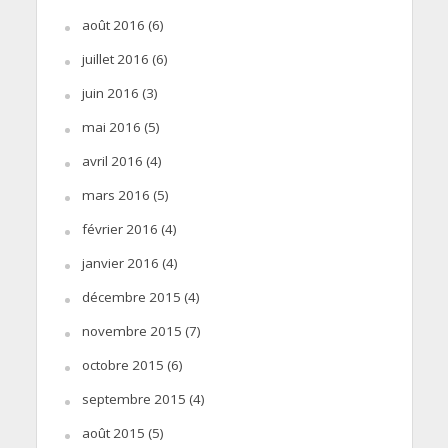
août 2016
(6)
juillet 2016
(6)
juin 2016
(3)
mai 2016
(5)
avril 2016
(4)
mars 2016
(5)
février 2016
(4)
janvier 2016
(4)
décembre 2015
(4)
novembre 2015
(7)
octobre 2015
(6)
septembre 2015
(4)
août 2015
(5)