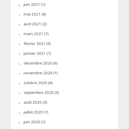
juin 2021
(1)
mai 2021
(4)
avril 2021
(2)
mars 2021
(7)
février 2021
(5)
janvier 2021
(7)
décembre 2020
(6)
novembre 2020
(1)
octobre 2020
(4)
septembre 2020
(5)
août 2020
(3)
juillet 2020
(1)
juin 2020
(1)