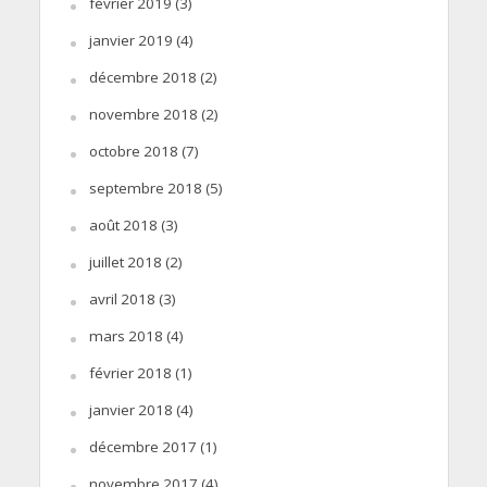
février 2019
(3)
janvier 2019
(4)
décembre 2018
(2)
novembre 2018
(2)
octobre 2018
(7)
septembre 2018
(5)
août 2018
(3)
juillet 2018
(2)
avril 2018
(3)
mars 2018
(4)
février 2018
(1)
janvier 2018
(4)
décembre 2017
(1)
novembre 2017
(4)