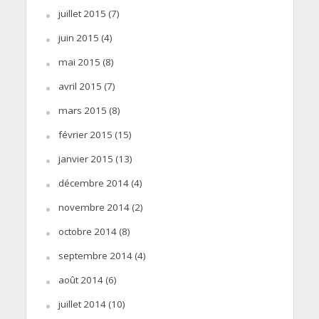
juillet 2015
(7)
juin 2015
(4)
mai 2015
(8)
avril 2015
(7)
mars 2015
(8)
février 2015
(15)
janvier 2015
(13)
décembre 2014
(4)
novembre 2014
(2)
octobre 2014
(8)
septembre 2014
(4)
août 2014
(6)
juillet 2014
(10)