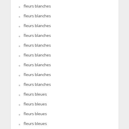
fleurs blanches
fleurs blanches
fleurs blanches
fleurs blanches
fleurs blanches
fleurs blanches
fleurs blanches
fleurs blanches
fleurs blanches
fleurs bleues
fleurs bleues
fleurs bleues
fleurs bleues