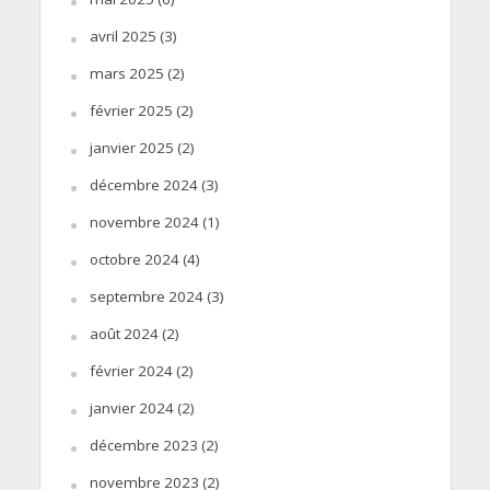
avril 2025
(3)
mars 2025
(2)
février 2025
(2)
janvier 2025
(2)
décembre 2024
(3)
novembre 2024
(1)
octobre 2024
(4)
septembre 2024
(3)
août 2024
(2)
février 2024
(2)
janvier 2024
(2)
décembre 2023
(2)
novembre 2023
(2)