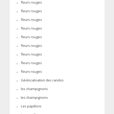
fleurs rouges
fleurs rouges
fleurs rouges
fleurs rouges
fleurs rouges
fleurs rouges
fleurs rouges
fleurs rouges
fleurs rouges
Géolocalisation des randos
les champignons
les champignons
Les papillons