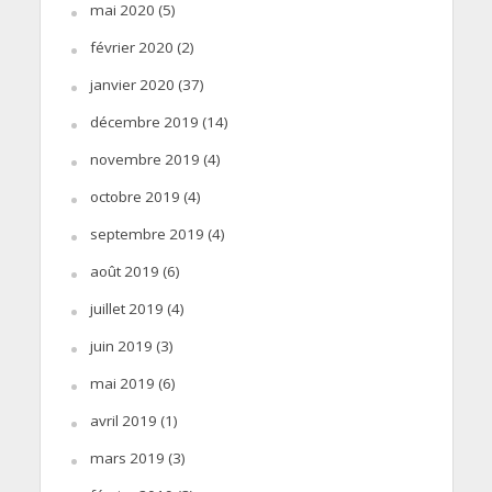
mai 2020
(5)
février 2020
(2)
janvier 2020
(37)
décembre 2019
(14)
novembre 2019
(4)
octobre 2019
(4)
septembre 2019
(4)
août 2019
(6)
juillet 2019
(4)
juin 2019
(3)
mai 2019
(6)
avril 2019
(1)
mars 2019
(3)