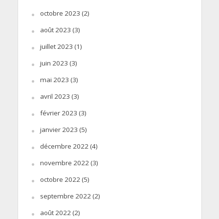
octobre 2023
(2)
août 2023
(3)
juillet 2023
(1)
juin 2023
(3)
mai 2023
(3)
avril 2023
(3)
février 2023
(3)
janvier 2023
(5)
décembre 2022
(4)
novembre 2022
(3)
octobre 2022
(5)
septembre 2022
(2)
août 2022
(2)