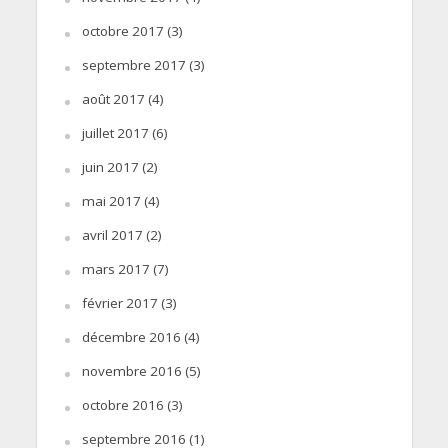
octobre 2017
(3)
septembre 2017
(3)
août 2017
(4)
juillet 2017
(6)
juin 2017
(2)
mai 2017
(4)
avril 2017
(2)
mars 2017
(7)
février 2017
(3)
décembre 2016
(4)
novembre 2016
(5)
octobre 2016
(3)
septembre 2016
(1)