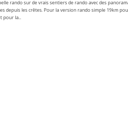
belle rando sur de vrais sentiers de rando avec des panoram
es depuis les crêtes. Pour la version rando simple 19km pou
pour la...