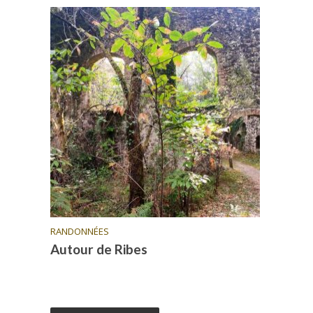
RANDONNÉES
Autour de Ribes