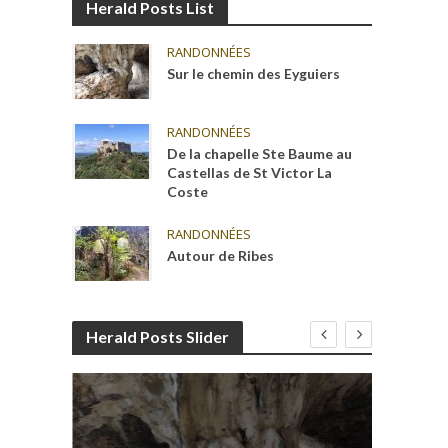
Herald Posts List
RANDONNÉES
Sur le chemin des Eyguiers
RANDONNÉES
De la chapelle Ste Baume au
Castellas de St Victor La
Coste
RANDONNÉES
Autour de Ribes
Herald Posts Slider