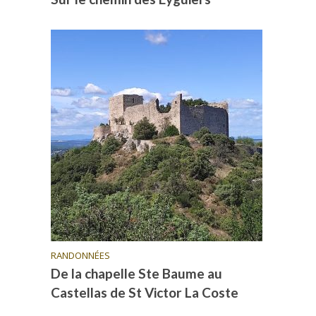
RANDONNÉES
De la chapelle Ste Baume au
Castellas de St Victor La Coste