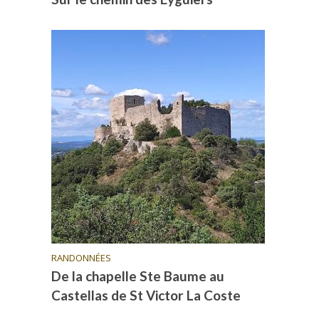
RANDONNÉES
De la chapelle Ste Baume au
Castellas de St Victor La Coste