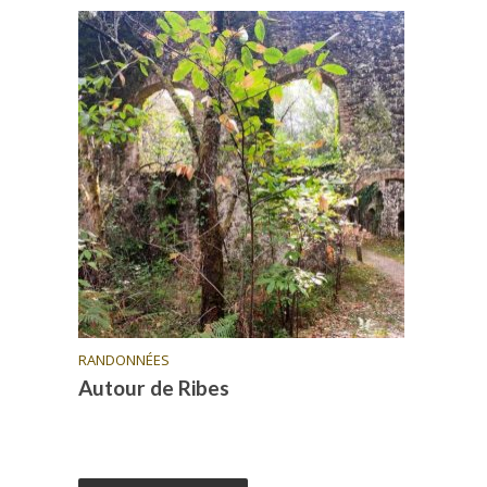
RANDONNÉES
Autour de Ribes