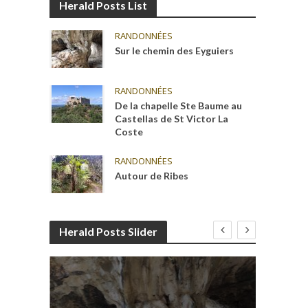
Herald Posts List
RANDONNÉES
Sur le chemin des Eyguiers
RANDONNÉES
De la chapelle Ste Baume au
Castellas de St Victor La
Coste
RANDONNÉES
Autour de Ribes
Herald Posts Slider