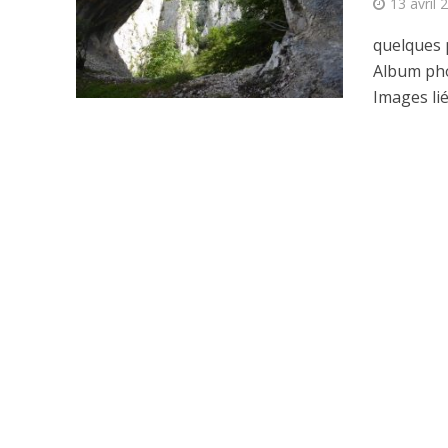
13 avril 
quelques 
Album ph
Images lié