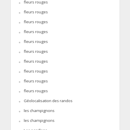
fleurs rouges
fleurs rouges
fleurs rouges
fleurs rouges
fleurs rouges
fleurs rouges
fleurs rouges
fleurs rouges
fleurs rouges
fleurs rouges
Géolocalisation des randos
les champignons
les champignons