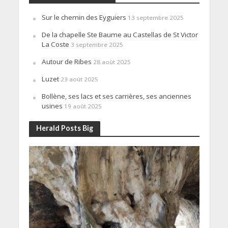
Sur le chemin des Eyguiers
13 septembre 2025
De la chapelle Ste Baume au Castellas de St Victor
La Coste
3 septembre 2025
Autour de Ribes
28 août 2025
Luzet
23 août 2025
Bollène, ses lacs et ses carrières, ses anciennes
usines
19 août 2025
Herald Posts Big