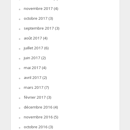
novembre 2017
(4)
octobre 2017
(3)
septembre 2017
(3)
août 2017
(4)
juillet 2017
(6)
juin 2017
(2)
mai 2017
(4)
avril 2017
(2)
mars 2017
(7)
février 2017
(3)
décembre 2016
(4)
novembre 2016
(5)
octobre 2016
(3)