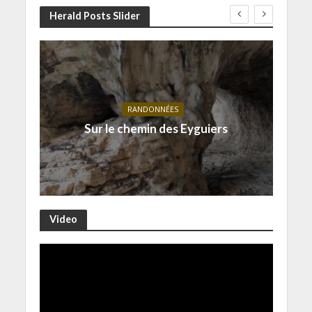
Herald Posts Slider
RANDONNÉES
Sur le chemin des Eyguiers
Video