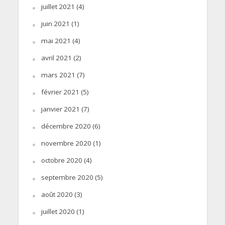
juillet 2021
(4)
juin 2021
(1)
mai 2021
(4)
avril 2021
(2)
mars 2021
(7)
février 2021
(5)
janvier 2021
(7)
décembre 2020
(6)
novembre 2020
(1)
octobre 2020
(4)
septembre 2020
(5)
août 2020
(3)
juillet 2020
(1)