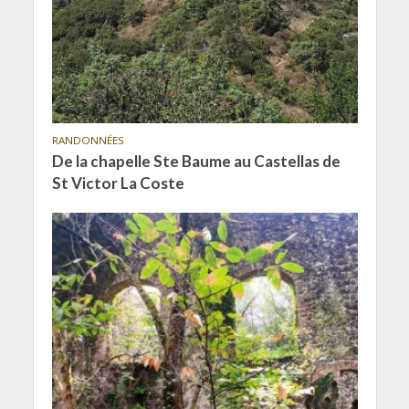
RANDONNÉES
De la chapelle Ste Baume au Castellas de
St Victor La Coste