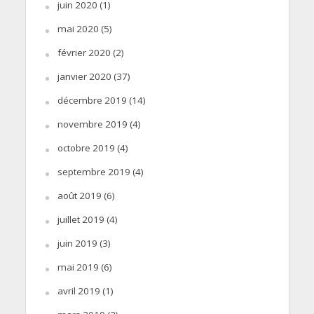
juin 2020
(1)
mai 2020
(5)
février 2020
(2)
janvier 2020
(37)
décembre 2019
(14)
novembre 2019
(4)
octobre 2019
(4)
septembre 2019
(4)
août 2019
(6)
juillet 2019
(4)
juin 2019
(3)
mai 2019
(6)
avril 2019
(1)