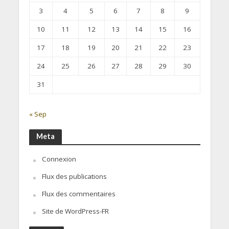
3
4
5
6
7
8
9
10
11
12
13
14
15
16
17
18
19
20
21
22
23
24
25
26
27
28
29
30
31
« Sep
Meta
Connexion
Flux des publications
Flux des commentaires
Site de WordPress-FR