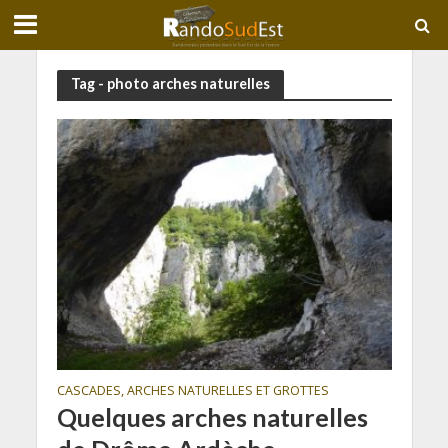
Tag - photo arches naturelles
CASCADES, ARCHES NATURELLES ET GROTTES
Quelques arches naturelles