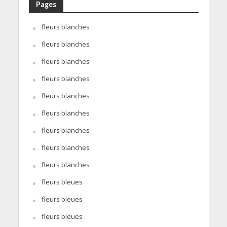
Pages
fleurs blanches
fleurs blanches
fleurs blanches
fleurs blanches
fleurs blanches
fleurs blanches
fleurs blanches
fleurs blanches
fleurs blanches
fleurs bleues
fleurs bleues
fleurs bleues