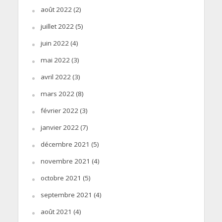
août 2022
(2)
juillet 2022
(5)
juin 2022
(4)
mai 2022
(3)
avril 2022
(3)
mars 2022
(8)
février 2022
(3)
janvier 2022
(7)
décembre 2021
(5)
novembre 2021
(4)
octobre 2021
(5)
septembre 2021
(4)
août 2021
(4)