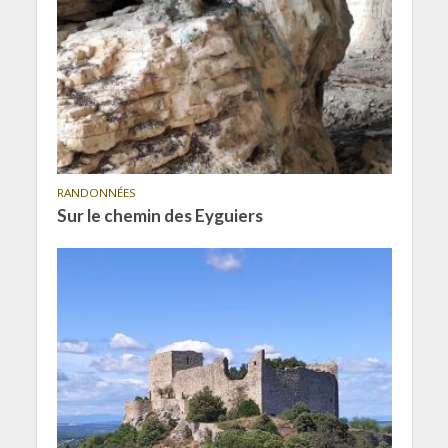
RANDONNÉES
Sur le chemin des Eyguiers