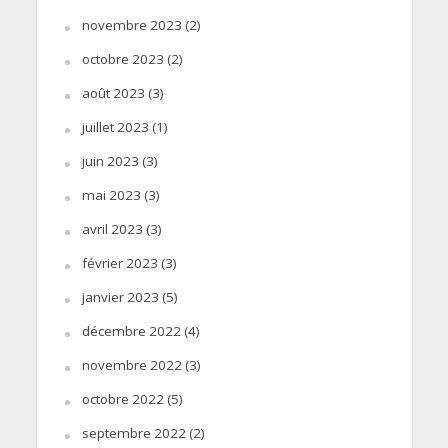
novembre 2023
(2)
octobre 2023
(2)
août 2023
(3)
juillet 2023
(1)
juin 2023
(3)
mai 2023
(3)
avril 2023
(3)
février 2023
(3)
janvier 2023
(5)
décembre 2022
(4)
novembre 2022
(3)
octobre 2022
(5)
septembre 2022
(2)