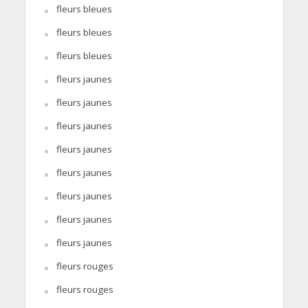
fleurs bleues
fleurs bleues
fleurs bleues
fleurs jaunes
fleurs jaunes
fleurs jaunes
fleurs jaunes
fleurs jaunes
fleurs jaunes
fleurs jaunes
fleurs jaunes
fleurs rouges
fleurs rouges