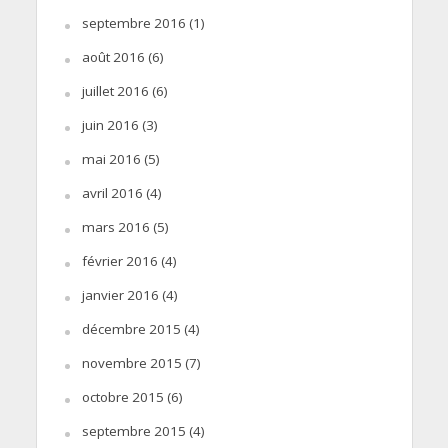
septembre 2016
(1)
août 2016
(6)
juillet 2016
(6)
juin 2016
(3)
mai 2016
(5)
avril 2016
(4)
mars 2016
(5)
février 2016
(4)
janvier 2016
(4)
décembre 2015
(4)
novembre 2015
(7)
octobre 2015
(6)
septembre 2015
(4)