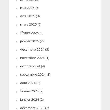
mai 2025
(6)
avril 2025
(3)
mars 2025
(2)
février 2025
(2)
janvier 2025
(2)
décembre 2024
(3)
novembre 2024
(1)
octobre 2024
(4)
septembre 2024
(3)
août 2024
(2)
février 2024
(2)
janvier 2024
(2)
décembre 2023
(2)