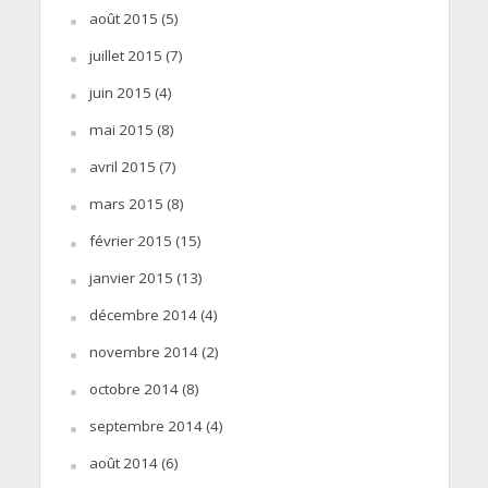
août 2015
(5)
juillet 2015
(7)
juin 2015
(4)
mai 2015
(8)
avril 2015
(7)
mars 2015
(8)
février 2015
(15)
janvier 2015
(13)
décembre 2014
(4)
novembre 2014
(2)
octobre 2014
(8)
septembre 2014
(4)
août 2014
(6)