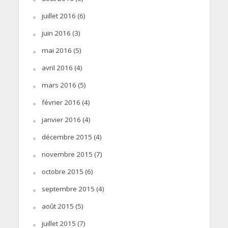
juillet 2016
(6)
juin 2016
(3)
mai 2016
(5)
avril 2016
(4)
mars 2016
(5)
février 2016
(4)
janvier 2016
(4)
décembre 2015
(4)
novembre 2015
(7)
octobre 2015
(6)
septembre 2015
(4)
août 2015
(5)
juillet 2015
(7)