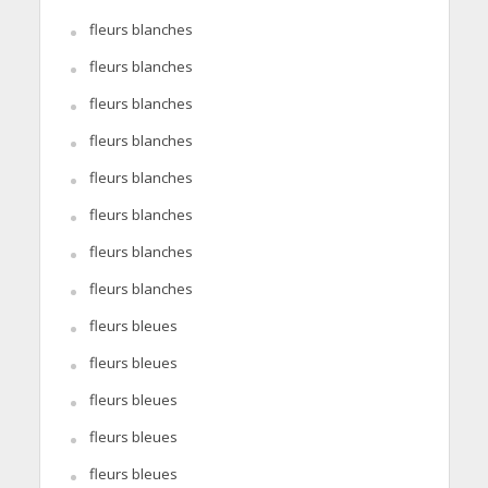
fleurs blanches
fleurs blanches
fleurs blanches
fleurs blanches
fleurs blanches
fleurs blanches
fleurs blanches
fleurs blanches
fleurs bleues
fleurs bleues
fleurs bleues
fleurs bleues
fleurs bleues