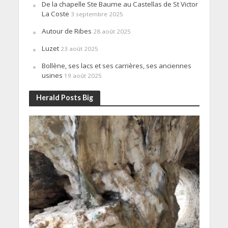
De la chapelle Ste Baume au Castellas de St Victor
La Coste
3 septembre 2025
Autour de Ribes
28 août 2025
Luzet
23 août 2025
Bollène, ses lacs et ses carrières, ses anciennes
usines
19 août 2025
Herald Posts Big