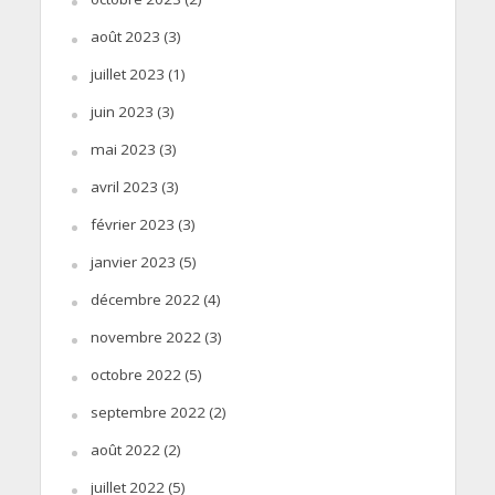
août 2023
(3)
juillet 2023
(1)
juin 2023
(3)
mai 2023
(3)
avril 2023
(3)
février 2023
(3)
janvier 2023
(5)
décembre 2022
(4)
novembre 2022
(3)
octobre 2022
(5)
septembre 2022
(2)
août 2022
(2)
juillet 2022
(5)