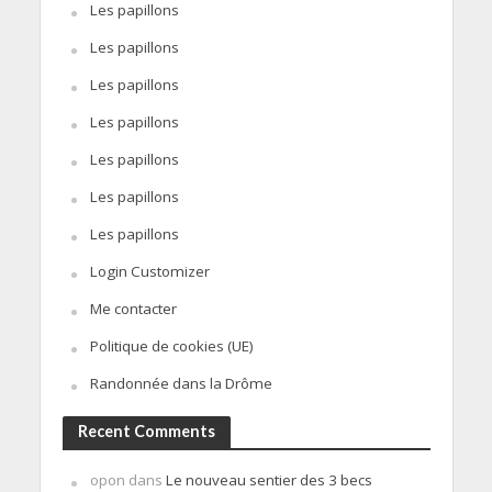
Les papillons
Les papillons
Les papillons
Les papillons
Les papillons
Les papillons
Les papillons
Login Customizer
Me contacter
Politique de cookies (UE)
Randonnée dans la Drôme
Recent Comments
opon
dans
Le nouveau sentier des 3 becs