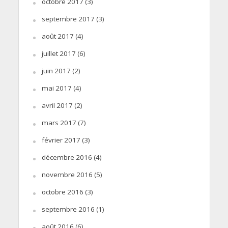
octobre 2017
(3)
septembre 2017
(3)
août 2017
(4)
juillet 2017
(6)
juin 2017
(2)
mai 2017
(4)
avril 2017
(2)
mars 2017
(7)
février 2017
(3)
décembre 2016
(4)
novembre 2016
(5)
octobre 2016
(3)
septembre 2016
(1)
août 2016
(6)