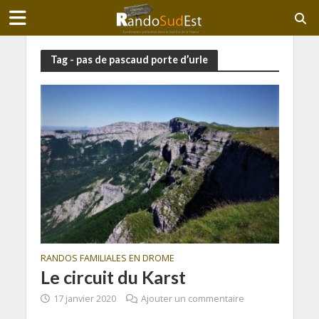
Tag - pas de pascaud porte d’urle
RANDOS FAMILIALES EN DROME
Le circuit du Karst
17 janvier 2020
Ajouter un commentaire