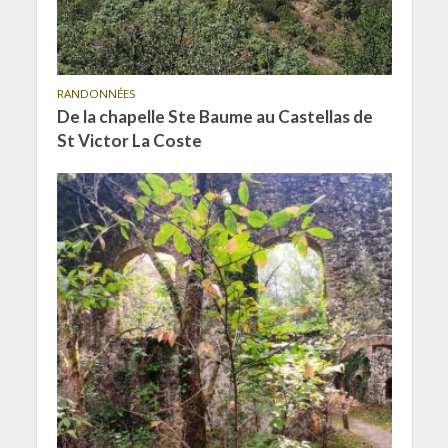
RANDONNÉES
De la chapelle Ste Baume au Castellas de
St Victor La Coste