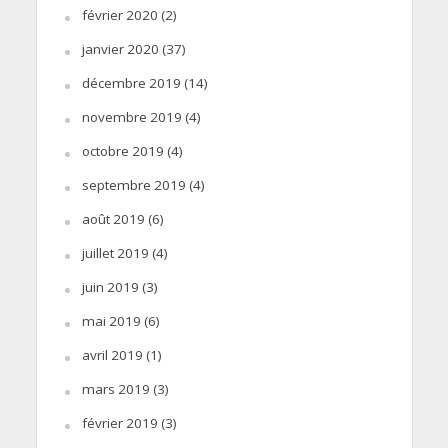
février 2020
(2)
janvier 2020
(37)
décembre 2019
(14)
novembre 2019
(4)
octobre 2019
(4)
septembre 2019
(4)
août 2019
(6)
juillet 2019
(4)
juin 2019
(3)
mai 2019
(6)
avril 2019
(1)
mars 2019
(3)
février 2019
(3)