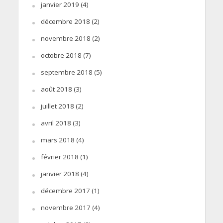
janvier 2019
(4)
décembre 2018
(2)
novembre 2018
(2)
octobre 2018
(7)
septembre 2018
(5)
août 2018
(3)
juillet 2018
(2)
avril 2018
(3)
mars 2018
(4)
février 2018
(1)
janvier 2018
(4)
décembre 2017
(1)
novembre 2017
(4)