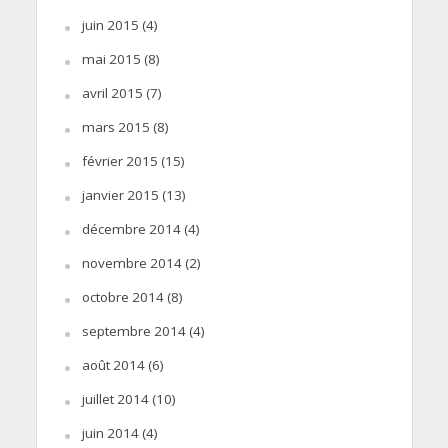
juin 2015
(4)
mai 2015
(8)
avril 2015
(7)
mars 2015
(8)
février 2015
(15)
janvier 2015
(13)
décembre 2014
(4)
novembre 2014
(2)
octobre 2014
(8)
septembre 2014
(4)
août 2014
(6)
juillet 2014
(10)
juin 2014
(4)