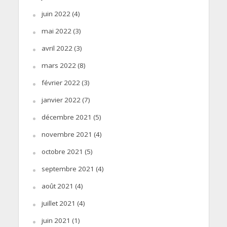
juin 2022
(4)
mai 2022
(3)
avril 2022
(3)
mars 2022
(8)
février 2022
(3)
janvier 2022
(7)
décembre 2021
(5)
novembre 2021
(4)
octobre 2021
(5)
septembre 2021
(4)
août 2021
(4)
juillet 2021
(4)
juin 2021
(1)