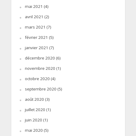
mai 2021
(4)
avril 2021
(2)
mars 2021
(7)
février 2021
(5)
janvier 2021
(7)
décembre 2020
(6)
novembre 2020
(1)
octobre 2020
(4)
septembre 2020
(5)
août 2020
(3)
juillet 2020
(1)
juin 2020
(1)
mai 2020
(5)