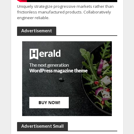
Uniquely strategize progressive markets rather than
frictionless manufactured products. Collaboratively
engineer reliable.
Advertisement
Advertisement Small