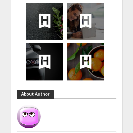
About Author