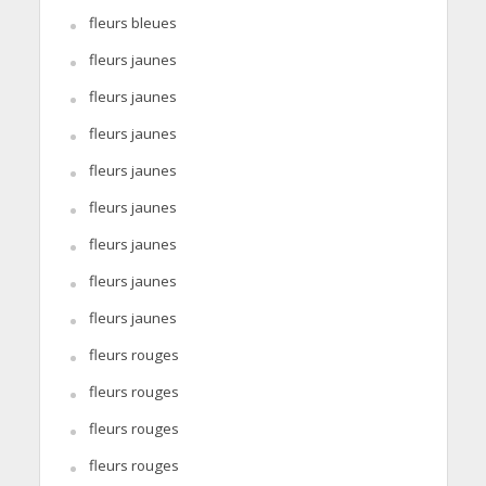
fleurs bleues
fleurs jaunes
fleurs jaunes
fleurs jaunes
fleurs jaunes
fleurs jaunes
fleurs jaunes
fleurs jaunes
fleurs jaunes
fleurs rouges
fleurs rouges
fleurs rouges
fleurs rouges