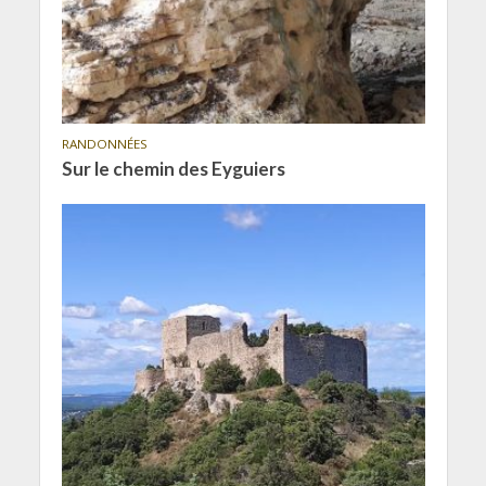
RANDONNÉES
Sur le chemin des Eyguiers