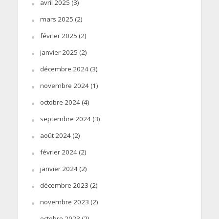
avril 2025
(3)
mars 2025
(2)
février 2025
(2)
janvier 2025
(2)
décembre 2024
(3)
novembre 2024
(1)
octobre 2024
(4)
septembre 2024
(3)
août 2024
(2)
février 2024
(2)
janvier 2024
(2)
décembre 2023
(2)
novembre 2023
(2)
octobre 2023
(2)