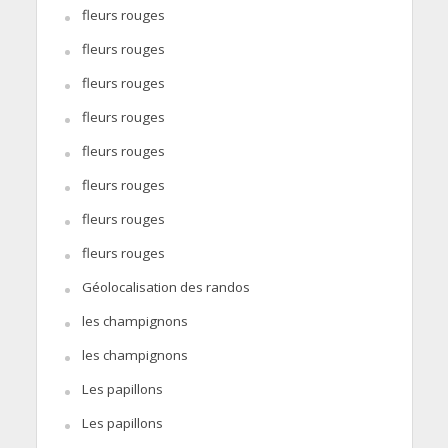
fleurs rouges
fleurs rouges
fleurs rouges
fleurs rouges
fleurs rouges
fleurs rouges
fleurs rouges
fleurs rouges
Géolocalisation des randos
les champignons
les champignons
Les papillons
Les papillons