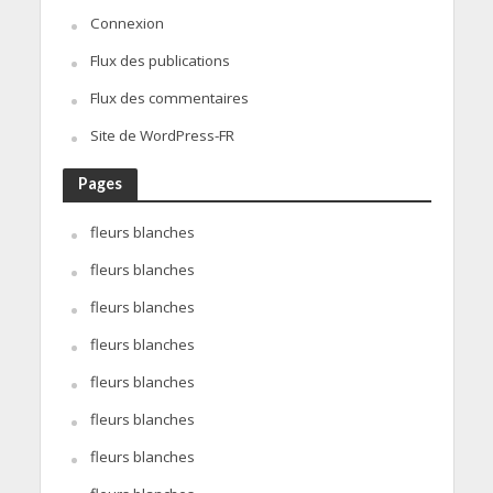
Connexion
Flux des publications
Flux des commentaires
Site de WordPress-FR
Pages
fleurs blanches
fleurs blanches
fleurs blanches
fleurs blanches
fleurs blanches
fleurs blanches
fleurs blanches