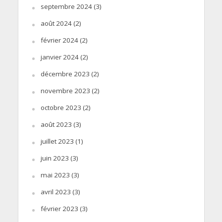
septembre 2024
(3)
août 2024
(2)
février 2024
(2)
janvier 2024
(2)
décembre 2023
(2)
novembre 2023
(2)
octobre 2023
(2)
août 2023
(3)
juillet 2023
(1)
juin 2023
(3)
mai 2023
(3)
avril 2023
(3)
février 2023
(3)