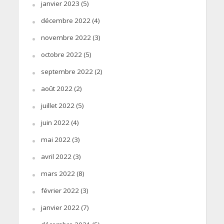
janvier 2023
(5)
décembre 2022
(4)
novembre 2022
(3)
octobre 2022
(5)
septembre 2022
(2)
août 2022
(2)
juillet 2022
(5)
juin 2022
(4)
mai 2022
(3)
avril 2022
(3)
mars 2022
(8)
février 2022
(3)
janvier 2022
(7)