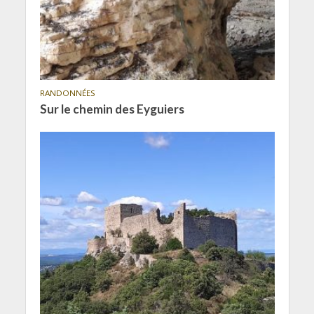
RANDONNÉES
Sur le chemin des Eyguiers