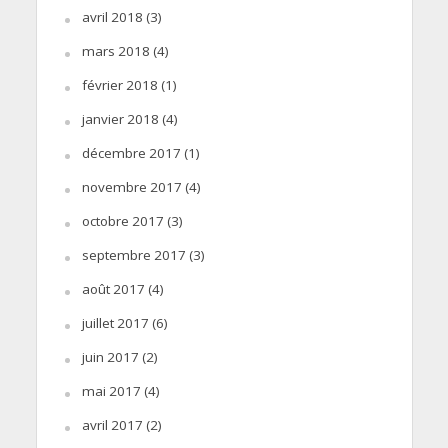
avril 2018
(3)
mars 2018
(4)
février 2018
(1)
janvier 2018
(4)
décembre 2017
(1)
novembre 2017
(4)
octobre 2017
(3)
septembre 2017
(3)
août 2017
(4)
juillet 2017
(6)
juin 2017
(2)
mai 2017
(4)
avril 2017
(2)