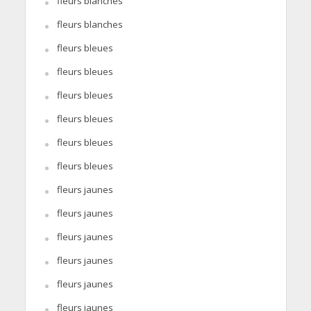
fleurs blanches
fleurs blanches
fleurs bleues
fleurs bleues
fleurs bleues
fleurs bleues
fleurs bleues
fleurs bleues
fleurs jaunes
fleurs jaunes
fleurs jaunes
fleurs jaunes
fleurs jaunes
fleurs jaunes