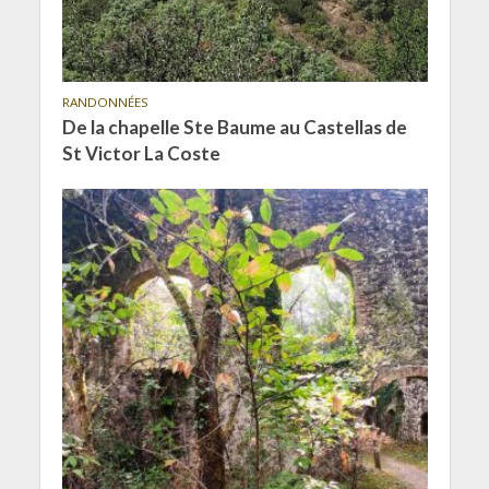
RANDONNÉES
De la chapelle Ste Baume au Castellas de
St Victor La Coste