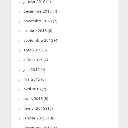
janvier 2016
(4)
décembre 2015
(4)
novembre 2015
(7)
octobre 2015
(6)
septembre 2015
(4)
août 2015
(5)
juillet 2015
(7)
juin 2015
(4)
mai 2015
(8)
avril 2015
(7)
mars 2015
(8)
février 2015
(15)
janvier 2015
(13)
décembre 2014
(4)