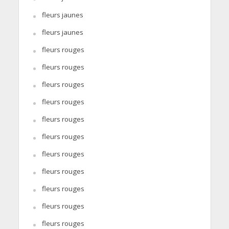
fleurs jaunes
fleurs jaunes
fleurs rouges
fleurs rouges
fleurs rouges
fleurs rouges
fleurs rouges
fleurs rouges
fleurs rouges
fleurs rouges
fleurs rouges
fleurs rouges
fleurs rouges