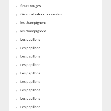
fleurs rouges
Géolocalisation des randos
les champignons
les champignons
Les papillons
Les papillons
Les papillons
Les papillons
Les papillons
Les papillons
Les papillons
Les papillons
Les papillons