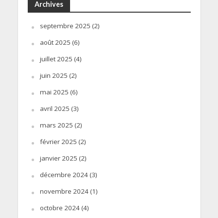
Archives
septembre 2025
(2)
août 2025
(6)
juillet 2025
(4)
juin 2025
(2)
mai 2025
(6)
avril 2025
(3)
mars 2025
(2)
février 2025
(2)
janvier 2025
(2)
décembre 2024
(3)
novembre 2024
(1)
octobre 2024
(4)