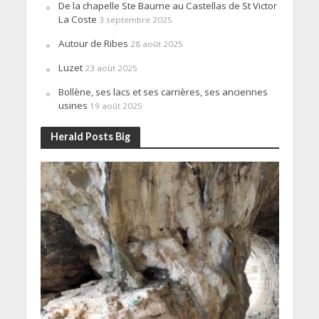
De la chapelle Ste Baume au Castellas de St Victor
La Coste
3 septembre 2025
Autour de Ribes
28 août 2025
Luzet
23 août 2025
Bollène, ses lacs et ses carrières, ses anciennes
usines
19 août 2025
Herald Posts Big