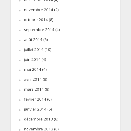
novembre 2014
(2)
octobre 2014
(8)
septembre 2014
(4)
août 2014
(6)
juillet 2014
(10)
juin 2014
(4)
mai 2014
(4)
avril 2014
(8)
mars 2014
(8)
février 2014
(6)
janvier 2014
(5)
décembre 2013
(6)
novembre 2013
(6)