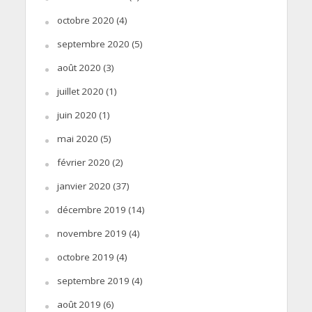
octobre 2020
(4)
septembre 2020
(5)
août 2020
(3)
juillet 2020
(1)
juin 2020
(1)
mai 2020
(5)
février 2020
(2)
janvier 2020
(37)
décembre 2019
(14)
novembre 2019
(4)
octobre 2019
(4)
septembre 2019
(4)
août 2019
(6)