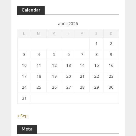
Calendar
août 2026
L
M
M
J
V
S
D
1
2
3
4
5
6
7
8
9
10
11
12
13
14
15
16
17
18
19
20
21
22
23
24
25
26
27
28
29
30
31
« Sep
Meta