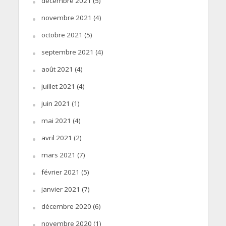
décembre 2021
(5)
novembre 2021
(4)
octobre 2021
(5)
septembre 2021
(4)
août 2021
(4)
juillet 2021
(4)
juin 2021
(1)
mai 2021
(4)
avril 2021
(2)
mars 2021
(7)
février 2021
(5)
janvier 2021
(7)
décembre 2020
(6)
novembre 2020
(1)