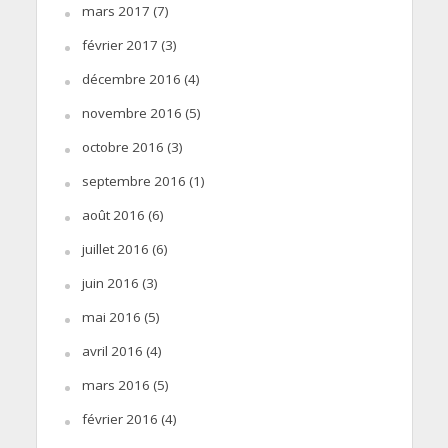
mars 2017
(7)
février 2017
(3)
décembre 2016
(4)
novembre 2016
(5)
octobre 2016
(3)
septembre 2016
(1)
août 2016
(6)
juillet 2016
(6)
juin 2016
(3)
mai 2016
(5)
avril 2016
(4)
mars 2016
(5)
février 2016
(4)