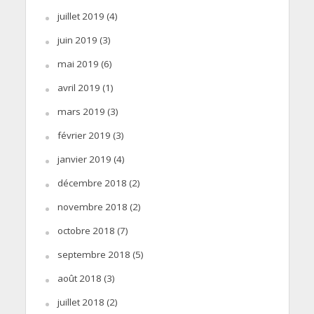
juillet 2019
(4)
juin 2019
(3)
mai 2019
(6)
avril 2019
(1)
mars 2019
(3)
février 2019
(3)
janvier 2019
(4)
décembre 2018
(2)
novembre 2018
(2)
octobre 2018
(7)
septembre 2018
(5)
août 2018
(3)
juillet 2018
(2)