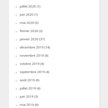
juillet 2020
(1)
juin 2020
(1)
mai 2020
(5)
février 2020
(2)
janvier 2020
(37)
décembre 2019
(14)
novembre 2019
(4)
octobre 2019
(4)
septembre 2019
(4)
août 2019
(6)
juillet 2019
(4)
juin 2019
(3)
mai 2019
(6)