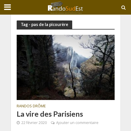
Tag - pas de la picourère
RANDOS DRÔME
La vire des Parisiens
22 février 2020
Ajouter un commentaire