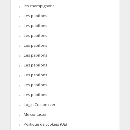
les champignons
Les papillons
Les papillons
Les papillons
Les papillons
Les papillons
Les papillons
Les papillons
Les papillons
Les papillons
Login Customizer
Me contacter
Politique de cookies (UE)