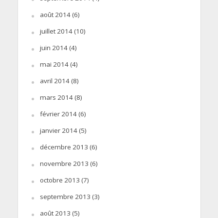
août 2014
(6)
juillet 2014
(10)
juin 2014
(4)
mai 2014
(4)
avril 2014
(8)
mars 2014
(8)
février 2014
(6)
janvier 2014
(5)
décembre 2013
(6)
novembre 2013
(6)
octobre 2013
(7)
septembre 2013
(3)
août 2013
(5)