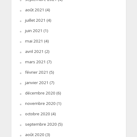
août 2021
(4)
juillet 2021
(4)
juin 2021
(1)
mai 2021
(4)
avril 2021
(2)
mars 2021
(7)
février 2021
(5)
janvier 2021
(7)
décembre 2020
(6)
novembre 2020
(1)
octobre 2020
(4)
septembre 2020
(5)
août 2020
(3)