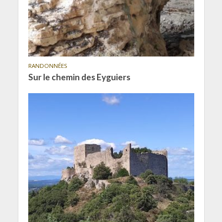
RANDONNÉES
Sur le chemin des Eyguiers