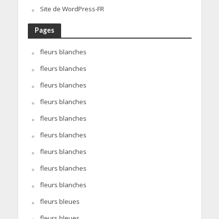
Site de WordPress-FR
Pages
fleurs blanches
fleurs blanches
fleurs blanches
fleurs blanches
fleurs blanches
fleurs blanches
fleurs blanches
fleurs blanches
fleurs blanches
fleurs bleues
fleurs bleues