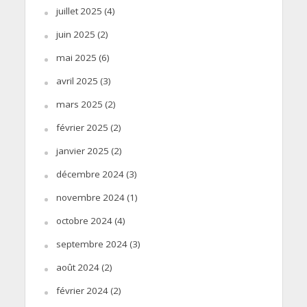
juillet 2025
(4)
juin 2025
(2)
mai 2025
(6)
avril 2025
(3)
mars 2025
(2)
février 2025
(2)
janvier 2025
(2)
décembre 2024
(3)
novembre 2024
(1)
octobre 2024
(4)
septembre 2024
(3)
août 2024
(2)
février 2024
(2)