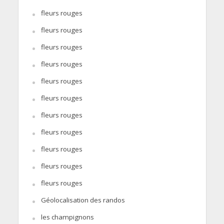
fleurs rouges
fleurs rouges
fleurs rouges
fleurs rouges
fleurs rouges
fleurs rouges
fleurs rouges
fleurs rouges
fleurs rouges
fleurs rouges
fleurs rouges
Géolocalisation des randos
les champignons