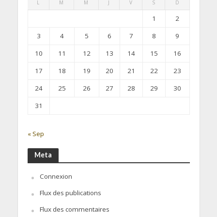
L
M
M
J
V
S
D
1
2
3
4
5
6
7
8
9
10
11
12
13
14
15
16
17
18
19
20
21
22
23
24
25
26
27
28
29
30
31
« Sep
Meta
Connexion
Flux des publications
Flux des commentaires