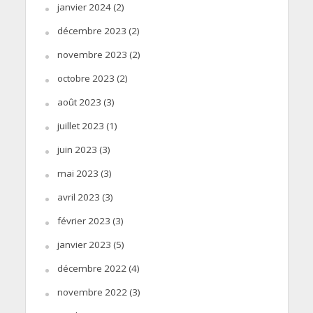
janvier 2024
(2)
décembre 2023
(2)
novembre 2023
(2)
octobre 2023
(2)
août 2023
(3)
juillet 2023
(1)
juin 2023
(3)
mai 2023
(3)
avril 2023
(3)
février 2023
(3)
janvier 2023
(5)
décembre 2022
(4)
novembre 2022
(3)