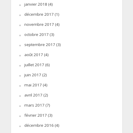
janvier 2018
(4)
décembre 2017
(1)
novembre 2017
(4)
octobre 2017
(3)
septembre 2017
(3)
août 2017
(4)
juillet 2017
(6)
juin 2017
(2)
mai 2017
(4)
avril 2017
(2)
mars 2017
(7)
février 2017
(3)
décembre 2016
(4)