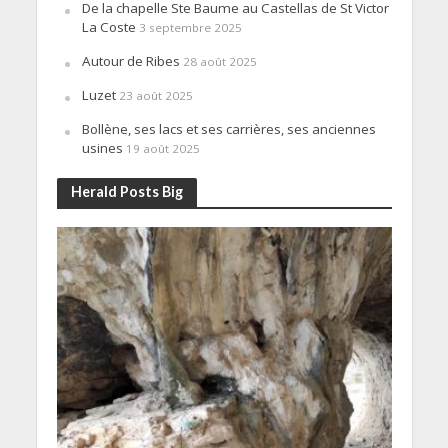
De la chapelle Ste Baume au Castellas de St Victor
La Coste
3 septembre 2025
Autour de Ribes
28 août 2025
Luzet
23 août 2025
Bollène, ses lacs et ses carrières, ses anciennes
usines
19 août 2025
Herald Posts Big