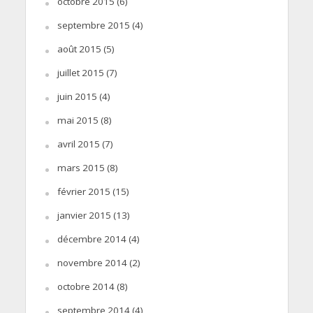
octobre 2015
(6)
septembre 2015
(4)
août 2015
(5)
juillet 2015
(7)
juin 2015
(4)
mai 2015
(8)
avril 2015
(7)
mars 2015
(8)
février 2015
(15)
janvier 2015
(13)
décembre 2014
(4)
novembre 2014
(2)
octobre 2014
(8)
septembre 2014
(4)