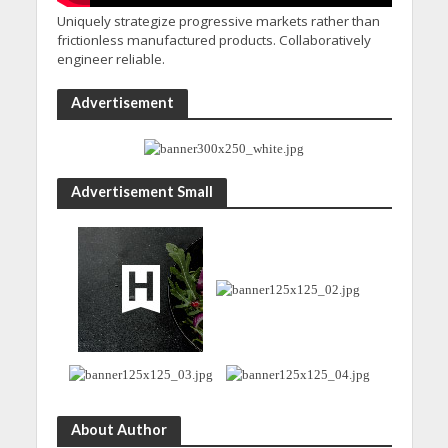
Uniquely strategize progressive markets rather than
frictionless manufactured products. Collaboratively
engineer reliable.
Advertisement
Advertisement Small
About Author