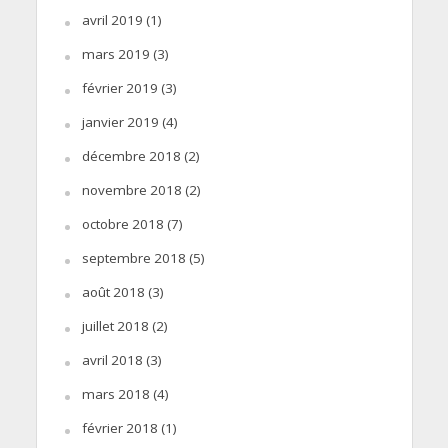
avril 2019
(1)
mars 2019
(3)
février 2019
(3)
janvier 2019
(4)
décembre 2018
(2)
novembre 2018
(2)
octobre 2018
(7)
septembre 2018
(5)
août 2018
(3)
juillet 2018
(2)
avril 2018
(3)
mars 2018
(4)
février 2018
(1)