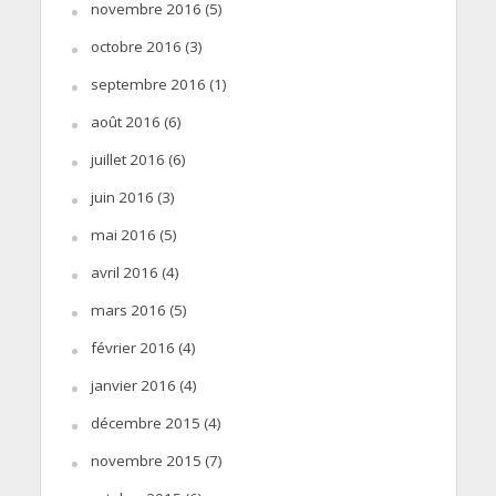
novembre 2016
(5)
octobre 2016
(3)
septembre 2016
(1)
août 2016
(6)
juillet 2016
(6)
juin 2016
(3)
mai 2016
(5)
avril 2016
(4)
mars 2016
(5)
février 2016
(4)
janvier 2016
(4)
décembre 2015
(4)
novembre 2015
(7)