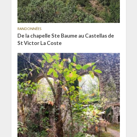
RANDONNÉES
De la chapelle Ste Baume au Castellas de
St Victor La Coste