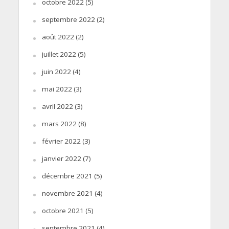
octobre 2022
(5)
septembre 2022
(2)
août 2022
(2)
juillet 2022
(5)
juin 2022
(4)
mai 2022
(3)
avril 2022
(3)
mars 2022
(8)
février 2022
(3)
janvier 2022
(7)
décembre 2021
(5)
novembre 2021
(4)
octobre 2021
(5)
septembre 2021
(4)