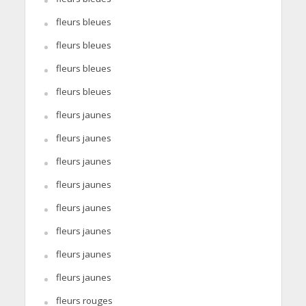
fleurs bleues
fleurs bleues
fleurs bleues
fleurs bleues
fleurs jaunes
fleurs jaunes
fleurs jaunes
fleurs jaunes
fleurs jaunes
fleurs jaunes
fleurs jaunes
fleurs jaunes
fleurs rouges