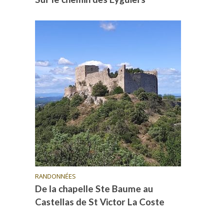
RANDONNÉES
De la chapelle Ste Baume au
Castellas de St Victor La Coste