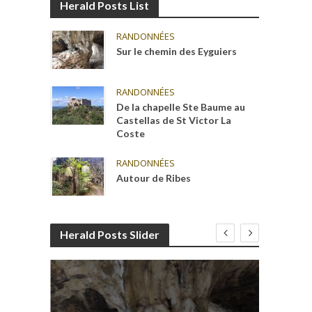
Herald Posts List
RANDONNÉES
Sur le chemin des Eyguiers
RANDONNÉES
De la chapelle Ste Baume au
Castellas de St Victor La
Coste
RANDONNÉES
Autour de Ribes
Herald Posts Slider