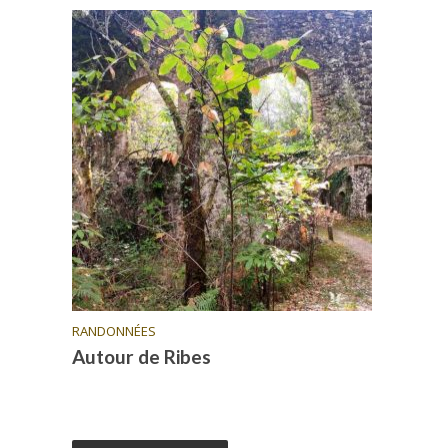
RANDONNÉES
Autour de Ribes